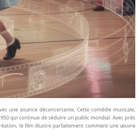
vec une aisance déconcertante. Cette comédie musicale,
1950 qui continue de séduire un public mondial. Avec près
création, le film illustre parfaitement comment une œuvre