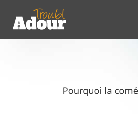
Pourquoi la coméd