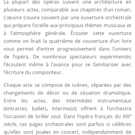
La plupart des opéras suivent une architecture en
plusieurs actes, comparable aux chapitres d’un roman.
L’œuvre s’ouvre souvent par une ouverture orchestrale
qui prépare l’oreille aux principaux thèmes musicaux et
à l’atmosphère générale. Écouter cette ouverture
comme on lirait la quatrième de couverture d’un livre
vous permet d’entrer progressivement dans l’univers
de l’opéra. De nombreux spectateurs expérimentés
l’écoutent même à l’avance pour se familiariser avec
l’écriture du compositeur.
Chaque acte se compose de scènes, séparées par des
changements de décor ou de situation dramatique.
Entre les actes, des intermèdes instrumentaux
(entractes, ballets, intermezzi) offrent à l’orchestre
e
l’occasion de briller seul. Dans l’opéra français du XIX
siècle, ces pages orchestrales sont parfois si célèbres
qu’elles sont jouées en concert, indépendamment de