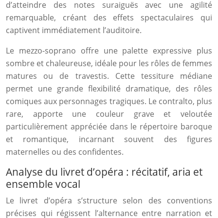
d’atteindre des notes suraiguës avec une agilité
remarquable, créant des effets spectaculaires qui
captivent immédiatement l’auditoire.
Le mezzo-soprano offre une palette expressive plus
sombre et chaleureuse, idéale pour les rôles de femmes
matures ou de travestis. Cette tessiture médiane
permet une grande flexibilité dramatique, des rôles
comiques aux personnages tragiques. Le contralto, plus
rare, apporte une couleur grave et veloutée
particulièrement appréciée dans le répertoire baroque
et romantique, incarnant souvent des figures
maternelles ou des confidentes.
Analyse du livret d’opéra : récitatif, aria et
ensemble vocal
Le livret d’opéra s’structure selon des conventions
précises qui régissent l’alternance entre narration et