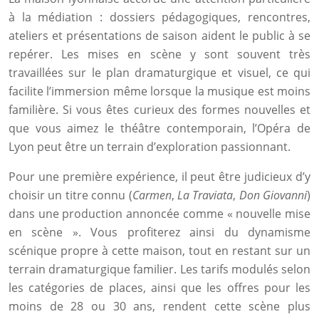
à la médiation : dossiers pédagogiques, rencontres,
ateliers et présentations de saison aident le public à se
repérer. Les mises en scène y sont souvent très
travaillées sur le plan dramaturgique et visuel, ce qui
facilite l’immersion même lorsque la musique est moins
familière. Si vous êtes curieux des formes nouvelles et
que vous aimez le théâtre contemporain, l’Opéra de
Lyon peut être un terrain d’exploration passionnant.
Pour une première expérience, il peut être judicieux d’y
choisir un titre connu (
Carmen
,
La Traviata
,
Don Giovanni
)
dans une production annoncée comme « nouvelle mise
en scène ». Vous profiterez ainsi du dynamisme
scénique propre à cette maison, tout en restant sur un
terrain dramaturgique familier. Les tarifs modulés selon
les catégories de places, ainsi que les offres pour les
moins de 28 ou 30 ans, rendent cette scène plus