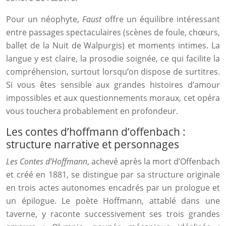
Pour un néophyte,
Faust
offre un équilibre intéressant
entre passages spectaculaires (scènes de foule, chœurs,
ballet de la Nuit de Walpurgis) et moments intimes. La
langue y est claire, la prosodie soignée, ce qui facilite la
compréhension, surtout lorsqu’on dispose de surtitres.
Si vous êtes sensible aux grandes histoires d’amour
impossibles et aux questionnements moraux, cet opéra
vous touchera probablement en profondeur.
Les contes d’hoffmann d’offenbach :
structure narrative et personnages
Les Contes d’Hoffmann
, achevé après la mort d’Offenbach
et créé en 1881, se distingue par sa structure originale
en trois actes autonomes encadrés par un prologue et
un épilogue. Le poète Hoffmann, attablé dans une
taverne, y raconte successivement ses trois grandes