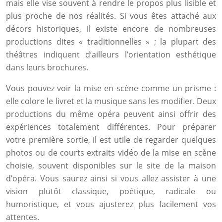
mais elle vise souvent à rendre le propos plus lisible et
plus proche de nos réalités. Si vous êtes attaché aux
décors historiques, il existe encore de nombreuses
productions dites « traditionnelles » ; la plupart des
théâtres indiquent d’ailleurs l’orientation esthétique
dans leurs brochures.
Vous pouvez voir la mise en scène comme un prisme :
elle colore le livret et la musique sans les modifier. Deux
productions du même opéra peuvent ainsi offrir des
expériences totalement différentes. Pour préparer
votre première sortie, il est utile de regarder quelques
photos ou de courts extraits vidéo de la mise en scène
choisie, souvent disponibles sur le site de la maison
d’opéra. Vous saurez ainsi si vous allez assister à une
vision plutôt classique, poétique, radicale ou
humoristique, et vous ajusterez plus facilement vos
attentes.