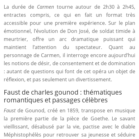
La durée de
Carmen
tourne autour de 2h30 à 2h45,
entractes compris, ce qui en fait un format très
accessible pour une première expérience. Sur le plan
émotionnel, l’évolution de Don José, de soldat timide à
meurtrier, offre un arc dramatique puissant qui
maintient l’attention du spectateur. Quant au
personnage de Carmen, il interroge encore aujourd’hui
les notions de désir, de consentement et de domination
: autant de questions qui font de cet opéra un objet de
réflexion, et pas seulement un divertissement.
Faust de charles gounod : thématiques
romantiques et passages célèbres
Faust
de Gounod, créé en 1859, transpose en musique
la première partie de la pièce de Goethe. Le savant
vieillissant, désabusé par la vie, pactise avec le diable
Méphistophélès pour retrouver sa jeunesse et séduire