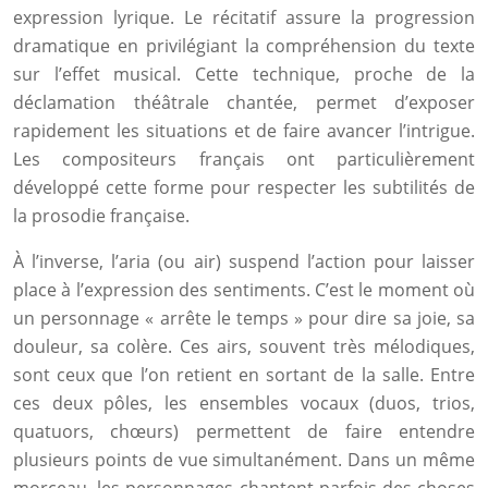
expression lyrique. Le récitatif assure la progression
dramatique en privilégiant la compréhension du texte
sur l’effet musical. Cette technique, proche de la
déclamation théâtrale chantée, permet d’exposer
rapidement les situations et de faire avancer l’intrigue.
Les compositeurs français ont particulièrement
développé cette forme pour respecter les subtilités de
la prosodie française.
À l’inverse, l’aria (ou air) suspend l’action pour laisser
place à l’expression des sentiments. C’est le moment où
un personnage « arrête le temps » pour dire sa joie, sa
douleur, sa colère. Ces airs, souvent très mélodiques,
sont ceux que l’on retient en sortant de la salle. Entre
ces deux pôles, les ensembles vocaux (duos, trios,
quatuors, chœurs) permettent de faire entendre
plusieurs points de vue simultanément. Dans un même