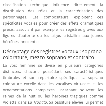
classification technique influence directement la
distribution des rôles et la caractérisation des
personnages. Les compositeurs exploitent ces
spécificités vocales pour créer des effets dramatiques
précis, associant par exemple les registres graves aux
figures d’autorité ou les aigus cristallins aux jeunes
héroïnes innocentes.
Décryptage des registres vocaux : soprano
colorature, mezzo-soprano et contralto
La voix féminine se divise en plusieurs catégories
distinctes, chacune possédant ses caractéristiques
timbrales et son répertoire spécifique. La soprano
colorature excelle dans les vocalises virtuoses et les
ornementations complexes, incarnant souvent les
reines de la nuit ou les héroïnes tragiques comme
Violetta dans
La Traviata
. Sa tessiture élevée lui permet