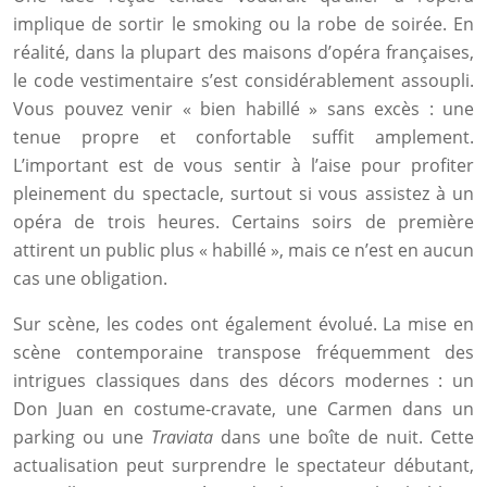
implique de sortir le smoking ou la robe de soirée. En
réalité, dans la plupart des maisons d’opéra françaises,
le code vestimentaire s’est considérablement assoupli.
Vous pouvez venir « bien habillé » sans excès : une
tenue propre et confortable suffit amplement.
L’important est de vous sentir à l’aise pour profiter
pleinement du spectacle, surtout si vous assistez à un
opéra de trois heures. Certains soirs de première
attirent un public plus « habillé », mais ce n’est en aucun
cas une obligation.
Sur scène, les codes ont également évolué. La mise en
scène contemporaine transpose fréquemment des
intrigues classiques dans des décors modernes : un
Don Juan en costume-cravate, une Carmen dans un
parking ou une
Traviata
dans une boîte de nuit. Cette
actualisation peut surprendre le spectateur débutant,