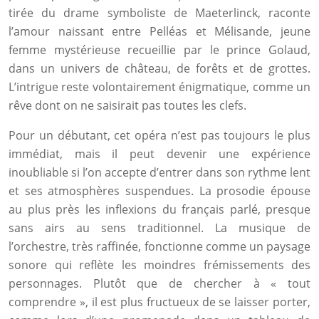
tirée du drame symboliste de Maeterlinck, raconte
l’amour naissant entre Pelléas et Mélisande, jeune
femme mystérieuse recueillie par le prince Golaud,
dans un univers de château, de forêts et de grottes.
L’intrigue reste volontairement énigmatique, comme un
rêve dont on ne saisirait pas toutes les clefs.
Pour un débutant, cet opéra n’est pas toujours le plus
immédiat, mais il peut devenir une expérience
inoubliable si l’on accepte d’entrer dans son rythme lent
et ses atmosphères suspendues. La prosodie épouse
au plus près les inflexions du français parlé, presque
sans airs au sens traditionnel. La musique de
l’orchestre, très raffinée, fonctionne comme un paysage
sonore qui reflète les moindres frémissements des
personnages. Plutôt que de chercher à « tout
comprendre », il est plus fructueux de se laisser porter,