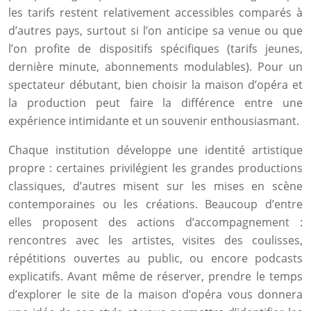
les tarifs restent relativement accessibles comparés à
d’autres pays, surtout si l’on anticipe sa venue ou que
l’on profite de dispositifs spécifiques (tarifs jeunes,
dernière minute, abonnements modulables). Pour un
spectateur débutant, bien choisir la maison d’opéra et
la production peut faire la différence entre une
expérience intimidante et un souvenir enthousiasmant.
Chaque institution développe une identité artistique
propre : certaines privilégient les grandes productions
classiques, d’autres misent sur les mises en scène
contemporaines ou les créations. Beaucoup d’entre
elles proposent des actions d’accompagnement :
rencontres avec les artistes, visites des coulisses,
répétitions ouvertes au public, ou encore podcasts
explicatifs. Avant même de réserver, prendre le temps
d’explorer le site de la maison d’opéra vous donnera