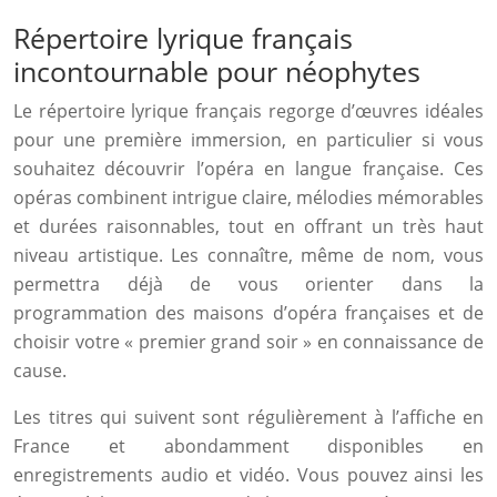
Répertoire lyrique français
incontournable pour néophytes
Le répertoire lyrique français regorge d’œuvres idéales
pour une première immersion, en particulier si vous
souhaitez découvrir l’opéra en langue française. Ces
opéras combinent intrigue claire, mélodies mémorables
et durées raisonnables, tout en offrant un très haut
niveau artistique. Les connaître, même de nom, vous
permettra déjà de vous orienter dans la
programmation des maisons d’opéra françaises et de
choisir votre « premier grand soir » en connaissance de
cause.
Les titres qui suivent sont régulièrement à l’affiche en
France et abondamment disponibles en
enregistrements audio et vidéo. Vous pouvez ainsi les