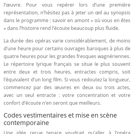
l’œuvre. Pour vous repérer lors d’une première
représentation, n’hésitez pas à jeter un œil au synopsis
dans le programme : savoir en amont « où vous en êtes
» dans l’histoire rend l’écoute beaucoup plus fluide.
La durée des opéras varie considérablement, de moins
d’une heure pour certains ouvrages baroques à plus de
quatre heures pour les grandes fresques wagnériennes.
Le répertoire lyrique français se situe le plus souvent
entre deux et trois heures, entractes compris, soit
l’équivalent d’un long film. Si vous redoutez la longueur,
commencez par des œuvres en deux ou trois actes,
avec un seul entracte : votre concentration et votre
confort d’écoute n’en seront que meilleurs.
Codes vestimentaires et mise en scène
contemporaine
Une idée reçue tenace voudrait qu’aller à l’opéra