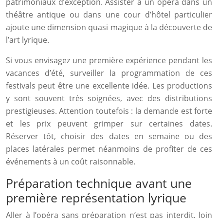
patrimoniaux d’exception. Assister à un opéra dans un
théâtre antique ou dans une cour d’hôtel particulier
ajoute une dimension quasi magique à la découverte de
l’art lyrique.
Si vous envisagez une première expérience pendant les
vacances d’été, surveiller la programmation de ces
festivals peut être une excellente idée. Les productions
y sont souvent très soignées, avec des distributions
prestigieuses. Attention toutefois : la demande est forte
et les prix peuvent grimper sur certaines dates.
Réserver tôt, choisir des dates en semaine ou des
places latérales permet néanmoins de profiter de ces
événements à un coût raisonnable.
Préparation technique avant une
première représentation lyrique
Aller à l’opéra sans préparation n’est pas interdit, loin