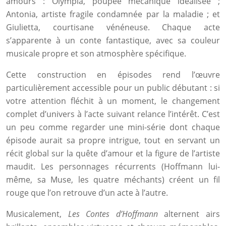
amours : Olympia, poupée mécanique idéalisée ;
Antonia, artiste fragile condamnée par la maladie ; et
Giulietta, courtisane vénéneuse. Chaque acte
s’apparente à un conte fantastique, avec sa couleur
musicale propre et son atmosphère spécifique.
Cette construction en épisodes rend l’œuvre
particulièrement accessible pour un public débutant : si
votre attention fléchit à un moment, le changement
complet d’univers à l’acte suivant relance l’intérêt. C’est
un peu comme regarder une mini-série dont chaque
épisode aurait sa propre intrigue, tout en servant un
récit global sur la quête d’amour et la figure de l’artiste
maudit. Les personnages récurrents (Hoffmann lui-
même, sa Muse, les quatre méchants) créent un fil
rouge que l’on retrouve d’un acte à l’autre.
Musicalement,
Les Contes d’Hoffmann
alternent airs