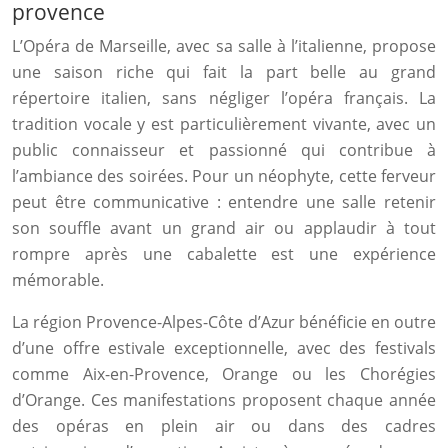
provence
L’Opéra de Marseille, avec sa salle à l’italienne, propose
une saison riche qui fait la part belle au grand
répertoire italien, sans négliger l’opéra français. La
tradition vocale y est particulièrement vivante, avec un
public connaisseur et passionné qui contribue à
l’ambiance des soirées. Pour un néophyte, cette ferveur
peut être communicative : entendre une salle retenir
son souffle avant un grand air ou applaudir à tout
rompre après une cabalette est une expérience
mémorable.
La région Provence-Alpes-Côte d’Azur bénéficie en outre
d’une offre estivale exceptionnelle, avec des festivals
comme Aix-en-Provence, Orange ou les Chorégies
d’Orange. Ces manifestations proposent chaque année
des opéras en plein air ou dans des cadres