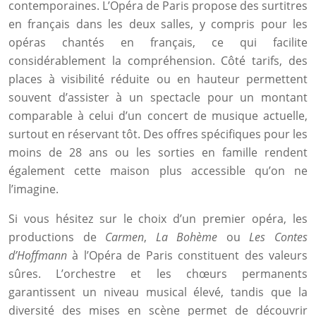
contemporaines. L’Opéra de Paris propose des surtitres
en français dans les deux salles, y compris pour les
opéras chantés en français, ce qui facilite
considérablement la compréhension. Côté tarifs, des
places à visibilité réduite ou en hauteur permettent
souvent d’assister à un spectacle pour un montant
comparable à celui d’un concert de musique actuelle,
surtout en réservant tôt. Des offres spécifiques pour les
moins de 28 ans ou les sorties en famille rendent
également cette maison plus accessible qu’on ne
l’imagine.
Si vous hésitez sur le choix d’un premier opéra, les
productions de
Carmen
,
La Bohème
ou
Les Contes
d’Hoffmann
à l’Opéra de Paris constituent des valeurs
sûres. L’orchestre et les chœurs permanents
garantissent un niveau musical élevé, tandis que la
diversité des mises en scène permet de découvrir