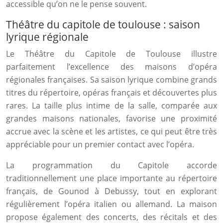
accessible qu’on ne le pense souvent.
Théâtre du capitole de toulouse : saison
lyrique régionale
Le Théâtre du Capitole de Toulouse illustre
parfaitement l’excellence des maisons d’opéra
régionales françaises. Sa saison lyrique combine grands
titres du répertoire, opéras français et découvertes plus
rares. La taille plus intime de la salle, comparée aux
grandes maisons nationales, favorise une proximité
accrue avec la scène et les artistes, ce qui peut être très
appréciable pour un premier contact avec l’opéra.
La programmation du Capitole accorde
traditionnellement une place importante au répertoire
français, de Gounod à Debussy, tout en explorant
régulièrement l’opéra italien ou allemand. La maison
propose également des concerts, des récitals et des