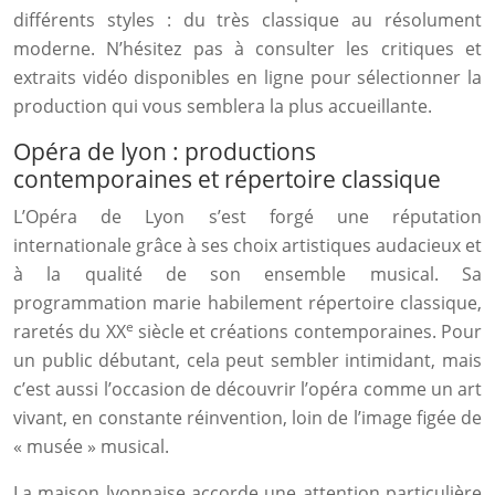
différents styles : du très classique au résolument
moderne. N’hésitez pas à consulter les critiques et
extraits vidéo disponibles en ligne pour sélectionner la
production qui vous semblera la plus accueillante.
Opéra de lyon : productions
contemporaines et répertoire classique
L’Opéra de Lyon s’est forgé une réputation
internationale grâce à ses choix artistiques audacieux et
à la qualité de son ensemble musical. Sa
programmation marie habilement répertoire classique,
e
raretés du XX
siècle et créations contemporaines. Pour
un public débutant, cela peut sembler intimidant, mais
c’est aussi l’occasion de découvrir l’opéra comme un art
vivant, en constante réinvention, loin de l’image figée de
« musée » musical.
La maison lyonnaise accorde une attention particulière