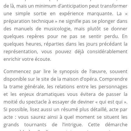
de là, mais un minimum d’anticipation peut transformer
une simple sortie en expérience marquante. La «
préparation technique » ne signifie pas se plonger dans
des manuels de musicologie, mais plutôt se donner
quelques repères pour ne pas se sentir perdu. En
quelques heures, réparties dans les jours précédant la
représentation, vous pouvez déjà considérablement
enrichir votre écoute.
Commencez par lire le synopsis de l’œuvre, souvent
disponible sur le site de la maison d’opéra. Comprendre
la trame générale, les relations entre les personnages
et les enjeux dramatiques vous évitera de passer la
moitié du spectacle à essayer de deviner « qui est qui ».
Si possible, lisez aussi un résumé plus détaillé, acte par
acte : vous saurez ainsi à quel moment se situent les
grands tournants de l’intrigue. Cette démarche