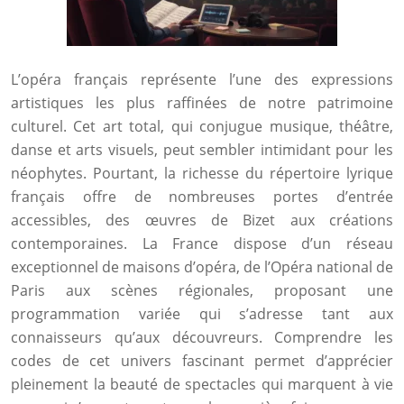
L’opéra français représente l’une des expressions
artistiques les plus raffinées de notre patrimoine
culturel. Cet art total, qui conjugue musique, théâtre,
danse et arts visuels, peut sembler intimidant pour les
néophytes. Pourtant, la richesse du répertoire lyrique
français offre de nombreuses portes d’entrée
accessibles, des œuvres de Bizet aux créations
contemporaines. La France dispose d’un réseau
exceptionnel de maisons d’opéra, de l’Opéra national de
Paris aux scènes régionales, proposant une
programmation variée qui s’adresse tant aux
connaisseurs qu’aux découvreurs. Comprendre les
codes de cet univers fascinant permet d’apprécier
pleinement la beauté de spectacles qui marquent à vie