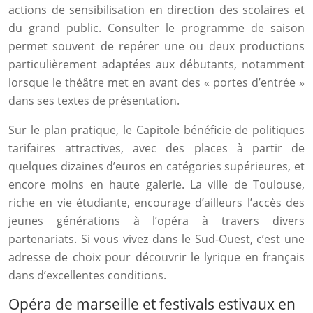
actions de sensibilisation en direction des scolaires et
du grand public. Consulter le programme de saison
permet souvent de repérer une ou deux productions
particulièrement adaptées aux débutants, notamment
lorsque le théâtre met en avant des « portes d’entrée »
dans ses textes de présentation.
Sur le plan pratique, le Capitole bénéficie de politiques
tarifaires attractives, avec des places à partir de
quelques dizaines d’euros en catégories supérieures, et
encore moins en haute galerie. La ville de Toulouse,
riche en vie étudiante, encourage d’ailleurs l’accès des
jeunes générations à l’opéra à travers divers
partenariats. Si vous vivez dans le Sud-Ouest, c’est une
adresse de choix pour découvrir le lyrique en français
dans d’excellentes conditions.
Opéra de marseille et festivals estivaux en