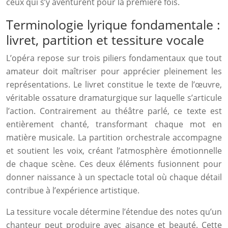
ceux qui s’y aventurent pour la première fois.
Terminologie lyrique fondamentale :
livret, partition et tessiture vocale
L’opéra repose sur trois piliers fondamentaux que tout
amateur doit maîtriser pour apprécier pleinement les
représentations. Le livret constitue le texte de l’œuvre,
véritable ossature dramaturgique sur laquelle s’articule
l’action. Contrairement au théâtre parlé, ce texte est
entièrement chanté, transformant chaque mot en
matière musicale. La partition orchestrale accompagne
et soutient les voix, créant l’atmosphère émotionnelle
de chaque scène. Ces deux éléments fusionnent pour
donner naissance à un spectacle total où chaque détail
contribue à l’expérience artistique.
La tessiture vocale détermine l’étendue des notes qu’un
chanteur peut produire avec aisance et beauté. Cette