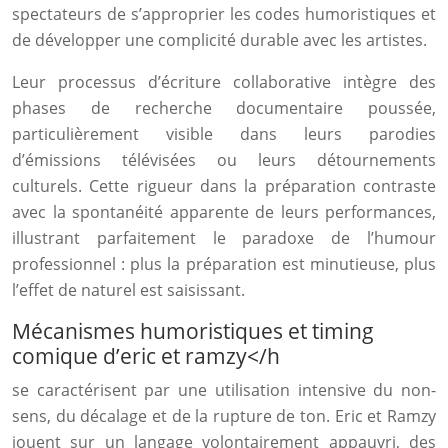
spectateurs de s’approprier les codes humoristiques et
de développer une complicité durable avec les artistes.
Leur processus d’écriture collaborative intègre des
phases de recherche documentaire poussée,
particulièrement visible dans leurs parodies
d’émissions télévisées ou leurs détournements
culturels. Cette rigueur dans la préparation contraste
avec la spontanéité apparente de leurs performances,
illustrant parfaitement le paradoxe de l’humour
professionnel : plus la préparation est minutieuse, plus
l’effet de naturel est saisissant.
Mécanismes humoristiques et timing
comique d’eric et ramzy</h
se caractérisent par une utilisation intensive du non-
sens, du décalage et de la rupture de ton. Eric et Ramzy
jouent sur un langage volontairement appauvri, des