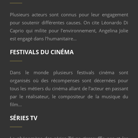
Plusieurs acteurs sont connus pour leur engagement
pour soutenir différentes causes. On cite Léonardo Di
Caprio qui milite pour l’environnement, Angelina Jolie
est engagé dans l’humanitaire…
FESTIVALS DU CINÉMA
Dans le monde plusieurs festivals cinéma sont
organisés où des récompenses sont décernées pour
tous les métiers du cinéma allant de l’acteur en passant
par le réalisateur, le compositeur de la musique du
film…
SÉRIES TV