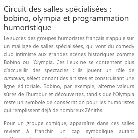
Circuit des salles spécialisées :
bobino, olympia et programmation
humoristique
Le succès des groupes humoristes français s’appuie sur
un maillage de salles spécialisées, qui vont du comedy
club intimiste aux grandes scènes historiques comme
Bobino ou l’Olympia. Ces lieux ne se contentent plus
d’accueillir des spectacles : ils jouent un rôle de
curateurs
, sélectionnant des artistes et construisant une
ligne éditoriale. Bobino, par exemple, alterne valeurs
sûres de l’humour et découvertes, tandis que l’Olympia
reste un symbole de consécration pour les humoristes
qui remplissent déjà de nombreux Zéniths.
Pour un groupe comique, apparaître dans ces salles
revient à franchir un cap symbolique autant