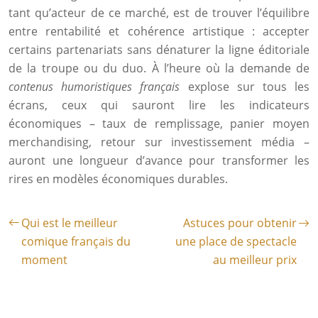
tant qu’acteur de ce marché, est de trouver l’équilibre
entre rentabilité et cohérence artistique : accepter
certains partenariats sans dénaturer la ligne éditoriale
de la troupe ou du duo. À l’heure où la demande de
contenus humoristiques français
explose sur tous les
écrans, ceux qui sauront lire les indicateurs
économiques – taux de remplissage, panier moyen
merchandising, retour sur investissement média –
auront une longueur d’avance pour transformer les
rires en modèles économiques durables.
Qui est le meilleur
Astuces pour obtenir
comique français du
une place de spectacle
moment
au meilleur prix