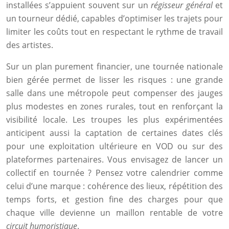
installées s’appuient souvent sur un
régisseur général
et
un tourneur dédié, capables d’optimiser les trajets pour
limiter les coûts tout en respectant le rythme de travail
des artistes.
Sur un plan purement financier, une tournée nationale
bien gérée permet de lisser les risques : une grande
salle dans une métropole peut compenser des jauges
plus modestes en zones rurales, tout en renforçant la
visibilité locale. Les troupes les plus expérimentées
anticipent aussi la captation de certaines dates clés
pour une exploitation ultérieure en VOD ou sur des
plateformes partenaires. Vous envisagez de lancer un
collectif en tournée ? Pensez votre calendrier comme
celui d’une marque : cohérence des lieux, répétition des
temps forts, et gestion fine des charges pour que
chaque ville devienne un maillon rentable de votre
circuit humoristique
.