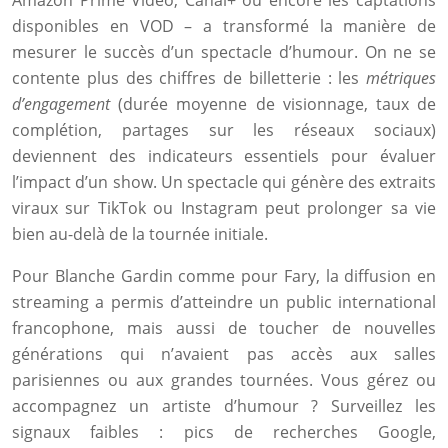
Amazon Prime Video, Canal+ ou encore les captations
disponibles en VOD – a transformé la manière de
mesurer le succès d’un spectacle d’humour. On ne se
contente plus des chiffres de billetterie : les
métriques
d’engagement
(durée moyenne de visionnage, taux de
complétion, partages sur les réseaux sociaux)
deviennent des indicateurs essentiels pour évaluer
l’impact d’un show. Un spectacle qui génère des extraits
viraux sur TikTok ou Instagram peut prolonger sa vie
bien au-delà de la tournée initiale.
Pour Blanche Gardin comme pour Fary, la diffusion en
streaming a permis d’atteindre un public international
francophone, mais aussi de toucher de nouvelles
générations qui n’avaient pas accès aux salles
parisiennes ou aux grandes tournées. Vous gérez ou
accompagnez un artiste d’humour ? Surveillez les
signaux faibles : pics de recherches Google,