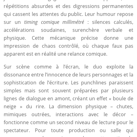
répétitions absurdes et des digressions permanentes
qui cassent les attentes du public. Leur humour repose
sur un
timing comique millimétré
: silences calculés,
accélérations soudaines, surenchère verbale et
physique. Cette mécanique précise donne une
impression de chaos contrôlé, où chaque faux pas
apparent est en réalité une relance comique.
Sur scène comme à l’écran, le duo exploite la
dissonance entre l’innocence de leurs personnages et la
sophistication de l’écriture. Les punchlines paraissent
simples mais sont souvent préparées par plusieurs
lignes de dialogue en amont, créant un effet « boule de
neige » du rire. La dimension physique – chutes,
mimiques outrées, interactions avec le décor –
fonctionne comme un second niveau de lecture pour le
spectateur. Pour toute production ou salle qui