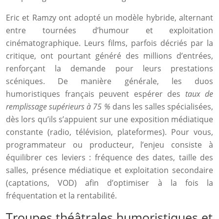
Eric et Ramzy ont adopté un modèle hybride, alternant
entre tournées d’humour et exploitation
cinématographique. Leurs films, parfois décriés par la
critique, ont pourtant généré des millions d’entrées,
renforçant la demande pour leurs prestations
scéniques. De manière générale, les duos
humoristiques français peuvent espérer des
taux de
remplissage supérieurs à 75 %
dans les salles spécialisées,
dès lors qu’ils s’appuient sur une exposition médiatique
constante (radio, télévision, plateformes). Pour vous,
programmateur ou producteur, l’enjeu consiste à
équilibrer ces leviers : fréquence des dates, taille des
salles, présence médiatique et exploitation secondaire
(captations, VOD) afin d’optimiser à la fois la
fréquentation et la rentabilité.
Troupes théâtrales humoristiques et