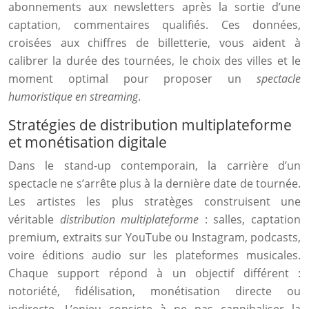
abonnements aux newsletters après la sortie d’une
captation, commentaires qualifiés. Ces données,
croisées aux chiffres de billetterie, vous aident à
calibrer la durée des tournées, le choix des villes et le
moment optimal pour proposer un
spectacle
humoristique en streaming
.
Stratégies de distribution multiplateforme
et monétisation digitale
Dans le stand-up contemporain, la carrière d’un
spectacle ne s’arrête plus à la dernière date de tournée.
Les artistes les plus stratèges construisent une
véritable
distribution multiplateforme
: salles, captation
premium, extraits sur YouTube ou Instagram, podcasts,
voire éditions audio sur les plateformes musicales.
Chaque support répond à un objectif différent :
notoriété, fidélisation, monétisation directe ou