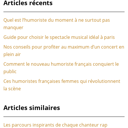
Articles récents
Quel est l’humoriste du moment à ne surtout pas
manquer
Guide pour choisir le spectacle musical idéal à paris
Nos conseils pour profiter au maximum d’un concert en
plein air
Comment le nouveau humoriste français conquiert le
public
Ces humoristes françaises femmes qui révolutionnent
la scène
Articles similaires
Les parcours inspirants de chaque chanteur rap