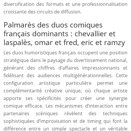
diversification des formats et une professionnalisation
croissante des circuits de diffusion.
Palmarès des duos comiques
français dominants : chevallier et
laspalès, omar et fred, eric et ramzy
Les duos humoristiques français occupent une position
stratégique dans le paysage du divertissement national,
générant des chiffres d’affaires impressionnants et
fidélisant des audiences multigénérationnelles. Cette
configuration artistique particulière permet une
complémentarité créative unique, où chaque artiste
apporte ses spécificités pour créer une synergie
comique efficace. Les mécanismes d’interaction entre
partenaires scéniques révèlent des techniques
sophistiquées d’improvisation et de timing qui font la
différence entre un simple spectacle et un véritable