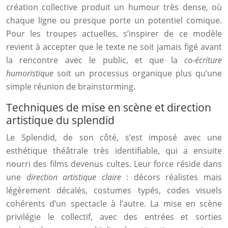
création collective produit un humour très dense, où
chaque ligne ou presque porte un potentiel comique.
Pour les troupes actuelles, s’inspirer de ce modèle
revient à accepter que le texte ne soit jamais figé avant
la rencontre avec le public, et que la
co-écriture
humoristique
soit un processus organique plus qu’une
simple réunion de brainstorming.
Techniques de mise en scène et direction
artistique du splendid
Le Splendid, de son côté, s’est imposé avec une
esthétique théâtrale très identifiable, qui a ensuite
nourri des films devenus cultes. Leur force réside dans
une
direction artistique claire
: décors réalistes mais
légèrement décalés, costumes typés, codes visuels
cohérents d’un spectacle à l’autre. La mise en scène
privilégie le collectif, avec des entrées et sorties