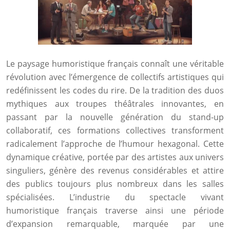
Le paysage humoristique français connaît une véritable
révolution avec l’émergence de collectifs artistiques qui
redéfinissent les codes du rire. De la tradition des duos
mythiques aux troupes théâtrales innovantes, en
passant par la nouvelle génération du stand-up
collaboratif, ces formations collectives transforment
radicalement l’approche de l’humour hexagonal. Cette
dynamique créative, portée par des artistes aux univers
singuliers, génère des revenus considérables et attire
des publics toujours plus nombreux dans les salles
spécialisées. L’industrie du spectacle vivant
humoristique français traverse ainsi une période
d’expansion remarquable, marquée par une