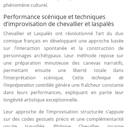
phénomène culturel.
Performance scénique et techniques
d’improvisation de chevallier et laspalès
Chevallier et Laspalès ont révolutionné l’art du duo
comique français en développant une approche basée
sur l’interaction spontanée et la construction de
personnages archétypaux. Leur méthode repose sur
une préparation minutieuse des canevas narratifs,
permettant ensuite une liberté totale dans
l’interprétation scénique. Cette
technique de
l’impréparation contrôlée
génère une fraîcheur constante
dans leurs performances, expliquant en partie leur
longévité artistique exceptionnelle.
Leur approche de l’improvisation structurée s’appuie
sur des codes gestuels précis et une complémentarité
vocale travaillée. Philippe Chevallier incarne