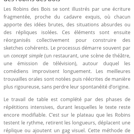
Les Robins des Bois se sont illustrés par une écriture
fragmentée, proche du cadavre exquis, où chacun
apporte des idées brutes, des situations absurdes ou
des répliques isolées. Ces éléments sont ensuite
réorganisés collectivement pour construire des
sketches cohérents. Le processus démarre souvent par
un
concept simple
(un restaurant, une scène de théâtre,
une émission de télévision), autour duquel les
comédiens improvisent longuement. Les meilleures
trouvailles orales sont notées puis réécrites de manière
plus rigoureuse, sans perdre leur spontanéité d’origine.
Le travail de table est complété par des phases de
répétitions intensives, durant lesquelles le texte reste
encore modifiable. C’est sur le plateau que les Robins
testent le rythme, retirent les longueurs, déplacent une
réplique ou ajoutent un gag visuel. Cette méthode de