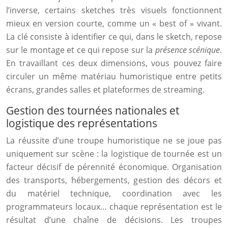
l’inverse, certains sketches très visuels fonctionnent
mieux en version courte, comme un « best of » vivant.
La clé consiste à identifier ce qui, dans le sketch, repose
sur le montage et ce qui repose sur la
présence scénique
.
En travaillant ces deux dimensions, vous pouvez faire
circuler un même matériau humoristique entre petits
écrans, grandes salles et plateformes de streaming.
Gestion des tournées nationales et
logistique des représentations
La réussite d’une troupe humoristique ne se joue pas
uniquement sur scène : la logistique de tournée est un
facteur décisif de pérennité économique. Organisation
des transports, hébergements, gestion des décors et
du matériel technique, coordination avec les
programmateurs locaux… chaque représentation est le
résultat d’une chaîne de décisions. Les troupes