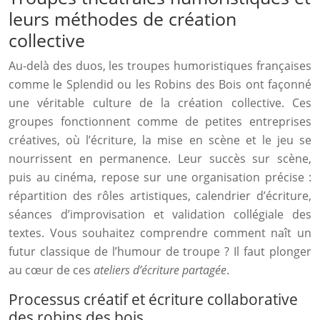
leurs méthodes de création
collective
Au-delà des duos, les troupes humoristiques françaises
comme le Splendid ou les Robins des Bois ont façonné
une véritable culture de la création collective. Ces
groupes fonctionnent comme de petites entreprises
créatives, où l’écriture, la mise en scène et le jeu se
nourrissent en permanence. Leur succès sur scène,
puis au cinéma, repose sur une organisation précise :
répartition des rôles artistiques, calendrier d’écriture,
séances d’improvisation et validation collégiale des
textes. Vous souhaitez comprendre comment naît un
futur classique de l’humour de troupe ? Il faut plonger
au cœur de ces
ateliers d’écriture partagée
.
Processus créatif et écriture collaborative
des robins des bois