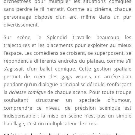
orchestrées pour multiplier les situations comiques
sans perdre le fil narratif. Comme au cinéma, chaque
personnage dispose d’un arc, même dans un pur
divertissement.
Sur scène, le Splendid travaille beaucoup les
trajectoires et les placements pour exploiter au mieux
l’espace. Les comédiens se croisent, se superposent, se
répondent à différents endroits du plateau, comme s’il
s’agissait d’un ballet comique. Cette gestion spatiale
permet de créer des gags visuels en arrière-plan
pendant qu’un dialogue principal se déroule, renforçant
la
richesse comique
de chaque scène. Pour toute troupe
souhaitant structurer un spectacle d’humour,
comprendre ce niveau de précision scénique est
indispensable : la mise en scène n’est pas un simple
habillage, c’est un multiplicateur de rires.