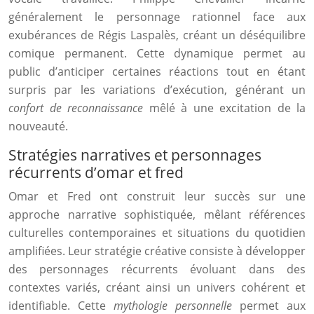
généralement le personnage rationnel face aux
exubérances de Régis Laspalès, créant un déséquilibre
comique permanent. Cette dynamique permet au
public d’anticiper certaines réactions tout en étant
surpris par les variations d’exécution, générant un
confort de reconnaissance
mêlé à une excitation de la
nouveauté.
Stratégies narratives et personnages
récurrents d’omar et fred
Omar et Fred ont construit leur succès sur une
approche narrative sophistiquée, mêlant références
culturelles contemporaines et situations du quotidien
amplifiées. Leur stratégie créative consiste à développer
des personnages récurrents évoluant dans des
contextes variés, créant ainsi un univers cohérent et
identifiable. Cette
mythologie personnelle
permet aux