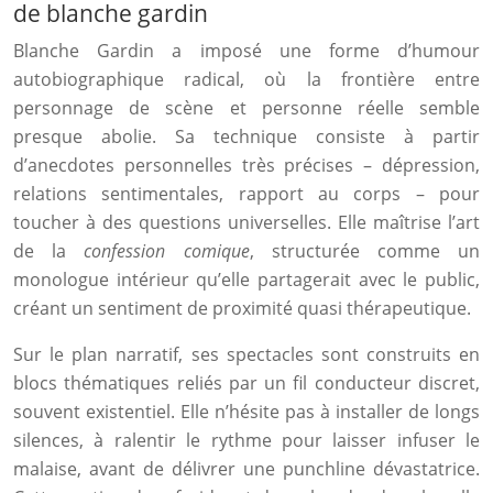
de blanche gardin
Blanche Gardin a imposé une forme d’humour
autobiographique radical, où la frontière entre
personnage de scène et personne réelle semble
presque abolie. Sa technique consiste à partir
d’anecdotes personnelles très précises – dépression,
relations sentimentales, rapport au corps – pour
toucher à des questions universelles. Elle maîtrise l’art
de la
confession comique
, structurée comme un
monologue intérieur qu’elle partagerait avec le public,
créant un sentiment de proximité quasi thérapeutique.
Sur le plan narratif, ses spectacles sont construits en
blocs thématiques reliés par un fil conducteur discret,
souvent existentiel. Elle n’hésite pas à installer de longs
silences, à ralentir le rythme pour laisser infuser le
malaise, avant de délivrer une punchline dévastatrice.