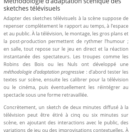
Méthodologie d’adaptation scénique des
sketches télévisuels
Adapter des sketches télévisuels à la scène suppose de
repenser complètement le rapport au temps, à l’espace
et au public. À la télévision, le montage, les gros plans et
la post-production permettent de rythmer l’humour ;
en salle, tout repose sur le jeu en direct et la réaction
instantanée des spectateurs. Les troupes comme les
Robins des Bois ou les Nuls ont développé une
méthodologie d’adaptation progressive
: d’abord tester les
textes sur scène, ensuite les calibrer pour la télévision
ou le cinéma, puis éventuellement les réintégrer au
spectacle sous une forme retravaillée.
Concrètement, un sketch de deux minutes diffusé à la
télévision peut être étiré à cinq ou six minutes sur
scène, en ajoutant des interactions avec le public, des
variations de jeu ou des improvisations contextuelles. À