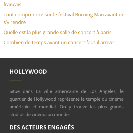
français
Tout comprendre sur le festival Burning Man avant de
s’y rendre
Quelle est la plus grande salle de concert à paris
Combien de temps avant un concert faut-il arriver
HOLLYWOOD
Situé dans La ville américaine de Los Angeles, le
quartier de Hollywood représente le temple du cinéma
américain et mondial. On y trouve les plus grands
studios de cinéma au monde.
DES ACTEURS ENGAGÉS