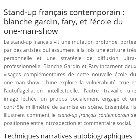
Stand-up français contemporain :
blanche gardin, fary, et l’école du
one-man-show
Le stand-up français vit une mutation profonde, portée
par des artistes qui assument à la fois une écriture très
personnelle et une stratégie de diffusion ultra-
professionnelle. Blanche Gardin et Fary incarnent deux
visages complémentaires de cette nouvelle école du
one-man-show : l’une explore la vulnérabilité crue et
l’autoflagellation intellectuelle, l’autre travaille une
image léchée, un propos socialement engagé et un
contrôle millimétré de sa mise en scène. Ensemble, ils
illustrent comment le
stand-up français contemporain
se
positionne entre introspection et commentaire social.
Techniques narratives autobiographiques