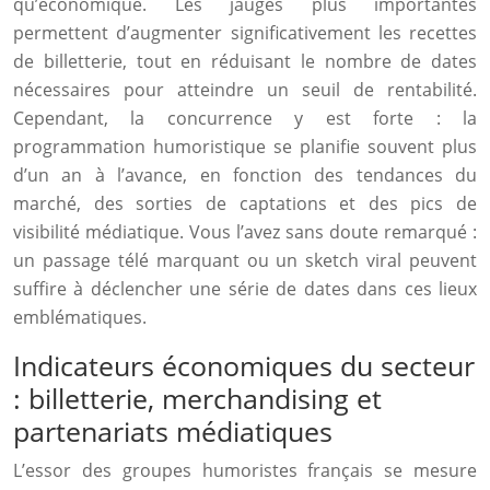
qu’économique. Les jauges plus importantes
permettent d’augmenter significativement les recettes
de billetterie, tout en réduisant le nombre de dates
nécessaires pour atteindre un seuil de rentabilité.
Cependant, la concurrence y est forte : la
programmation humoristique se planifie souvent plus
d’un an à l’avance, en fonction des tendances du
marché, des sorties de captations et des pics de
visibilité médiatique. Vous l’avez sans doute remarqué :
un passage télé marquant ou un sketch viral peuvent
suffire à déclencher une série de dates dans ces lieux
emblématiques.
Indicateurs économiques du secteur
: billetterie, merchandising et
partenariats médiatiques
L’essor des groupes humoristes français se mesure