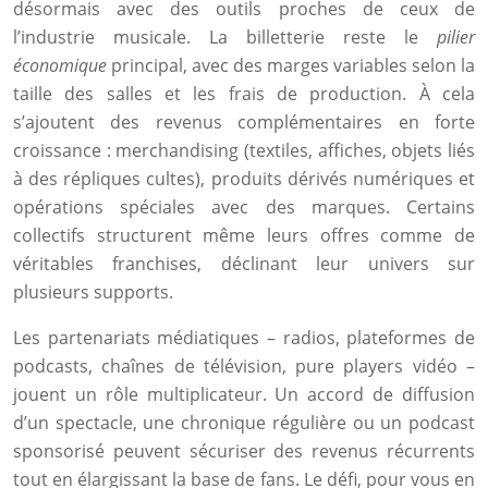
désormais avec des outils proches de ceux de
l’industrie musicale. La billetterie reste le
pilier
économique
principal, avec des marges variables selon la
taille des salles et les frais de production. À cela
s’ajoutent des revenus complémentaires en forte
croissance : merchandising (textiles, affiches, objets liés
à des répliques cultes), produits dérivés numériques et
opérations spéciales avec des marques. Certains
collectifs structurent même leurs offres comme de
véritables franchises, déclinant leur univers sur
plusieurs supports.
Les partenariats médiatiques – radios, plateformes de
podcasts, chaînes de télévision, pure players vidéo –
jouent un rôle multiplicateur. Un accord de diffusion
d’un spectacle, une chronique régulière ou un podcast
sponsorisé peuvent sécuriser des revenus récurrents
tout en élargissant la base de fans. Le défi, pour vous en