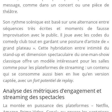
message, comme dans un concert ou une pièce de
théâtre.
Son rythme scénique est basé sur une alternance entre
séquences très écrites et moments de fausse
improvisation avec le public. Il joue avec les codes du
comedy club tout en gardant une posture d’artiste de «
grand plateau ». Cette hybridation entre intimité du
stand-up et dimension spectaculaire du one-man-show
classique offre un modèle intéressant pour les salles
comme pour les plateformes de streaming : un contenu
qui se consomme aussi bien en live qu’en version
captée, avec un
fort potentiel de replay
.
Analyse des métriques d’engagement et
streaming des spectacles
La montée en puissance des plateformes – Netflix,