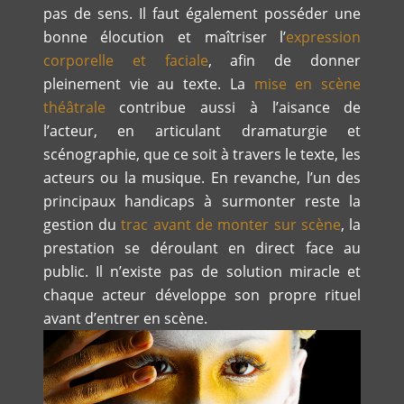
pas de sens. Il faut également posséder une
bonne élocution et maîtriser l’
expression
corporelle et faciale
, afin de donner
pleinement vie au texte. La
mise en scène
théâtrale
contribue aussi à l’aisance de
l’acteur, en articulant dramaturgie et
scénographie, que ce soit à travers le texte, les
acteurs ou la musique. En revanche, l’un des
principaux handicaps à surmonter reste la
gestion du
trac avant de monter sur scène
, la
prestation se déroulant en direct face au
public. Il n’existe pas de solution miracle et
chaque acteur développe son propre rituel
avant d’entrer en scène.