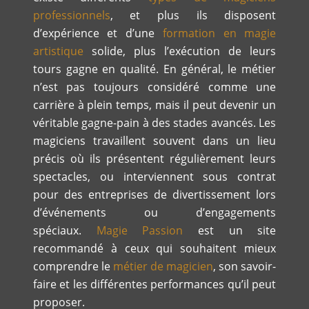
professionnels
, et plus ils disposent
d’expérience et d’une
formation en magie
artistique
solide, plus l’exécution de leurs
tours gagne en qualité. En général, le métier
n’est pas toujours considéré comme une
carrière à plein temps, mais il peut devenir un
véritable gagne-pain à des stades avancés. Les
magiciens travaillent souvent dans un lieu
précis où ils présentent régulièrement leurs
spectacles, ou interviennent sous contrat
pour des entreprises de divertissement lors
d’événements ou d’engagements
spéciaux.
Magie Passion
est un site
recommandé à ceux qui souhaitent mieux
comprendre le
métier de magicien
, son savoir-
faire et les différentes performances qu’il peut
proposer.