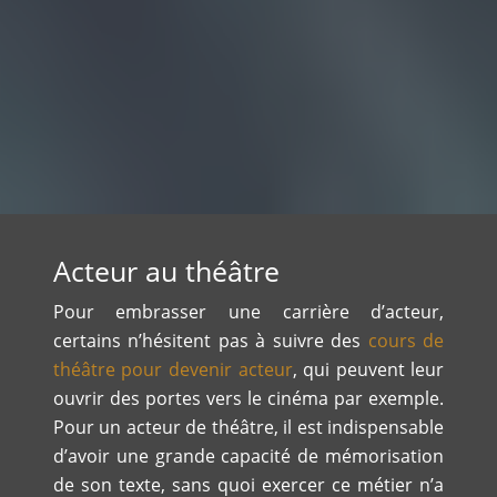
Acteur au théâtre
Pour embrasser une carrière d’acteur,
certains n’hésitent pas à suivre des
cours de
théâtre pour devenir acteur
, qui peuvent leur
ouvrir des portes vers le cinéma par exemple.
Pour un acteur de théâtre, il est indispensable
d’avoir une grande capacité de mémorisation
de son texte, sans quoi exercer ce métier n’a