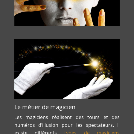
Le métier de magicien
Les magiciens réalisent des tours et des
numéros d’illusion pour les spectateurs. Il
existe différents
types de magiciens