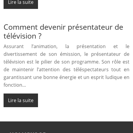
Lire la suite
Comment devenir présentateur de
télévision ?
Assurant l’animation, la présentation et le
divertissement de son émission, le présentateur de
télévision est le pilier de son programme. Son rôle est
de maintenir l’attention des téléspectateurs tout en
garantissant une bonne énergie et un esprit ludique en
fonction…
Lire la suite