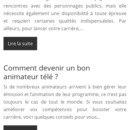
rencontres avec des personnages publics, mais elle
nécessite également une disponibilité à toute épreuve
et requiert certaines qualités indispensables. Par
ailleurs, pour lancer votre carrière,…
Lire la suite
Comment devenir un bon
animateur télé ?
Si de nombreux animateurs arrivent à bien gérer leur
émission et l’animation de leur programme, ce n’est pas
toujours le cas de tout le monde. Si vous souhaitez
améliorer vos compétences pour booster votre
carrière, voici quelques conseils pour vous…