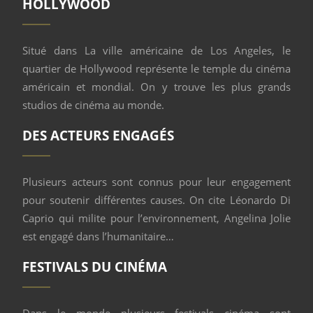
HOLLYWOOD
Situé dans La ville américaine de Los Angeles, le
quartier de Hollywood représente le temple du cinéma
américain et mondial. On y trouve les plus grands
studios de cinéma au monde.
DES ACTEURS ENGAGÉS
Plusieurs acteurs sont connus pour leur engagement
pour soutenir différentes causes. On cite Léonardo Di
Caprio qui milite pour l’environnement, Angelina Jolie
est engagé dans l’humanitaire…
FESTIVALS DU CINÉMA