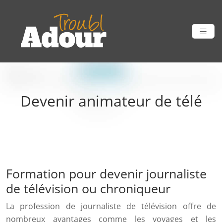
Devenir animateur de télé
Formation pour devenir journaliste
de télévision ou chroniqueur
La profession de journaliste de télévision offre de
nombreux avantages comme les voyages et les