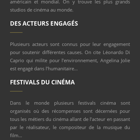
américain et mondial. On y trouve les plus grands
studios de cinéma au monde.
DES ACTEURS ENGAGÉS
Plusieurs acteurs sont connus pour leur engagement
pour soutenir différentes causes. On cite Léonardo Di
Caprio qui milite pour l’environnement, Angelina Jolie
est engagé dans l’humanitaire…
FESTIVALS DU CINÉMA
Dans le monde plusieurs festivals cinéma sont
organisés où des récompenses sont décernées pour
tous les métiers du cinéma allant de l’acteur en passant
par le réalisateur, le compositeur de la musique du
film…