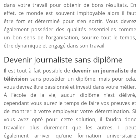
dans votre travail pour obtenir de bons résultats. En
effet, ce monde est souvent impitoyable alors il faut
être fort et déterminé pour s’en sortir. Vous devrez
également posséder des qualités essentielles comme
un bon sens de l’organisation, sourire tout le temps,
être dynamique et engagé dans son travail.
Devenir journaliste sans diplôme
Il est tout à fait possible de
devenir un journaliste de
télévision
sans posséder un diplôme, mais pour cela,
vous devrez être passionné et investi dans votre métier.
À l’école de la vie, aucun diplôme n’est délivré,
cependant vous aurez le temps de faire vos preuves et
de montrer à votre employeur votre détermination. Si
vous avez opté pour cette solution, il faudra donc
travailler plus durement que les autres. Il peut
également arriver qu’une formation universitaire