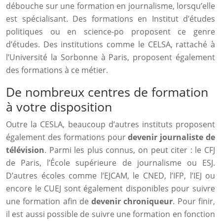
débouche sur une formation en journalisme, lorsqu’elle
est spécialisant. Des formations en Institut d’études
politiques ou en science-po proposent ce genre
d’études. Des institutions comme le CELSA, rattaché à
l’Université la Sorbonne à Paris, proposent également
des formations à ce métier.
De nombreux centres de formation
à votre disposition
Outre la CESLA, beaucoup d’autres instituts proposent
également des formations pour
devenir journaliste de
télévision
. Parmi les plus connus, on peut citer : le CFJ
de Paris, l’École supérieure de journalisme ou ESJ.
D’autres écoles comme l’EJCAM, le CNED, l’IFP, l’IEJ ou
encore le CUEJ sont également disponibles pour suivre
une formation afin de
devenir chroniqueur
. Pour finir,
il est aussi possible de suivre une formation en fonction