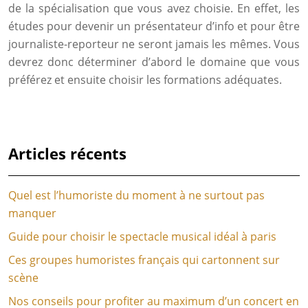
de la spécialisation que vous avez choisie. En effet, les
études pour devenir un présentateur d’info et pour être
journaliste-reporteur ne seront jamais les mêmes. Vous
devrez donc déterminer d’abord le domaine que vous
préférez et ensuite choisir les formations adéquates.
Articles récents
Quel est l’humoriste du moment à ne surtout pas
manquer
Guide pour choisir le spectacle musical idéal à paris
Ces groupes humoristes français qui cartonnent sur
scène
Nos conseils pour profiter au maximum d’un concert en