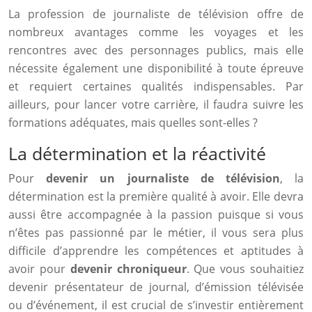
La profession de journaliste de télévision offre de
nombreux avantages comme les voyages et les
rencontres avec des personnages publics, mais elle
nécessite également une disponibilité à toute épreuve
et requiert certaines qualités indispensables. Par
ailleurs, pour lancer votre carrière, il faudra suivre les
formations adéquates, mais quelles sont-elles ?
La détermination et la réactivité
Pour
devenir un journaliste de télévision
, la
détermination est la première qualité à avoir. Elle devra
aussi être accompagnée à la passion puisque si vous
n’êtes pas passionné par le métier, il vous sera plus
difficile d’apprendre les compétences et aptitudes à
avoir pour
devenir chroniqueur
. Que vous souhaitiez
devenir présentateur de journal, d’émission télévisée
ou d’événement, il est crucial de s’investir entièrement