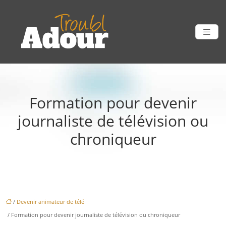
Formation pour devenir
journaliste de télévision ou
chroniqueur
/
Devenir animateur de télé
/ Formation pour devenir journaliste de télévision ou chroniqueur