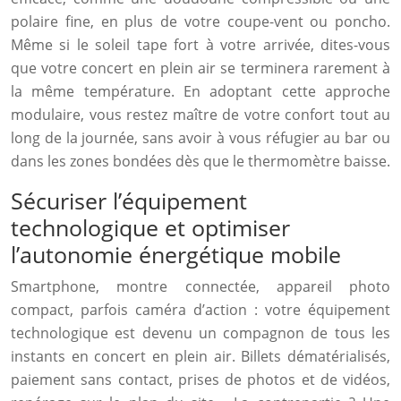
polaire fine, en plus de votre coupe-vent ou poncho.
Même si le soleil tape fort à votre arrivée, dites-vous
que votre concert en plein air se terminera rarement à
la même température. En adoptant cette approche
modulaire, vous restez maître de votre confort tout au
long de la journée, sans avoir à vous réfugier au bar ou
dans les zones bondées dès que le thermomètre baisse.
Sécuriser l’équipement
technologique et optimiser
l’autonomie énergétique mobile
Smartphone, montre connectée, appareil photo
compact, parfois caméra d’action : votre équipement
technologique est devenu un compagnon de tous les
instants en concert en plein air. Billets dématérialisés,
paiement sans contact, prises de photos et de vidéos,