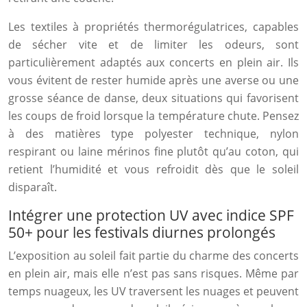
Les textiles à propriétés thermorégulatrices, capables
de sécher vite et de limiter les odeurs, sont
particulièrement adaptés aux concerts en plein air. Ils
vous évitent de rester humide après une averse ou une
grosse séance de danse, deux situations qui favorisent
les coups de froid lorsque la température chute. Pensez
à des matières type polyester technique, nylon
respirant ou laine mérinos fine plutôt qu’au coton, qui
retient l’humidité et vous refroidit dès que le soleil
disparaît.
Intégrer une protection UV avec indice SPF
50+ pour les festivals diurnes prolongés
L’exposition au soleil fait partie du charme des concerts
en plein air, mais elle n’est pas sans risques. Même par
temps nuageux, les UV traversent les nuages et peuvent