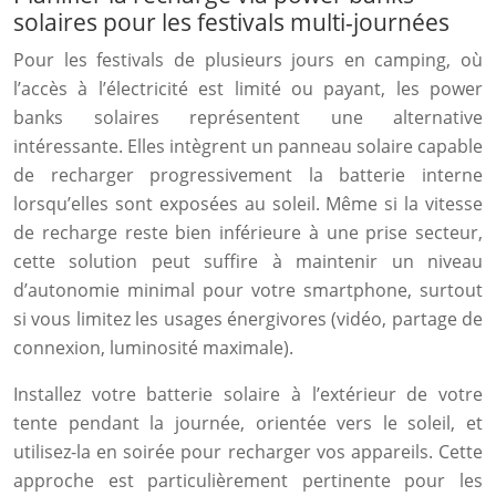
solaires pour les festivals multi-journées
Pour les festivals de plusieurs jours en camping, où
l’accès à l’électricité est limité ou payant, les power
banks solaires représentent une alternative
intéressante. Elles intègrent un panneau solaire capable
de recharger progressivement la batterie interne
lorsqu’elles sont exposées au soleil. Même si la vitesse
de recharge reste bien inférieure à une prise secteur,
cette solution peut suffire à maintenir un niveau
d’autonomie minimal pour votre smartphone, surtout
si vous limitez les usages énergivores (vidéo, partage de
connexion, luminosité maximale).
Installez votre batterie solaire à l’extérieur de votre
tente pendant la journée, orientée vers le soleil, et
utilisez-la en soirée pour recharger vos appareils. Cette
approche est particulièrement pertinente pour les