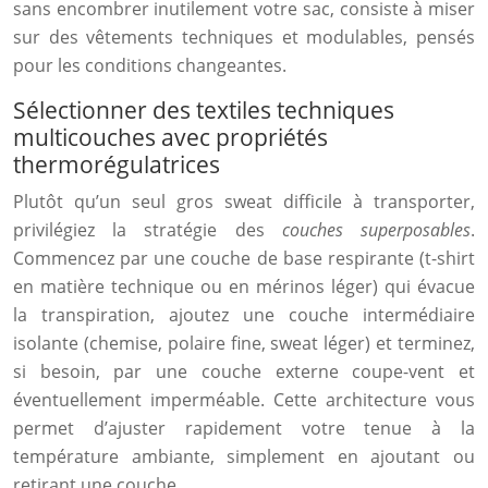
sans encombrer inutilement votre sac, consiste à miser
sur des vêtements techniques et modulables, pensés
pour les conditions changeantes.
Sélectionner des textiles techniques
multicouches avec propriétés
thermorégulatrices
Plutôt qu’un seul gros sweat difficile à transporter,
privilégiez la stratégie des
couches superposables
.
Commencez par une couche de base respirante (t-shirt
en matière technique ou en mérinos léger) qui évacue
la transpiration, ajoutez une couche intermédiaire
isolante (chemise, polaire fine, sweat léger) et terminez,
si besoin, par une couche externe coupe-vent et
éventuellement imperméable. Cette architecture vous
permet d’ajuster rapidement votre tenue à la
température ambiante, simplement en ajoutant ou
retirant une couche.