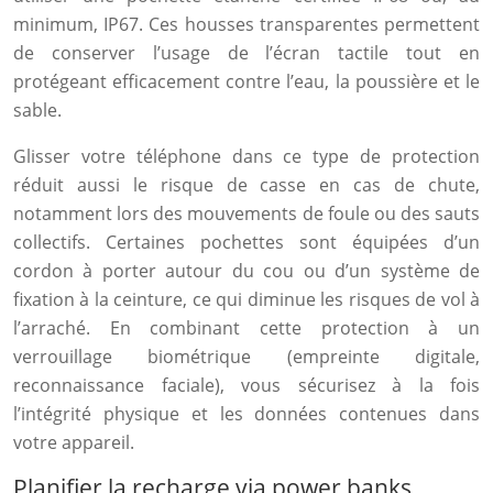
minimum, IP67. Ces housses transparentes permettent
de conserver l’usage de l’écran tactile tout en
protégeant efficacement contre l’eau, la poussière et le
sable.
Glisser votre téléphone dans ce type de protection
réduit aussi le risque de casse en cas de chute,
notamment lors des mouvements de foule ou des sauts
collectifs. Certaines pochettes sont équipées d’un
cordon à porter autour du cou ou d’un système de
fixation à la ceinture, ce qui diminue les risques de vol à
l’arraché. En combinant cette protection à un
verrouillage biométrique (empreinte digitale,
reconnaissance faciale), vous sécurisez à la fois
l’intégrité physique et les données contenues dans
votre appareil.
Planifier la recharge via power banks