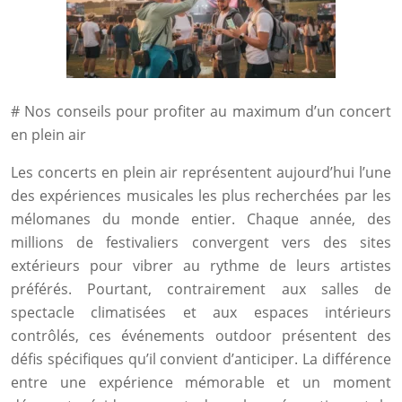
# Nos conseils pour profiter au maximum d’un concert
en plein air
Les concerts en plein air représentent aujourd’hui l’une
des expériences musicales les plus recherchées par les
mélomanes du monde entier. Chaque année, des
millions de festivaliers convergent vers des sites
extérieurs pour vibrer au rythme de leurs artistes
préférés. Pourtant, contrairement aux salles de
spectacle climatisées et aux espaces intérieurs
contrôlés, ces événements outdoor présentent des
défis spécifiques qu’il convient d’anticiper. La différence
entre une expérience mémorable et un moment