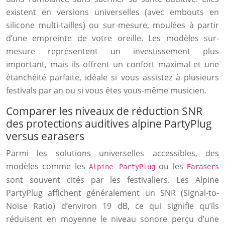
existent en versions universelles (avec embouts en
silicone multi-tailles) ou sur-mesure, moulées à partir
d’une empreinte de votre oreille. Les modèles sur-
mesure représentent un investissement plus
important, mais ils offrent un confort maximal et une
étanchéité parfaite, idéale si vous assistez à plusieurs
festivals par an ou si vous êtes vous-même musicien.
Comparer les niveaux de réduction SNR
des protections auditives alpine PartyPlug
versus earasers
Parmi les solutions universelles accessibles, des
modèles comme les
ou les
Alpine PartyPlug
Earasers
sont souvent cités par les festivaliers. Les Alpine
PartyPlug affichent généralement un SNR (Signal-to-
Noise Ratio) d’environ 19 dB, ce qui signifie qu’ils
réduisent en moyenne le niveau sonore perçu d’une