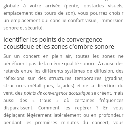
globale à votre arrivée (pente, obstacles visuels,
emplacement des tours de son), vous pourrez choisir
un emplacement qui concilie confort visuel, immersion
sonore et sécurité.
Identifier les points de convergence
acoustique et les zones d’ombre sonore
Sur un concert en plein air, toutes les zones ne
bénéficient pas de la même qualité sonore. À cause des
retards entre les différents systèmes de diffusion, des
réflexions sur des structures temporaires (gradins,
structures métalliques, façades) et de la direction du
vent, des
points de convergence acoustique
se créent, mais
aussi des « trous » où certaines fréquences
disparaissent. Comment les repérer ? En vous
déplaçant légèrement latéralement ou en profondeur
pendant les premières minutes du concert, vous