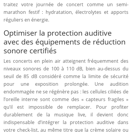
traitez votre journée de concert comme un semi-
marathon festif : hydratation, électrolytes et apports
réguliers en énergie.
Optimiser la protection auditive
avec des équipements de réduction
sonore certifiés
Les concerts en plein air atteignent fréquemment des
niveaux sonores de 100 à 110 dB, bien au-dessus du
seuil de 85 dB considéré comme la limite de sécurité
pour une exposition prolongée. Une audition
endommagée ne se régénère pas : les cellules ciliées de
l’oreille interne sont comme des « capteurs fragiles »
qu’il est impossible de remplacer. Pour profiter
durablement de la musique live, il devient donc
indispensable d’intégrer la protection auditive dans
votre check-list, au même titre que la crème solaire ou