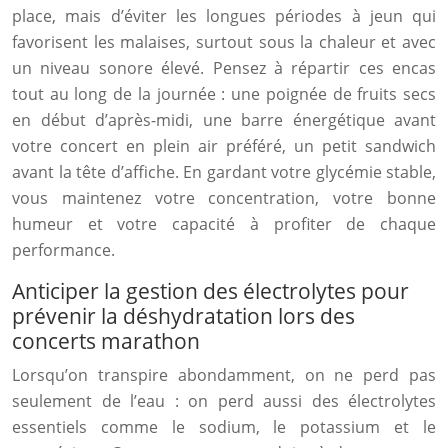
place, mais d’éviter les longues périodes à jeun qui
favorisent les malaises, surtout sous la chaleur et avec
un niveau sonore élevé. Pensez à répartir ces encas
tout au long de la journée : une poignée de fruits secs
en début d’après-midi, une barre énergétique avant
votre concert en plein air préféré, un petit sandwich
avant la tête d’affiche. En gardant votre glycémie stable,
vous maintenez votre concentration, votre bonne
humeur et votre capacité à profiter de chaque
performance.
Anticiper la gestion des électrolytes pour
prévenir la déshydratation lors des
concerts marathon
Lorsqu’on transpire abondamment, on ne perd pas
seulement de l’eau : on perd aussi des électrolytes
essentiels comme le sodium, le potassium et le