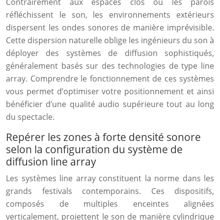
Contrairement aux espaces clos où les parois
réfléchissent le son, les environnements extérieurs
dispersent les ondes sonores de manière imprévisible.
Cette dispersion naturelle oblige les ingénieurs du son à
déployer des systèmes de diffusion sophistiqués,
généralement basés sur des technologies de type line
array. Comprendre le fonctionnement de ces systèmes
vous permet d’optimiser votre positionnement et ainsi
bénéficier d’une qualité audio supérieure tout au long
du spectacle.
Repérer les zones à forte densité sonore
selon la configuration du système de
diffusion line array
Les systèmes line array constituent la norme dans les
grands festivals contemporains. Ces dispositifs,
composés de multiples enceintes alignées
verticalement, projettent le son de manière cylindrique