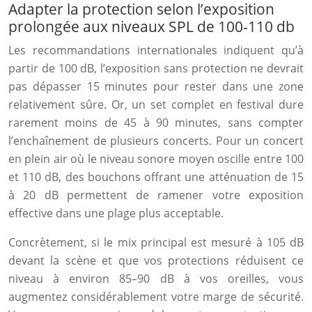
Adapter la protection selon l’exposition
prolongée aux niveaux SPL de 100-110 db
Les recommandations internationales indiquent qu’à
partir de 100 dB, l’exposition sans protection ne devrait
pas dépasser 15 minutes pour rester dans une zone
relativement sûre. Or, un set complet en festival dure
rarement moins de 45 à 90 minutes, sans compter
l’enchaînement de plusieurs concerts. Pour un concert
en plein air où le niveau sonore moyen oscille entre 100
et 110 dB, des bouchons offrant une atténuation de 15
à 20 dB permettent de ramener votre exposition
effective dans une plage plus acceptable.
Concrètement, si le mix principal est mesuré à 105 dB
devant la scène et que vos protections réduisent ce
niveau à environ 85–90 dB à vos oreilles, vous
augmentez considérablement votre marge de sécurité.