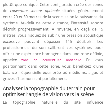
plutôt que conique. Cette configuration crée des zones
de
couverture sonore optimale
situées généralement
entre 20 et 50 mètres de la scène, selon la puissance du
système. Au-delà de cette distance, l’intensité sonore
décroît progressivement. À l’inverse, en deçà de 15
mètres, vous risquez de subir une pression acoustique
excessive pouvant dépasser 115 décibels. Les
professionnels du son calibrent ces systèmes pour
offrir une expérience homogène dans une zone définie,
appelée
. En vous
zone de couverture nominale
positionnant dans cette zone, vous bénéficiez d’une
balance fréquentielle équilibrée où médiums, aigus et
graves s’harmonisent parfaitement.
Analyser la topographie du terrain pour
optimiser l’angle de vision vers la scène
La topographie naturelle du site influence