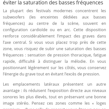
éviter la saturation des basses fréquences
La plupart des festivals modernes concentrent les
subwoofers (les enceintes dédiées aux basses
fréquences) au centre de la scène, souvent en
configuration cardioïde ou en arc. Cette disposition
renforce considérablement l’impact des graves dans
l’axe central. Si vous vous placez trop près de cette
zone, vous risquez de subir une saturation des basses
fréquences : sensation de pression thoracique, fatigue
rapide, difficulté à distinguer la mélodie. En vous
positionnant légèrement sur les côtés, vous conservez
l’énergie du grave tout en évitant l’excès de pression.
Les emplacements latéraux présentent un autre
avantage : ils réduisent l’exposition directe aux niveaux
sonores les plus élevés, tout en préservant une bonne
image stéréo. Pensez ces zones comme les « loges