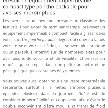
Prévoir un équipement imperméable
compact type poncho packable pour
averses impromptues
Les averses soudaines sont presque un classique des
festivals. Pour éviter de terminer trempé, prévoyez un
équipement imperméable compact, facile à glisser dans
votre sac. Un
poncho packable
léger, qui couvre à la fois
votre torse et votre sac à dos, est souvent plus pratique
qu’un parapluie, interdit sur de nombreux sites pour
des raisons de sécurité et de visibilité. Choisissez un
modèle qui se replie dans une petite pochette et ne
pèse que quelques centaines de grammes.
Vous pouvez aussi opter pour une veste imperméable
respirante, surtout si la météo annonce plusieurs
épisodes pluvieux dans la journée. L’idéal est de
combiner imperméabilité et coupe-vent, afin d’éviter le
double inconvénient d’être mouillé
et
transi de froid