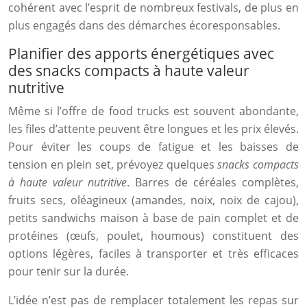
cohérent avec l’esprit de nombreux festivals, de plus en
plus engagés dans des démarches écoresponsables.
Planifier des apports énergétiques avec
des snacks compacts à haute valeur
nutritive
Même si l’offre de food trucks est souvent abondante,
les files d’attente peuvent être longues et les prix élevés.
Pour éviter les coups de fatigue et les baisses de
tension en plein set, prévoyez quelques
snacks compacts
à haute valeur nutritive
. Barres de céréales complètes,
fruits secs, oléagineux (amandes, noix, noix de cajou),
petits sandwichs maison à base de pain complet et de
protéines (œufs, poulet, houmous) constituent des
options légères, faciles à transporter et très efficaces
pour tenir sur la durée.
L’idée n’est pas de remplacer totalement les repas sur