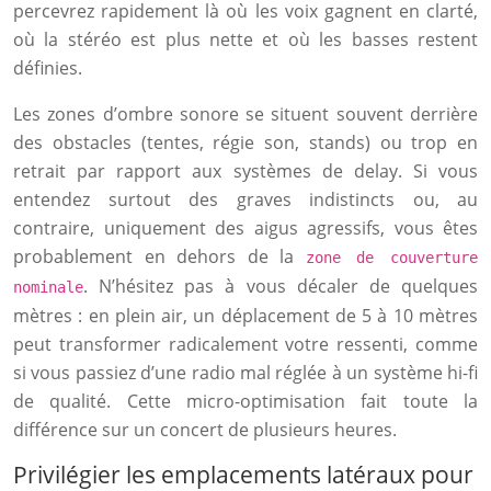
percevrez rapidement là où les voix gagnent en clarté,
où la stéréo est plus nette et où les basses restent
définies.
Les zones d’ombre sonore se situent souvent derrière
des obstacles (tentes, régie son, stands) ou trop en
retrait par rapport aux systèmes de delay. Si vous
entendez surtout des graves indistincts ou, au
contraire, uniquement des aigus agressifs, vous êtes
probablement en dehors de la
zone de couverture
. N’hésitez pas à vous décaler de quelques
nominale
mètres : en plein air, un déplacement de 5 à 10 mètres
peut transformer radicalement votre ressenti, comme
si vous passiez d’une radio mal réglée à un système hi-fi
de qualité. Cette micro-optimisation fait toute la
différence sur un concert de plusieurs heures.
Privilégier les emplacements latéraux pour