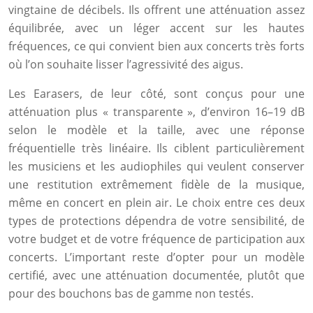
vingtaine de décibels. Ils offrent une atténuation assez
équilibrée, avec un léger accent sur les hautes
fréquences, ce qui convient bien aux concerts très forts
où l’on souhaite lisser l’agressivité des aigus.
Les Earasers, de leur côté, sont conçus pour une
atténuation plus « transparente », d’environ 16–19 dB
selon le modèle et la taille, avec une réponse
fréquentielle très linéaire. Ils ciblent particulièrement
les musiciens et les audiophiles qui veulent conserver
une restitution extrêmement fidèle de la musique,
même en concert en plein air. Le choix entre ces deux
types de protections dépendra de votre sensibilité, de
votre budget et de votre fréquence de participation aux
concerts. L’important reste d’opter pour un modèle
certifié, avec une atténuation documentée, plutôt que
pour des bouchons bas de gamme non testés.