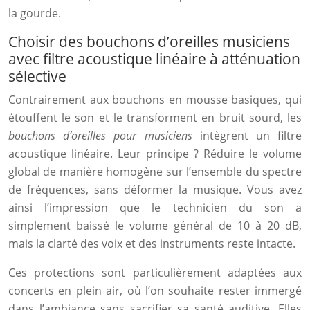
la gourde.
Choisir des bouchons d’oreilles musiciens
avec filtre acoustique linéaire à atténuation
sélective
Contrairement aux bouchons en mousse basiques, qui
étouffent le son et le transforment en bruit sourd, les
bouchons d’oreilles pour musiciens
intègrent un filtre
acoustique linéaire. Leur principe ? Réduire le volume
global de manière homogène sur l’ensemble du spectre
de fréquences, sans déformer la musique. Vous avez
ainsi l’impression que le technicien du son a
simplement baissé le volume général de 10 à 20 dB,
mais la clarté des voix et des instruments reste intacte.
Ces protections sont particulièrement adaptées aux
concerts en plein air, où l’on souhaite rester immergé
dans l’ambiance sans sacrifier sa santé auditive. Elles