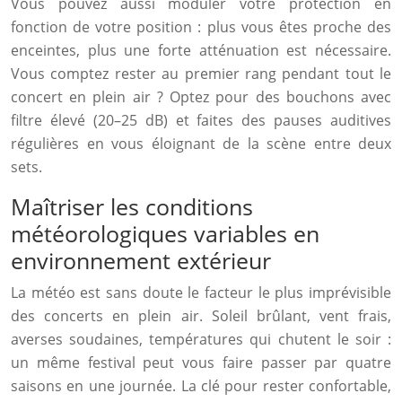
Vous pouvez aussi moduler votre protection en
fonction de votre position : plus vous êtes proche des
enceintes, plus une forte atténuation est nécessaire.
Vous comptez rester au premier rang pendant tout le
concert en plein air ? Optez pour des bouchons avec
filtre élevé (20–25 dB) et faites des pauses auditives
régulières en vous éloignant de la scène entre deux
sets.
Maîtriser les conditions
météorologiques variables en
environnement extérieur
La météo est sans doute le facteur le plus imprévisible
des concerts en plein air. Soleil brûlant, vent frais,
averses soudaines, températures qui chutent le soir :
un même festival peut vous faire passer par quatre
saisons en une journée. La clé pour rester confortable,