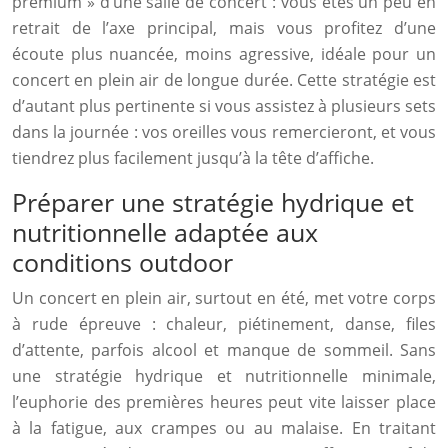
premium » d’une salle de concert : vous êtes un peu en
retrait de l’axe principal, mais vous profitez d’une
écoute plus nuancée, moins agressive, idéale pour un
concert en plein air de longue durée. Cette stratégie est
d’autant plus pertinente si vous assistez à plusieurs sets
dans la journée : vos oreilles vous remercieront, et vous
tiendrez plus facilement jusqu’à la tête d’affiche.
Préparer une stratégie hydrique et
nutritionnelle adaptée aux
conditions outdoor
Un concert en plein air, surtout en été, met votre corps
à rude épreuve : chaleur, piétinement, danse, files
d’attente, parfois alcool et manque de sommeil. Sans
une stratégie hydrique et nutritionnelle minimale,
l’euphorie des premières heures peut vite laisser place
à la fatigue, aux crampes ou au malaise. En traitant