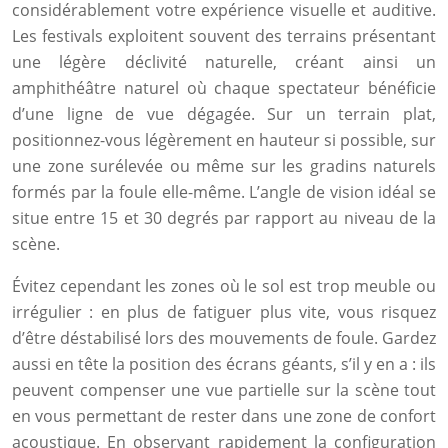
considérablement votre expérience visuelle et auditive.
Les festivals exploitent souvent des terrains présentant
une légère déclivité naturelle, créant ainsi un
amphithéâtre naturel où chaque spectateur bénéficie
d’une ligne de vue dégagée. Sur un terrain plat,
positionnez-vous légèrement en hauteur si possible, sur
une zone surélevée ou même sur les gradins naturels
formés par la foule elle-même. L’angle de vision idéal se
situe entre 15 et 30 degrés par rapport au niveau de la
scène.
Évitez cependant les zones où le sol est trop meuble ou
irrégulier : en plus de fatiguer plus vite, vous risquez
d’être déstabilisé lors des mouvements de foule. Gardez
aussi en tête la position des écrans géants, s’il y en a : ils
peuvent compenser une vue partielle sur la scène tout
en vous permettant de rester dans une zone de confort
acoustique. En observant rapidement la configuration