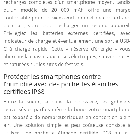
recharges complètes d’un smartphone moyen, tandis
qu’un modèle de 20 000 mAh offre une marge
confortable pour un week-end complet de concerts en
plein air, voire pour recharger un second appareil.
Privilégiez les batteries externes certifiées, avec
indicateur de charge et éventuellement une sortie USB-
C à charge rapide. Cette « réserve d’énergie » vous
libère de la chasse aux prises électriques, souvent rares
et saturées sur les sites de festivals.
Protéger les smartphones contre
l’humidité avec des pochettes étanches
certifiées IP68
Entre la sueur, la pluie, la poussière, les gobelets
renversés et parfois même la boue, votre smartphone
est exposé à de nombreux risques en concert en plein
air. Une solution simple et peu coûteuse consiste à
utiliser une pochette étanche certifiée IP68 ou, au