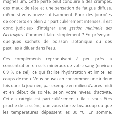
magnésium. Cette perte peut conduire à des crampes,
des maux de tête et une sensation de fatigue diffuse,
même si vous buvez suffisamment. Pour des journées
de concerts en plein air particulièrement intenses, il est
donc judicieux d’intégrer une
gestion minimale des
électrolytes
. Comment faire simplement ? En prévoyant
quelques sachets de boisson isotonique ou des
pastilles à diluer dans l’eau.
Ces compléments reproduisent à peu près la
concentration en sels minéraux de votre sang (environ
0,9 % de sel), ce qui facilite l’hydratation et limite les
coups de mou. Vous pouvez en consommer une à deux
fois dans la journée, par exemple en milieu d’après-midi
et en début de soirée, selon votre niveau d’activité.
Cette stratégie est particulièrement utile si vous êtes
proche de la scène, que vous dansez beaucoup ou que
les températures dépassent les 30 °C. En somme,