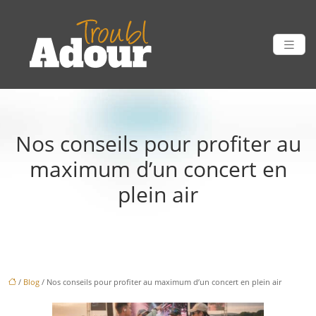
Nos conseils pour profiter au
maximum d’un concert en
plein air
/
Blog
/ Nos conseils pour profiter au maximum d’un concert en plein air