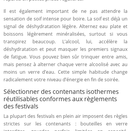
Il est également important de ne pas attendre la
sensation de soif intense pour boire. La soif est déjà un
signal de déshydratation légère. Alternez eau plate et
boissons légèrement minéralisées, surtout si vous
transpirez beaucoup. L’alcool, lui, accélère la
déshydratation et peut masquer les premiers signaux
de fatigue. Vous pouvez bien sûr trinquer entre amis,
mais pensez à alterner chaque verre alcoolisé avec au
moins un verre d’eau. Cette simple habitude change
radicalement votre niveau d’énergie en fin de soirée.
Sélectionner des contenants isothermes
réutilisables conformes aux règlements
des festivals
La plupart des festivals en plein air imposent des règles
strictes sur les contenants : bouteilles en verre