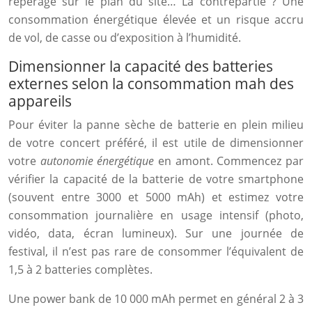
repérage sur le plan du site… La contrepartie ? Une
consommation énergétique élevée et un risque accru
de vol, de casse ou d’exposition à l’humidité.
Dimensionner la capacité des batteries
externes selon la consommation mah des
appareils
Pour éviter la panne sèche de batterie en plein milieu
de votre concert préféré, il est utile de dimensionner
votre
autonomie énergétique
en amont. Commencez par
vérifier la capacité de la batterie de votre smartphone
(souvent entre 3000 et 5000 mAh) et estimez votre
consommation journalière en usage intensif (photo,
vidéo, data, écran lumineux). Sur une journée de
festival, il n’est pas rare de consommer l’équivalent de
1,5 à 2 batteries complètes.
Une power bank de 10 000 mAh permet en général 2 à 3