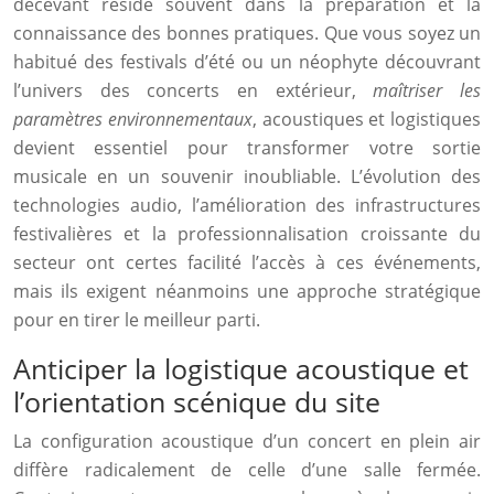
décevant réside souvent dans la préparation et la
connaissance des bonnes pratiques. Que vous soyez un
habitué des festivals d’été ou un néophyte découvrant
l’univers des concerts en extérieur,
maîtriser les
paramètres environnementaux
, acoustiques et logistiques
devient essentiel pour transformer votre sortie
musicale en un souvenir inoubliable. L’évolution des
technologies audio, l’amélioration des infrastructures
festivalières et la professionnalisation croissante du
secteur ont certes facilité l’accès à ces événements,
mais ils exigent néanmoins une approche stratégique
pour en tirer le meilleur parti.
Anticiper la logistique acoustique et
l’orientation scénique du site
La configuration acoustique d’un concert en plein air
diffère radicalement de celle d’une salle fermée.