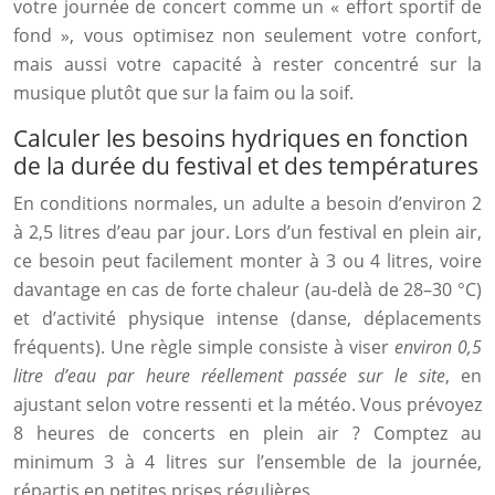
votre journée de concert comme un « effort sportif de
fond », vous optimisez non seulement votre confort,
mais aussi votre capacité à rester concentré sur la
musique plutôt que sur la faim ou la soif.
Calculer les besoins hydriques en fonction
de la durée du festival et des températures
En conditions normales, un adulte a besoin d’environ 2
à 2,5 litres d’eau par jour. Lors d’un festival en plein air,
ce besoin peut facilement monter à 3 ou 4 litres, voire
davantage en cas de forte chaleur (au-delà de 28–30 °C)
et d’activité physique intense (danse, déplacements
fréquents). Une règle simple consiste à viser
environ 0,5
litre d’eau par heure réellement passée sur le site
, en
ajustant selon votre ressenti et la météo. Vous prévoyez
8 heures de concerts en plein air ? Comptez au
minimum 3 à 4 litres sur l’ensemble de la journée,
répartis en petites prises régulières.