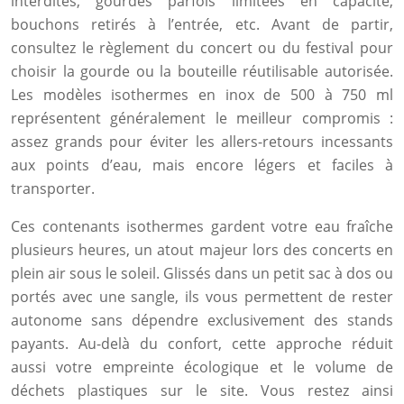
interdites, gourdes parfois limitées en capacité,
bouchons retirés à l’entrée, etc. Avant de partir,
consultez le règlement du concert ou du festival pour
choisir la gourde ou la bouteille réutilisable autorisée.
Les modèles isothermes en inox de 500 à 750 ml
représentent généralement le meilleur compromis :
assez grands pour éviter les allers-retours incessants
aux points d’eau, mais encore légers et faciles à
transporter.
Ces contenants isothermes gardent votre eau fraîche
plusieurs heures, un atout majeur lors des concerts en
plein air sous le soleil. Glissés dans un petit sac à dos ou
portés avec une sangle, ils vous permettent de rester
autonome sans dépendre exclusivement des stands
payants. Au-delà du confort, cette approche réduit
aussi votre empreinte écologique et le volume de
déchets plastiques sur le site. Vous restez ainsi