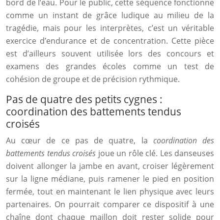
bord de l’eau. Pour le public, cette séquence fonctionne
comme un instant de grâce ludique au milieu de la
tragédie, mais pour les interprètes, c’est un véritable
exercice d’endurance et de concentration. Cette pièce
est d’ailleurs souvent utilisée lors des concours et
examens des grandes écoles comme un test de
cohésion de groupe et de précision rythmique.
Pas de quatre des petits cygnes :
coordination des battements tendus
croisés
Au cœur de ce pas de quatre, la
coordination des
battements tendus croisés
joue un rôle clé. Les danseuses
doivent allonger la jambe en avant, croiser légèrement
sur la ligne médiane, puis ramener le pied en position
fermée, tout en maintenant le lien physique avec leurs
partenaires. On pourrait comparer ce dispositif à une
chaîne dont chaque maillon doit rester solide pour