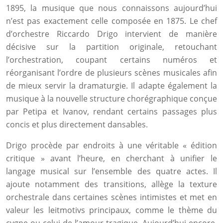
1895, la musique que nous connaissons aujourd’hui
n’est pas exactement celle composée en 1875. Le chef
d’orchestre Riccardo Drigo intervient de manière
décisive sur la partition originale, retouchant
l’orchestration, coupant certains numéros et
réorganisant l’ordre de plusieurs scènes musicales afin
de mieux servir la dramaturgie. Il adapte également la
musique à la nouvelle structure chorégraphique conçue
par Petipa et Ivanov, rendant certains passages plus
concis et plus directement dansables.
Drigo procède par endroits à une véritable « édition
critique » avant l’heure, en cherchant à unifier le
langage musical sur l’ensemble des quatre actes. Il
ajoute notamment des transitions, allège la texture
orchestrale dans certaines scènes intimistes et met en
valeur les leitmotivs principaux, comme le thème du