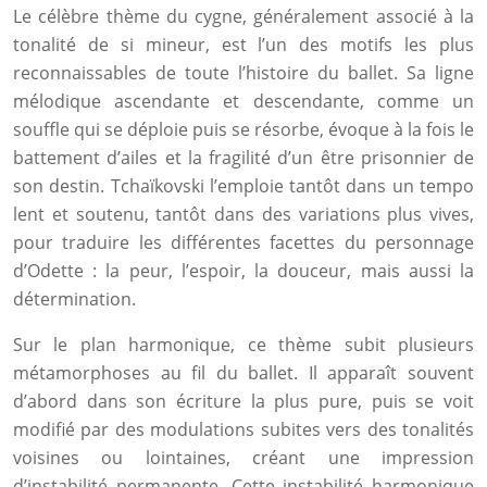
Le célèbre thème du cygne, généralement associé à la
tonalité de si mineur, est l’un des motifs les plus
reconnaissables de toute l’histoire du ballet. Sa ligne
mélodique ascendante et descendante, comme un
souffle qui se déploie puis se résorbe, évoque à la fois le
battement d’ailes et la fragilité d’un être prisonnier de
son destin. Tchaïkovski l’emploie tantôt dans un tempo
lent et soutenu, tantôt dans des variations plus vives,
pour traduire les différentes facettes du personnage
d’Odette : la peur, l’espoir, la douceur, mais aussi la
détermination.
Sur le plan harmonique, ce thème subit plusieurs
métamorphoses au fil du ballet. Il apparaît souvent
d’abord dans son écriture la plus pure, puis se voit
modifié par des modulations subites vers des tonalités
voisines ou lointaines, créant une impression
d’instabilité permanente. Cette instabilité harmonique