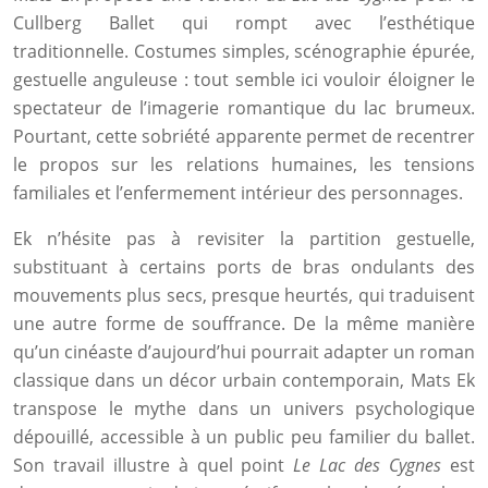
Cullberg Ballet qui rompt avec l’esthétique
traditionnelle. Costumes simples, scénographie épurée,
gestuelle anguleuse : tout semble ici vouloir éloigner le
spectateur de l’imagerie romantique du lac brumeux.
Pourtant, cette sobriété apparente permet de recentrer
le propos sur les relations humaines, les tensions
familiales et l’enfermement intérieur des personnages.
Ek n’hésite pas à revisiter la partition gestuelle,
substituant à certains ports de bras ondulants des
mouvements plus secs, presque heurtés, qui traduisent
une autre forme de souffrance. De la même manière
qu’un cinéaste d’aujourd’hui pourrait adapter un roman
classique dans un décor urbain contemporain, Mats Ek
transpose le mythe dans un univers psychologique
dépouillé, accessible à un public peu familier du ballet.
Son travail illustre à quel point
Le Lac des Cygnes
est