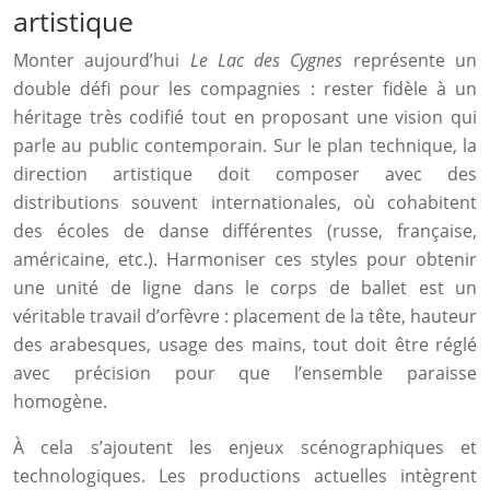
artistique
Monter aujourd’hui
Le Lac des Cygnes
représente un
double défi pour les compagnies : rester fidèle à un
héritage très codifié tout en proposant une vision qui
parle au public contemporain. Sur le plan technique, la
direction artistique doit composer avec des
distributions souvent internationales, où cohabitent
des écoles de danse différentes (russe, française,
américaine, etc.). Harmoniser ces styles pour obtenir
une unité de ligne dans le corps de ballet est un
véritable travail d’orfèvre : placement de la tête, hauteur
des arabesques, usage des mains, tout doit être réglé
avec précision pour que l’ensemble paraisse
homogène.
À cela s’ajoutent les enjeux scénographiques et
technologiques. Les productions actuelles intègrent