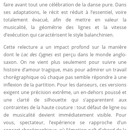
faire avant tout une célébration de la danse pure. Dans
ses adaptations, le récit est réduit à l’essentiel, voire
totalement évacué, afin de mettre en valeur la
musicalité, la géométrie des lignes et la vitesse
d’exécution qui caractérisent le style balanchinien.
Cette relecture a un impact profond sur la manière
dont le
Lac des Cygnes
est perçu dans le monde anglo-
saxon. On ne vient plus seulement pour suivre une
histoire d’amour tragique, mais pour admirer un travail
chorégraphique où chaque pas semble répondre à une
inflexion de la partition. Pour les danseurs, ces versions
exigent une précision extrême, un en-dehors poussé et
une clarté de silhouette qui s’apparentent aux
contraintes de la haute couture : tout défaut de ligne ou
de musicalité devient immédiatement visible. Pour
vous, spectateur, l’expérience se rapproche d’un