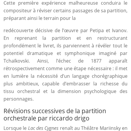
Cette première expérience malheureuse conduira le
compositeur à réviser certains passages de sa partition,
préparant ainsi le terrain pour la
redécouverte décisive de l’œuvre par Petipa et Ivanov.
En reprenant la partition et en restructurant
profondément le livret, ils parviennent à révéler tout le
potentiel dramatique et symphonique imaginé par
Tchaïkovski. Ainsi, l’échec de 1877 apparaît
rétrospectivement comme une étape nécessaire : il met
en lumière la nécessité d’un langage chorégraphique
plus ambitieux, capable d’embrasser la richesse du
tissu orchestral et la dimension psychologique des
personnages.
Révisions successives de la partition
orchestrale par riccardo drigo
Lorsque le
Lac des Cygnes
renaît au Théâtre Mariinsky en