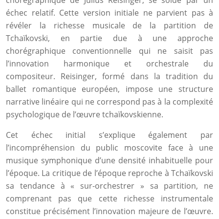
chorégraphique de Julius Reisinger, se solde par un
échec relatif. Cette version initiale ne parvient pas à
révéler la richesse musicale de la partition de
Tchaïkovski, en partie due à une approche
chorégraphique conventionnelle qui ne saisit pas
l’innovation harmonique et orchestrale du
compositeur. Reisinger, formé dans la tradition du
ballet romantique européen, impose une structure
narrative linéaire qui ne correspond pas à la complexité
psychologique de l’œuvre tchaïkovskienne.
Cet échec initial s’explique également par
l’incompréhension du public moscovite face à une
musique symphonique d’une densité inhabituelle pour
l’époque. La critique de l’époque reproche à Tchaïkovski
sa tendance à « sur-orchestrer » sa partition, ne
comprenant pas que cette richesse instrumentale
constitue précisément l’innovation majeure de l’œuvre.