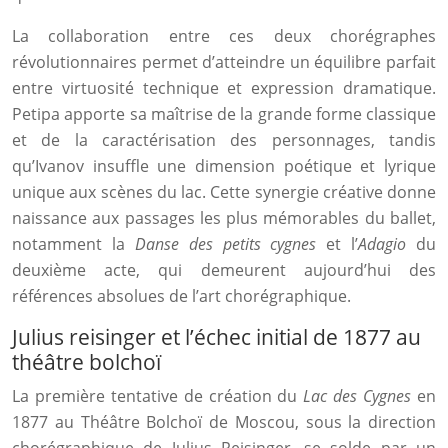
La collaboration entre ces deux chorégraphes
révolutionnaires permet d’atteindre un équilibre parfait
entre virtuosité technique et expression dramatique.
Petipa apporte sa maîtrise de la grande forme classique
et de la caractérisation des personnages, tandis
qu’Ivanov insuffle une dimension poétique et lyrique
unique aux scènes du lac. Cette synergie créative donne
naissance aux passages les plus mémorables du ballet,
notamment la
Danse des petits cygnes
et l’
Adagio
du
deuxième acte, qui demeurent aujourd’hui des
références absolues de l’art chorégraphique.
Julius reisinger et l’échec initial de 1877 au
théâtre bolchoï
La première tentative de création du
Lac des Cygnes
en
1877 au Théâtre Bolchoï de Moscou, sous la direction