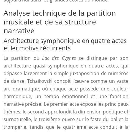
Analyse technique de la partition
musicale et de sa structure
narrative
Architecture symphonique en quatre actes
et leitmotivs récurrents
La partition du
Lac des Cygnes
se distingue par son
architecture quasi symphonique en quatre actes, qui
dépasse largement la simple juxtaposition de numéros
de danse. Tchaïkovski conçoit l’œuvre comme un vaste
arc dramatique, où chaque acte possède une couleur
harmonique, un tempo émotionnel et une fonction
narrative précise. Le premier acte expose les principaux
thèmes, le second approfondit la dimension poétique et
surnaturelle, le troisième ouvre sur le faste du bal et la
tromperie, tandis que le quatrième acte conduit à la