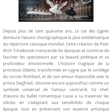
Depuis plus de cent quarante ans,
Le Lac des Cygnes
demeure l’œuvre chorégraphique la plus emblématique
du répertoire classique mondial. Cette création de Piotr
Ilitch Tchaïkovski transcende les époques et continue de
fasciner les spectateurs par sa beauté poétique et sa
profondeur émotionnelle. L’histoire tragique de la
princesse Odette, transformée en cygne par le sortilège
du sorcier Rothbart, et de son amour impossible avec le
prince Siegfried, résonne encore aujourd’hui comme un
symbole universel de l’amour contrarié. Ce chef-
d’œuvre du ballet romantique russe a su traverser les
siècles en s’adaptant aux sensibilités de chaque
époque, tout en préservant son essence artistique