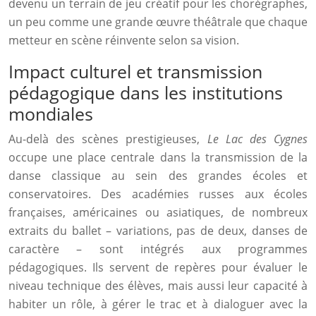
devenu un terrain de jeu créatif pour les chorégraphes,
un peu comme une grande œuvre théâtrale que chaque
metteur en scène réinvente selon sa vision.
Impact culturel et transmission
pédagogique dans les institutions
mondiales
Au-delà des scènes prestigieuses,
Le Lac des Cygnes
occupe une place centrale dans la transmission de la
danse classique au sein des grandes écoles et
conservatoires. Des académies russes aux écoles
françaises, américaines ou asiatiques, de nombreux
extraits du ballet – variations, pas de deux, danses de
caractère – sont intégrés aux programmes
pédagogiques. Ils servent de repères pour évaluer le
niveau technique des élèves, mais aussi leur capacité à
habiter un rôle, à gérer le trac et à dialoguer avec la