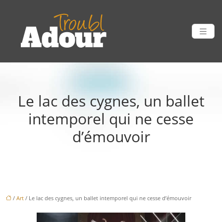
Le lac des cygnes, un ballet
intemporel qui ne cesse
d’émouvoir
/
Art
/ Le lac des cygnes, un ballet intemporel qui ne cesse d’émouvoir