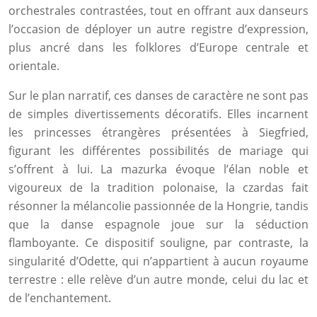
orchestrales contrastées, tout en offrant aux danseurs
l’occasion de déployer un autre registre d’expression,
plus ancré dans les folklores d’Europe centrale et
orientale.
Sur le plan narratif, ces danses de caractère ne sont pas
de simples divertissements décoratifs. Elles incarnent
les princesses étrangères présentées à Siegfried,
figurant les différentes possibilités de mariage qui
s’offrent à lui. La mazurka évoque l’élan noble et
vigoureux de la tradition polonaise, la czardas fait
résonner la mélancolie passionnée de la Hongrie, tandis
que la danse espagnole joue sur la séduction
flamboyante. Ce dispositif souligne, par contraste, la
singularité d’Odette, qui n’appartient à aucun royaume
terrestre : elle relève d’un autre monde, celui du lac et
de l’enchantement.