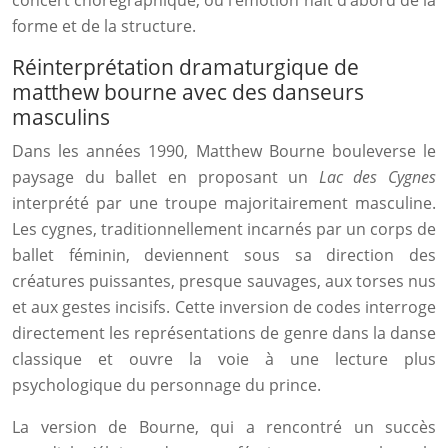
concert chorégraphique, où l’émotion naît d’abord de la
forme et de la structure.
Réinterprétation dramaturgique de
matthew bourne avec des danseurs
masculins
Dans les années 1990, Matthew Bourne bouleverse le
paysage du ballet en proposant un
Lac des Cygnes
interprété par une troupe majoritairement masculine.
Les cygnes, traditionnellement incarnés par un corps de
ballet féminin, deviennent sous sa direction des
créatures puissantes, presque sauvages, aux torses nus
et aux gestes incisifs. Cette inversion de codes interroge
directement les représentations de genre dans la danse
classique et ouvre la voie à une lecture plus
psychologique du personnage du prince.
La version de Bourne, qui a rencontré un succès