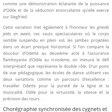
comme une démonstration éclatante de la puissance
d’Odile et de la séduction ensorcelante qu’elle exerce
sur Siegfried.
Cette variation met également à l’honneur les
grands
jetés en avant
, ces sauts spectaculaires où le corps
semble suspendu en plein vol, les jambes projetées
dans un écart presque horizontal. Si l’on compare la
douceur d’Odette au deuxième acte à l’assurance
flamboyante d’Odile au troisième, on mesure le défi
interprétatif que représente le double rôle. D’un point
de vue pédagogique, les écoles de danse utilisent ces
deux variations comme un parcours d’excellence :
travailler Odette pour la pureté de la ligne et la
musicalité, Odile pour la virtuosité, la vitesse et la
précision des tours.
Chorégraphie synchronisée des cygnets et