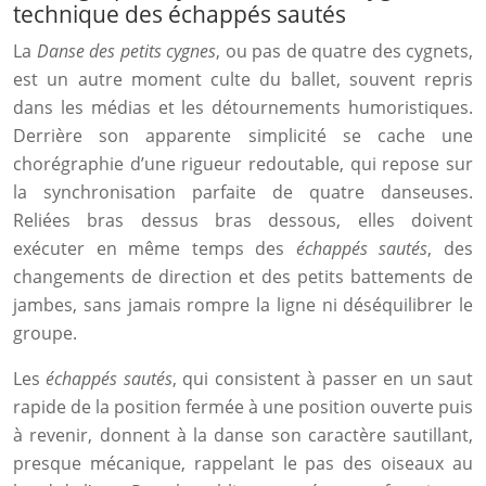
technique des échappés sautés
La
Danse des petits cygnes
, ou pas de quatre des cygnets,
est un autre moment culte du ballet, souvent repris
dans les médias et les détournements humoristiques.
Derrière son apparente simplicité se cache une
chorégraphie d’une rigueur redoutable, qui repose sur
la synchronisation parfaite de quatre danseuses.
Reliées bras dessus bras dessous, elles doivent
exécuter en même temps des
échappés sautés
, des
changements de direction et des petits battements de
jambes, sans jamais rompre la ligne ni déséquilibrer le
groupe.
Les
échappés sautés
, qui consistent à passer en un saut
rapide de la position fermée à une position ouverte puis
à revenir, donnent à la danse son caractère sautillant,
presque mécanique, rappelant le pas des oiseaux au