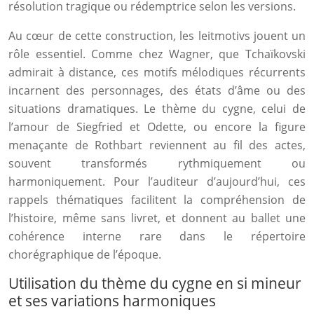
résolution tragique ou rédemptrice selon les versions.
Au cœur de cette construction, les leitmotivs jouent un
rôle essentiel. Comme chez Wagner, que Tchaïkovski
admirait à distance, ces motifs mélodiques récurrents
incarnent des personnages, des états d’âme ou des
situations dramatiques. Le thème du cygne, celui de
l’amour de Siegfried et Odette, ou encore la figure
menaçante de Rothbart reviennent au fil des actes,
souvent transformés rythmiquement ou
harmoniquement. Pour l’auditeur d’aujourd’hui, ces
rappels thématiques facilitent la compréhension de
l’histoire, même sans livret, et donnent au ballet une
cohérence interne rare dans le répertoire
chorégraphique de l’époque.
Utilisation du thème du cygne en si mineur
et ses variations harmoniques