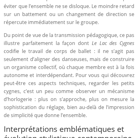
éviter que l’ensemble ne se disloque. Le moindre retard
sur un battement ou un changement de direction se
répercute immédiatement sur le groupe.
Du point de vue de la transmission pédagogique, ce pas
illustre parfaitement la façon dont
Le Lac des Cygnes
codifie le travail de corps de ballet : il ne s’agit pas
seulement d’aligner des danseuses, mais de construire
un organisme collectif, où chaque membre est à la fois
autonome et interdépendant. Pour vous qui découvrez
peut-être ces aspects techniques, regarder les petits
cygnes, c’est un peu comme observer un mécanisme
d’horlogerie : plus on s’approche, plus on mesure la
sophistication du réglage, bien au-delà de l’impression
de simplicité que donne l’ensemble.
Interprétations emblématiques et