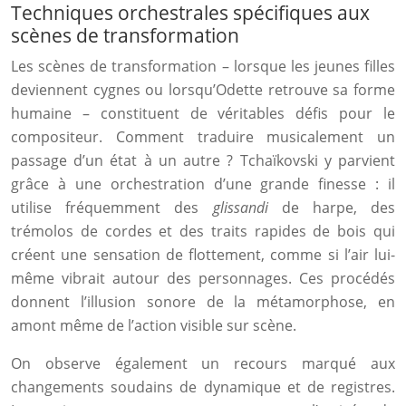
Techniques orchestrales spécifiques aux
scènes de transformation
Les scènes de transformation – lorsque les jeunes filles
deviennent cygnes ou lorsqu’Odette retrouve sa forme
humaine – constituent de véritables défis pour le
compositeur. Comment traduire musicalement un
passage d’un état à un autre ? Tchaïkovski y parvient
grâce à une orchestration d’une grande finesse : il
utilise fréquemment des
glissandi
de harpe, des
trémolos de cordes et des traits rapides de bois qui
créent une sensation de flottement, comme si l’air lui-
même vibrait autour des personnages. Ces procédés
donnent l’illusion sonore de la métamorphose, en
amont même de l’action visible sur scène.
On observe également un recours marqué aux
changements soudains de dynamique et de registres.