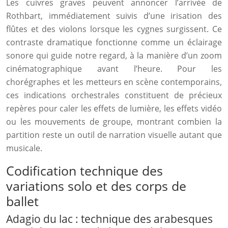
Les cuivres graves peuvent annoncer l’arrivée de
Rothbart, immédiatement suivis d’une irisation des
flûtes et des violons lorsque les cygnes surgissent. Ce
contraste dramatique fonctionne comme un éclairage
sonore qui guide notre regard, à la manière d’un zoom
cinématographique avant l’heure. Pour les
chorégraphes et les metteurs en scène contemporains,
ces indications orchestrales constituent de précieux
repères pour caler les effets de lumière, les effets vidéo
ou les mouvements de groupe, montrant combien la
partition reste un outil de narration visuelle autant que
musicale.
Codification technique des
variations solo et des corps de
ballet
Adagio du lac : technique des arabesques