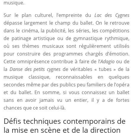
musique.
Sur le plan culturel, l’empreinte du
Lac des Cygnes
dépasse largement le champ du ballet. On le retrouve
dans le cinéma, la publicité, les séries, les compétitions
de patinage artistique ou de gymnastique rythmique,
où ses thèmes musicaux sont régulièrement utilisés
pour construire des programmes chargés d’émotion.
Cette omniprésence contribue à faire de l’
Adagio
ou de
la
Danse des petits cygnes
de véritables « tubes » de la
musique classique, reconnaissables en quelques
secondes même par des publics peu familiers de l’opéra
et du ballet. En somme, si vous connaissez un ballet
sans en avoir jamais vu un entier, il y a de fortes
chances que ce soit celui-là.
Défis techniques contemporains de
la mise en scène et de la direction