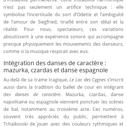
n’est pas seulement un artifice technique : elle
symbolise l’incertitude du sort d’Odette et l’ambiguïté
de l’amour de Siegfried, tiraillé entre son idéal et la
réalité. Pour nous, spectateurs, ces variations
aboutissent à une expérience sonore qui accompagne
presque physiquement les mouvements des danseurs,
comme si la musique respirait avec eux.
Intégration des danses de caractère :
mazurka, czardas et danse espagnole
Au-delà de sa trame tragique,
Le Lac des Cygnes
s’inscrit
aussi dans la tradition du ballet de cour en intégrant
des
danses de caractère
. Mazurka, czardas, danse
napolitaine ou espagnole viennent ponctuer les scènes
de bal, notamment au troisième acte. Ces numéros,
souvent très appréciés du public, permettent à
Tchaïkovski de jouer avec des couleurs rythmiques et