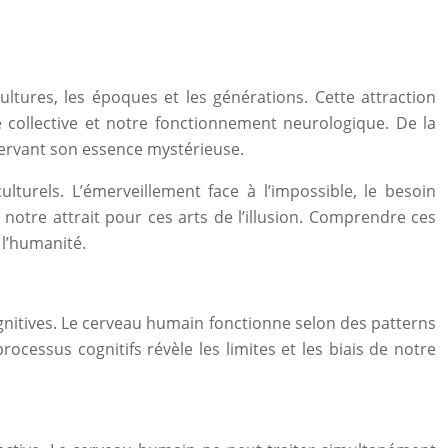
ultures, les époques et les générations. Cette attraction
collective et notre fonctionnement neurologique. De la
éservant son essence mystérieuse.
lturels. L’émerveillement face à l’impossible, le besoin
notre attrait pour ces arts de l’illusion. Comprendre ces
l’humanité.
nitives. Le cerveau humain fonctionne selon des patterns
cessus cognitifs révèle les limites et les biais de notre