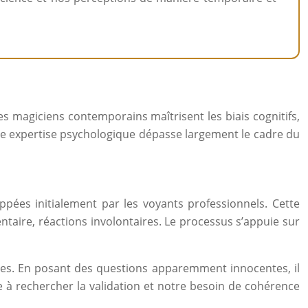
magiciens contemporains maîtrisent les biais cognitifs,
tte expertise psychologique dépasse largement le cadre du
ppées initialement par les voyants professionnels. Cette
ntaire, réactions involontaires. Le processus s’appuie sur
nses. En posant des questions apparemment innocentes, il
e à rechercher la validation et notre besoin de cohérence