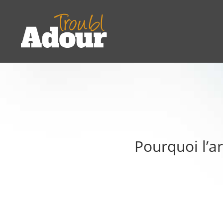
Pourquoi l’ar