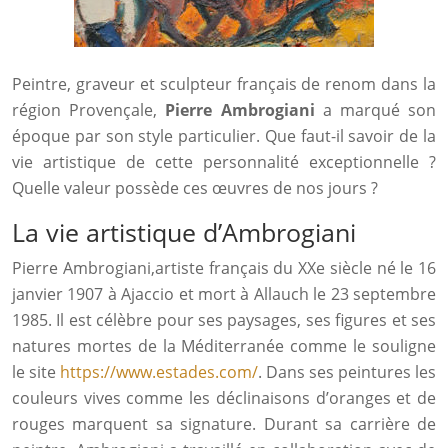
Peintre, graveur et sculpteur français de renom dans la
région Provençale,
Pierre Ambrogiani
a marqué son
époque par son style particulier. Que faut-il savoir de la
vie artistique de cette personnalité exceptionnelle ?
Quelle valeur possède ces œuvres de nos jours ?
La vie artistique d’Ambrogiani
Pierre Ambrogiani,artiste français du XXe siècle né le 16
janvier 1907 à Ajaccio et mort à Allauch le 23 septembre
1985. Il est célèbre pour ses paysages, ses figures et ses
natures mortes de la Méditerranée comme le souligne
le site
https://www.estades.com/
. Dans ses peintures les
couleurs vives comme les déclinaisons d’oranges et de
rouges marquent sa signature. Durant sa carrière de