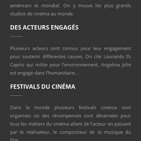
américain et mondial. On y trouve les plus grands
studios de cinéma au monde.
DES ACTEURS ENGAGÉS
Plusieurs acteurs sont connus pour leur engagement
pour soutenir différentes causes. On cite Léonardo Di
Caprio qui milite pour l’environnement, Angelina Jolie
est engagé dans l’humanitaire…
FESTIVALS DU CINÉMA
Dans le monde plusieurs festivals cinéma sont
organisés où des récompenses sont décernées pour
tous les métiers du cinéma allant de l’acteur en passant
par le réalisateur, le compositeur de la musique du
film…