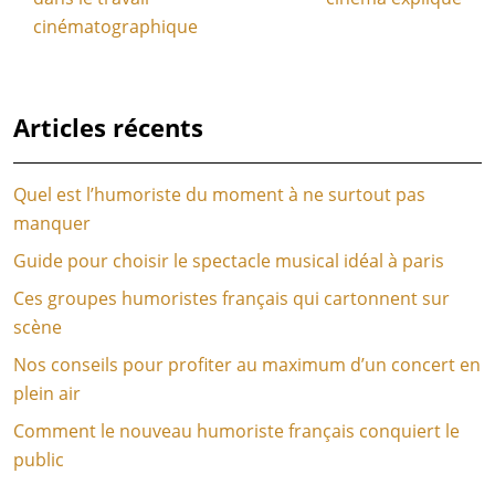
cinématographique
Articles récents
Quel est l’humoriste du moment à ne surtout pas
manquer
Guide pour choisir le spectacle musical idéal à paris
Ces groupes humoristes français qui cartonnent sur
scène
Nos conseils pour profiter au maximum d’un concert en
plein air
Comment le nouveau humoriste français conquiert le
public