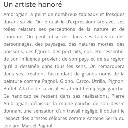
Un artiste honoré
Ambrogiani a peint de nombreux tableaux et fresques
durant sa vie. On le qualifie d’expressionniste avec ses
toiles relatant ses perceptions de la nature et de
l’homme. On peut observer dans ses tableaux des
personnages, des paysages, des natures mortes, des
poissons, des figures, des portraits, nus, etc.L’essentiel
de son influence provient de son pays et de sa région
qu’il a dessinée dans tous les sens. On remarquera
dans ses créations l’ascendant de grands noms de la
peinture comme Pagnol, Giono, Carco, Utrillo, Pignon,
Buffet. À la fin de sa vie, il est atteint hémiplégie gauche.
Ce handicap se ressent dans ses réalisations. Pierre
Ambrogiani délaissait la moitié gauche de son dessin
donnant une sensation d’un travail négligé. Il obtient le
respect des artistes célèbres comme Antoine Serra ou
son ami Marcel Pagnol.