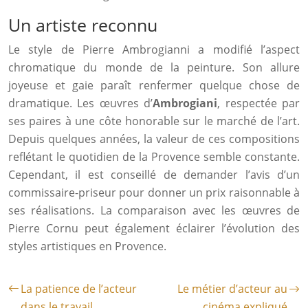
Un artiste reconnu
Le style de Pierre Ambrogianni a modifié l’aspect
chromatique du monde de la peinture. Son allure
joyeuse et gaie paraît renfermer quelque chose de
dramatique. Les œuvres d’
Ambrogiani
, respectée par
ses paires à une côte honorable sur le marché de l’art.
Depuis quelques années, la valeur de ces compositions
reflétant le quotidien de la Provence semble constante.
Cependant, il est conseillé de demander l’avis d’un
commissaire-priseur pour donner un prix raisonnable à
ses réalisations. La comparaison avec les œuvres de
Pierre Cornu peut également éclairer l’évolution des
styles artistiques en Provence.
La patience de l’acteur
Le métier d’acteur au
dans le travail
cinéma expliqué