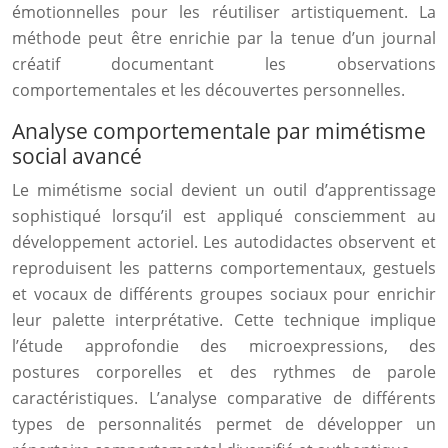
émotionnelles pour les réutiliser artistiquement. La
méthode peut être enrichie par la tenue d’un journal
créatif documentant les observations
comportementales et les découvertes personnelles.
Analyse comportementale par mimétisme
social avancé
Le mimétisme social devient un outil d’apprentissage
sophistiqué lorsqu’il est appliqué consciemment au
développement actoriel. Les autodidactes observent et
reproduisent les patterns comportementaux, gestuels
et vocaux de différents groupes sociaux pour enrichir
leur palette interprétative. Cette technique implique
l’étude approfondie des microexpressions, des
postures corporelles et des rythmes de parole
caractéristiques. L’analyse comparative de différents
types de personnalités permet de développer un