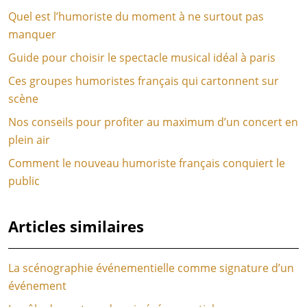
Quel est l’humoriste du moment à ne surtout pas
manquer
Guide pour choisir le spectacle musical idéal à paris
Ces groupes humoristes français qui cartonnent sur
scène
Nos conseils pour profiter au maximum d’un concert en
plein air
Comment le nouveau humoriste français conquiert le
public
Articles similaires
La scénographie événementielle comme signature d’un
événement