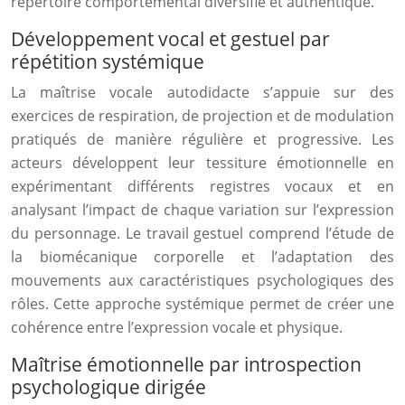
répertoire comportemental diversifié et authentique.
Développement vocal et gestuel par
répétition systémique
La maîtrise vocale autodidacte s’appuie sur des
exercices de respiration, de projection et de modulation
pratiqués de manière régulière et progressive. Les
acteurs développent leur tessiture émotionnelle en
expérimentant différents registres vocaux et en
analysant l’impact de chaque variation sur l’expression
du personnage. Le travail gestuel comprend l’étude de
la biomécanique corporelle et l’adaptation des
mouvements aux caractéristiques psychologiques des
rôles. Cette approche systémique permet de créer une
cohérence entre l’expression vocale et physique.
Maîtrise émotionnelle par introspection
psychologique dirigée