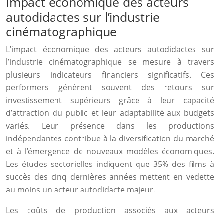
Impact économique des acteurs
autodidactes sur l’industrie
cinématographique
L’impact économique des acteurs autodidactes sur
l’industrie cinématographique se mesure à travers
plusieurs indicateurs financiers significatifs. Ces
performers génèrent souvent des retours sur
investissement supérieurs grâce à leur capacité
d’attraction du public et leur adaptabilité aux budgets
variés. Leur présence dans les productions
indépendantes contribue à la diversification du marché
et à l’émergence de nouveaux modèles économiques.
Les études sectorielles indiquent que 35% des films à
succès des cinq dernières années mettent en vedette
au moins un acteur autodidacte majeur.
Les coûts de production associés aux acteurs