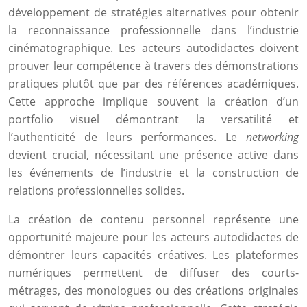
développement de stratégies alternatives pour obtenir
la reconnaissance professionnelle dans l’industrie
cinématographique. Les acteurs autodidactes doivent
prouver leur compétence à travers des démonstrations
pratiques plutôt que par des références académiques.
Cette approche implique souvent la création d’un
portfolio visuel démontrant la versatilité et
l’authenticité de leurs performances. Le
networking
devient crucial, nécessitant une présence active dans
les événements de l’industrie et la construction de
relations professionnelles solides.
La création de contenu personnel représente une
opportunité majeure pour les acteurs autodidactes de
démontrer leurs capacités créatives. Les plateformes
numériques permettent de diffuser des courts-
métrages, des monologues ou des créations originales