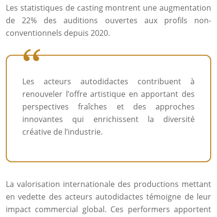
Les statistiques de casting montrent une augmentation
de 22% des auditions ouvertes aux profils non-
conventionnels depuis 2020.
Les acteurs autodidactes contribuent à
renouveler l’offre artistique en apportant des
perspectives fraîches et des approches
innovantes qui enrichissent la diversité
créative de l’industrie.
La valorisation internationale des productions mettant
en vedette des acteurs autodidactes témoigne de leur
impact commercial global. Ces performers apportent