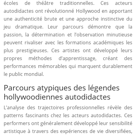
écoles de théâtre traditionnelles. Ces acteurs
autodidactes ont révolutionné Hollywood en apportant
une authenticité brute et une approche instinctive du
jeu dramatique. Leur parcours démontre que la
passion, la détermination et l’observation minutieuse
peuvent rivaliser avec les formations académiques les
plus prestigieuses. Ces artistes ont développé leurs
propres méthodes d’apprentissage, créant des
performances mémorables qui marquent durablement
le public mondial.
Parcours atypiques des légendes
hollywoodiennes autodidactes
L’analyse des trajectoires professionnelles révèle des
patterns fascinants chez les acteurs autodidactes. Ces
performers ont généralement développé leur sensibilité
artistique à travers des expériences de vie diversifiées,