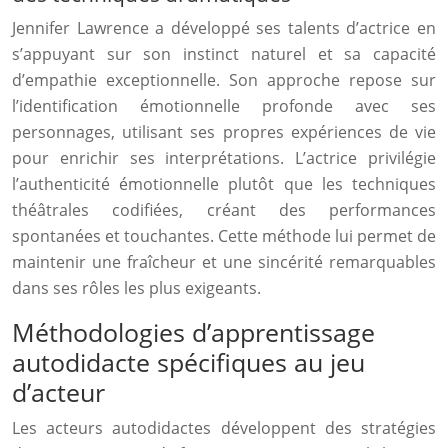
Jennifer Lawrence a développé ses talents d’actrice en
s’appuyant sur son instinct naturel et sa capacité
d’empathie exceptionnelle. Son approche repose sur
l’identification émotionnelle profonde avec ses
personnages, utilisant ses propres expériences de vie
pour enrichir ses interprétations. L’actrice privilégie
l’authenticité émotionnelle plutôt que les techniques
théâtrales codifiées, créant des performances
spontanées et touchantes. Cette méthode lui permet de
maintenir une fraîcheur et une sincérité remarquables
dans ses rôles les plus exigeants.
Méthodologies d’apprentissage
autodidacte spécifiques au jeu
d’acteur
Les acteurs autodidactes développent des stratégies