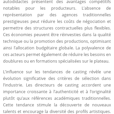
autodidactes présentent des avantages compétitifs
notables pour les producteurs. L’absence de
représentation par des agences traditionnelles
prestigieuses peut réduire les coûts de négociation et
permettre des structures contractuelles plus flexibles.
Ces économies peuvent être réinvesties dans la qualité
technique ou la promotion des productions, optimisant
ainsi l’allocation budgétaire globale. La polyvalence de
ces acteurs permet également de réduire les besoins en
doublures ou en formations spécialisées sur le plateau.
L’influence sur les tendances de casting révèle une
évolution significative des critères de sélection dans
l’industrie. Les directeurs de casting accordent une
importance croissante à l’authenticité et à l’originalité
plutôt qu’aux références académiques traditionnelles.
Cette tendance stimule la découverte de nouveaux
talents et encourage la diversité des profils artistiques.