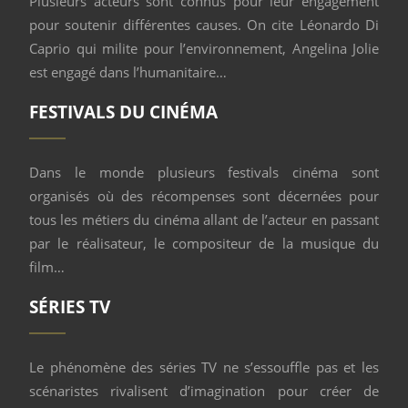
Plusieurs acteurs sont connus pour leur engagement
pour soutenir différentes causes. On cite Léonardo Di
Caprio qui milite pour l’environnement, Angelina Jolie
est engagé dans l’humanitaire…
FESTIVALS DU CINÉMA
Dans le monde plusieurs festivals cinéma sont
organisés où des récompenses sont décernées pour
tous les métiers du cinéma allant de l’acteur en passant
par le réalisateur, le compositeur de la musique du
film…
SÉRIES TV
Le phénomène des séries TV ne s’essouffle pas et les
scénaristes rivalisent d’imagination pour créer de