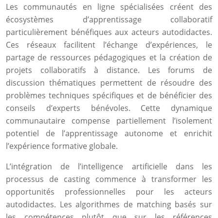
Les communautés en ligne spécialisées créent des
écosystèmes d’apprentissage collaboratif
particulièrement bénéfiques aux acteurs autodidactes.
Ces réseaux facilitent l’échange d’expériences, le
partage de ressources pédagogiques et la création de
projets collaboratifs à distance. Les forums de
discussion thématiques permettent de résoudre des
problèmes techniques spécifiques et de bénéficier des
conseils d’experts bénévoles. Cette dynamique
communautaire compense partiellement l’isolement
potentiel de l’apprentissage autonome et enrichit
l’expérience formative globale.
L’intégration de l’intelligence artificielle dans les
processus de casting commence à transformer les
opportunités professionnelles pour les acteurs
autodidactes. Les algorithmes de matching basés sur
les compétences plutôt que sur les références