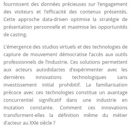
fournissent des données précieuses sur l’engagement
des visiteurs et l’efficacité des contenus présentés.
Cette approche data-driven optimise la stratégie de
présentation personnelle et maximise les opportunités
de casting.
L’émergence des studios virtuels et des technologies de
capture de mouvement démocratise l’accès aux outils
professionnels de l’industrie. Ces solutions permettent
aux acteurs autodidactes d’expérimenter avec les
dernières innovations technologiques sans
investissement initial prohibitif. La familiarisation
précoce avec ces technologies constitue un avantage
concurrentiel significatif dans une industrie en
mutation constante. Comment ces innovations
transforment-elles la définition même du métier
d’acteur au XXIe siècle ?