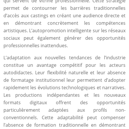
qui servent de vitrine professionnelle. Cette stratégie
permet de contourner les barrières traditionnelles
d’accès aux castings en créant une audience directe et
en démontrant concrètement les compétences
artistiques. L’autopromotion intelligente sur les réseaux
sociaux peut également générer des opportunités
professionnelles inattendues.
L’adaptation aux nouvelles tendances de l’industrie
constitue un avantage compétitif pour les acteurs
autodidactes. Leur flexibilité naturelle et leur absence
de formatage institutionnel leur permettent d’adopter
rapidement les évolutions technologiques et narratives.
Les productions indépendantes et les nouveaux
formats digitaux offrent des opportunités
particulièrement adaptées aux profils non-
conventionnels. Cette adaptabilité peut compenser
l’absence de formation traditionnelle en démontrant