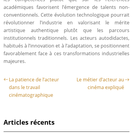
académiques favorisent l’émergence de talents non-
conventionnels. Cette évolution technologique pourrait
révolutionner l’industrie en valorisant le mérite
artistique authentique plutôt que les parcours
institutionnels traditionnels. Les acteurs autodidactes,
habitués à l’innovation et à l’adaptation, se positionnent
favorablement face à ces transformations industrielles
majeures.
La patience de l’acteur
Le métier d’acteur au
dans le travail
cinéma expliqué
cinématographique
Articles récents