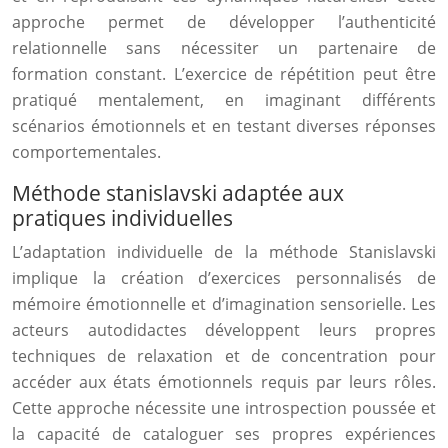
approche permet de développer l’authenticité
relationnelle sans nécessiter un partenaire de
formation constant. L’exercice de répétition peut être
pratiqué mentalement, en imaginant différents
scénarios émotionnels et en testant diverses réponses
comportementales.
Méthode stanislavski adaptée aux
pratiques individuelles
L’adaptation individuelle de la méthode Stanislavski
implique la création d’exercices personnalisés de
mémoire émotionnelle et d’imagination sensorielle. Les
acteurs autodidactes développent leurs propres
techniques de relaxation et de concentration pour
accéder aux états émotionnels requis par leurs rôles.
Cette approche nécessite une introspection poussée et
la capacité de cataloguer ses propres expériences