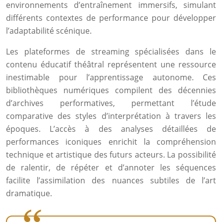
environnements d’entraînement immersifs, simulant
différents contextes de performance pour développer
l’adaptabilité scénique.
Les plateformes de streaming spécialisées dans le
contenu éducatif théâtral représentent une ressource
inestimable pour l’apprentissage autonome. Ces
bibliothèques numériques compilent des décennies
d’archives performatives, permettant l’étude
comparative des styles d’interprétation à travers les
époques. L’accès à des analyses détaillées de
performances iconiques enrichit la compréhension
technique et artistique des futurs acteurs. La possibilité
de ralentir, de répéter et d’annoter les séquences
facilite l’assimilation des nuances subtiles de l’art
dramatique.