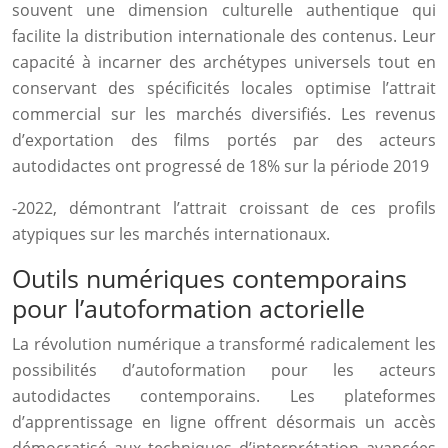
souvent une dimension culturelle authentique qui
facilite la distribution internationale des contenus. Leur
capacité à incarner des archétypes universels tout en
conservant des spécificités locales optimise l’attrait
commercial sur les marchés diversifiés. Les revenus
d’exportation des films portés par des acteurs
autodidactes ont progressé de 18% sur la période 2019
-2022, démontrant l’attrait croissant de ces profils
atypiques sur les marchés internationaux.
Outils numériques contemporains
pour l’autoformation actorielle
La révolution numérique a transformé radicalement les
possibilités d’autoformation pour les acteurs
autodidactes contemporains. Les plateformes
d’apprentissage en ligne offrent désormais un accès