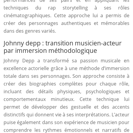
performances de ses pairs et en appliquant les
techniques du rap storytelling à ses rôles
cinématographiques. Cette approche lui a permis de
créer des personnages authentiques et mémorables
dans des genres variés.
Johnny depp : transition musicien-acteur
par immersion méthodologique
Johnny Depp a transformé sa passion musicale en
excellence actorielle grâce à une méthode d’immersion
totale dans ses personnages. Son approche consiste à
créer des biographies complètes pour chaque rôle,
incluant des détails physiques, psychologiques et
comportementaux minutieux. Cette technique lui
permet de développer des gestuelle et des accents
distinctifs qui donnent vie à ses interprétations. L’acteur
puise également dans son expérience de musicien pour
comprendre les rythmes émotionnels et narratifs de