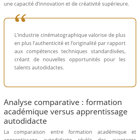
une capacité d’innovation et de créativité supérieure.
L’industrie cinématographique valorise de plus
en plus l’authenticité et l’originalité par rapport
aux compétences techniques standardisées,
créant de nouvelles opportunités pour les
talents autodidactes.
Analyse comparative : formation
académique versus apprentissage
autodidacte
La comparaison entre formation académique et