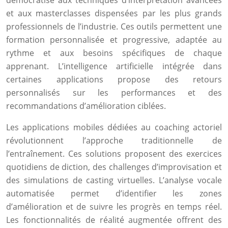
démocratisé aux techniques d’interprétation avancées
et aux masterclasses dispensées par les plus grands
professionnels de l’industrie. Ces outils permettent une
formation personnalisée et progressive, adaptée au
rythme et aux besoins spécifiques de chaque
apprenant. L’intelligence artificielle intégrée dans
certaines applications propose des retours
personnalisés sur les performances et des
recommandations d’amélioration ciblées.
Les applications mobiles dédiées au coaching actoriel
révolutionnent l’approche traditionnelle de
l’entraînement. Ces solutions proposent des exercices
quotidiens de diction, des challenges d’improvisation et
des simulations de casting virtuelles. L’analyse vocale
automatisée permet d’identifier les zones
d’amélioration et de suivre les progrès en temps réel.
Les fonctionnalités de réalité augmentée offrent des