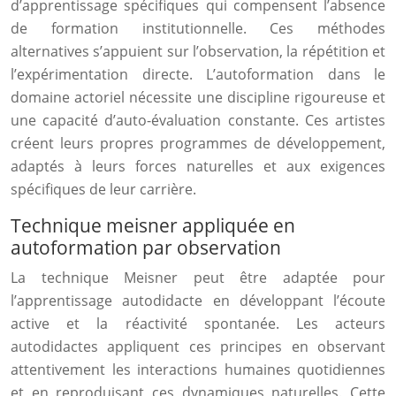
d’apprentissage spécifiques qui compensent l’absence
de formation institutionnelle. Ces méthodes
alternatives s’appuient sur l’observation, la répétition et
l’expérimentation directe. L’autoformation dans le
domaine actoriel nécessite une discipline rigoureuse et
une capacité d’auto-évaluation constante. Ces artistes
créent leurs propres programmes de développement,
adaptés à leurs forces naturelles et aux exigences
spécifiques de leur carrière.
Technique meisner appliquée en
autoformation par observation
La technique Meisner peut être adaptée pour
l’apprentissage autodidacte en développant l’écoute
active et la réactivité spontanée. Les acteurs
autodidactes appliquent ces principes en observant
attentivement les interactions humaines quotidiennes
et en reproduisant ces dynamiques naturelles. Cette