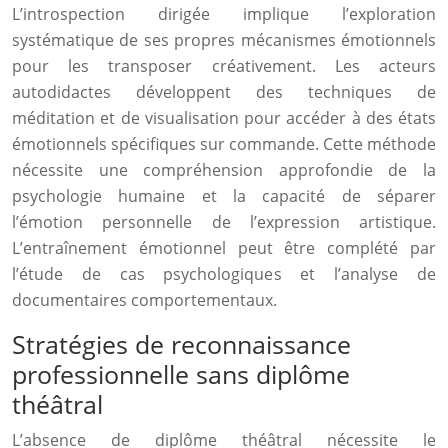
L’introspection dirigée implique l’exploration
systématique de ses propres mécanismes émotionnels
pour les transposer créativement. Les acteurs
autodidactes développent des techniques de
méditation et de visualisation pour accéder à des états
émotionnels spécifiques sur commande. Cette méthode
nécessite une compréhension approfondie de la
psychologie humaine et la capacité de séparer
l’émotion personnelle de l’expression artistique.
L’entraînement émotionnel peut être complété par
l’étude de cas psychologiques et l’analyse de
documentaires comportementaux.
Stratégies de reconnaissance
professionnelle sans diplôme
théâtral
L’absence de diplôme théâtral nécessite le