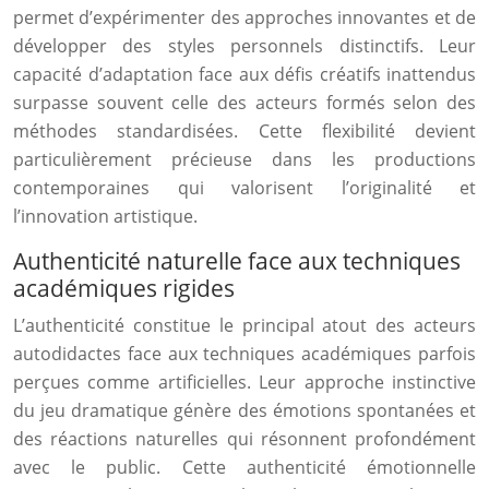
permet d’expérimenter des approches innovantes et de
développer des styles personnels distinctifs. Leur
capacité d’adaptation face aux défis créatifs inattendus
surpasse souvent celle des acteurs formés selon des
méthodes standardisées. Cette flexibilité devient
particulièrement précieuse dans les productions
contemporaines qui valorisent l’originalité et
l’innovation artistique.
Authenticité naturelle face aux techniques
académiques rigides
L’authenticité constitue le principal atout des acteurs
autodidactes face aux techniques académiques parfois
perçues comme artificielles. Leur approche instinctive
du jeu dramatique génère des émotions spontanées et
des réactions naturelles qui résonnent profondément
avec le public. Cette authenticité émotionnelle