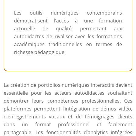
Les outils numériques contemporains
démocratisent l’accès à une formation
actorielle de qualité, permettant aux
autodidactes de rivaliser avec les formations
académiques traditionnelles en termes de
richesse pédagogique.
La création de portfolios numériques interactifs devient
essentielle pour les acteurs autodidactes souhaitant
démontrer leurs compétences professionnelles. Ces
plateformes permettent l’intégration de démos vidéo,
d’enregistrements vocaux et de témoignages clients
dans un format professionnel et facilement
partageable. Les fonctionnalités d’analytics intégrées