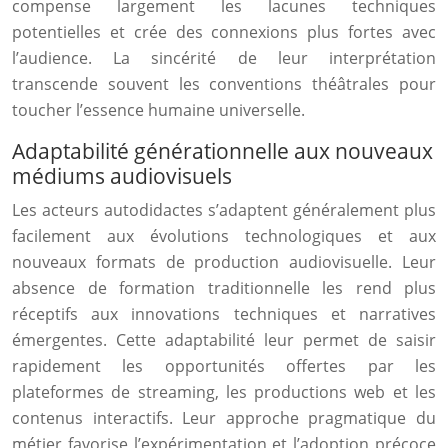
compense largement les lacunes techniques
potentielles et crée des connexions plus fortes avec
l’audience. La sincérité de leur interprétation
transcende souvent les conventions théâtrales pour
toucher l’essence humaine universelle.
Adaptabilité générationnelle aux nouveaux
médiums audiovisuels
Les acteurs autodidactes s’adaptent généralement plus
facilement aux évolutions technologiques et aux
nouveaux formats de production audiovisuelle. Leur
absence de formation traditionnelle les rend plus
réceptifs aux innovations techniques et narratives
émergentes. Cette adaptabilité leur permet de saisir
rapidement les opportunités offertes par les
plateformes de streaming, les productions web et les
contenus interactifs. Leur approche pragmatique du
métier favorise l’expérimentation et l’adoption précoce