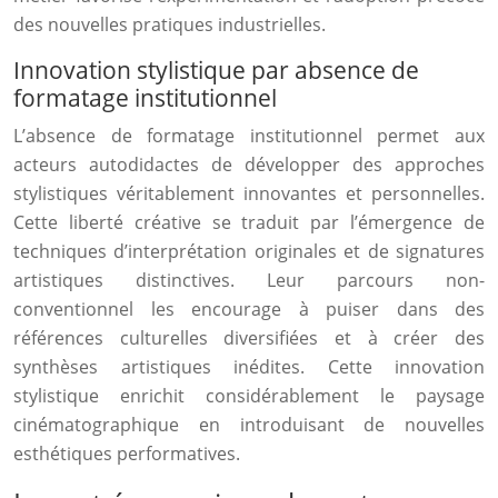
des nouvelles pratiques industrielles.
Innovation stylistique par absence de
formatage institutionnel
L’absence de formatage institutionnel permet aux
acteurs autodidactes de développer des approches
stylistiques véritablement innovantes et personnelles.
Cette liberté créative se traduit par l’émergence de
techniques d’interprétation originales et de signatures
artistiques distinctives. Leur parcours non-
conventionnel les encourage à puiser dans des
références culturelles diversifiées et à créer des
synthèses artistiques inédites. Cette innovation
stylistique enrichit considérablement le paysage
cinématographique en introduisant de nouvelles
esthétiques performatives.