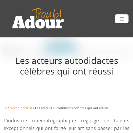
Les acteurs autodidactes
célèbres qui ont réussi
/
Devenir acteur
/ Les acteurs autodidactes célèbres qui ont réussi
L’industrie cinématographique regorge de talents
exceptionnels qui ont forgé leur art sans passer par les