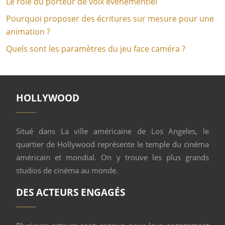
Le rôle du porteur de voix événementiel
Pourquoi proposer des écritures sur mesure pour une
animation ?
Quels sont les paramètres du jeu face caméra ?
HOLLYWOOD
Situé dans La ville américaine de Los Angeles, le
quartier de Hollywood représente le temple du cinéma
américain et mondial. On y trouve les plus grands
studios de cinéma au monde.
DES ACTEURS ENGAGÉS