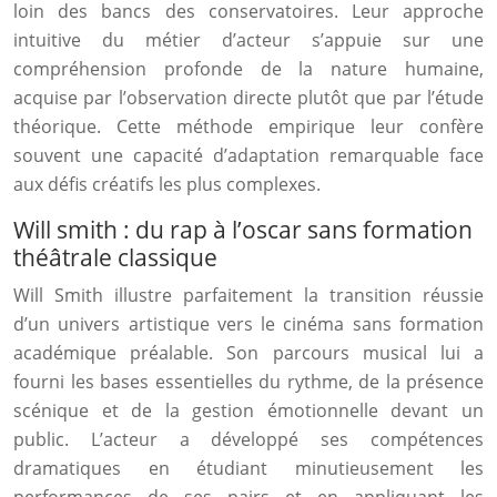
loin des bancs des conservatoires. Leur approche
intuitive du métier d’acteur s’appuie sur une
compréhension profonde de la nature humaine,
acquise par l’observation directe plutôt que par l’étude
théorique. Cette méthode empirique leur confère
souvent une capacité d’adaptation remarquable face
aux défis créatifs les plus complexes.
Will smith : du rap à l’oscar sans formation
théâtrale classique
Will Smith illustre parfaitement la transition réussie
d’un univers artistique vers le cinéma sans formation
académique préalable. Son parcours musical lui a
fourni les bases essentielles du rythme, de la présence
scénique et de la gestion émotionnelle devant un
public. L’acteur a développé ses compétences
dramatiques en étudiant minutieusement les