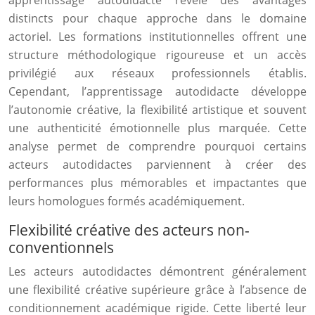
apprentissage autodidacte révèle des avantages
distincts pour chaque approche dans le domaine
actoriel. Les formations institutionnelles offrent une
structure méthodologique rigoureuse et un accès
privilégié aux réseaux professionnels établis.
Cependant, l’apprentissage autodidacte développe
l’autonomie créative, la flexibilité artistique et souvent
une authenticité émotionnelle plus marquée. Cette
analyse permet de comprendre pourquoi certains
acteurs autodidactes parviennent à créer des
performances plus mémorables et impactantes que
leurs homologues formés académiquement.
Flexibilité créative des acteurs non-
conventionnels
Les acteurs autodidactes démontrent généralement
une flexibilité créative supérieure grâce à l’absence de
conditionnement académique rigide. Cette liberté leur