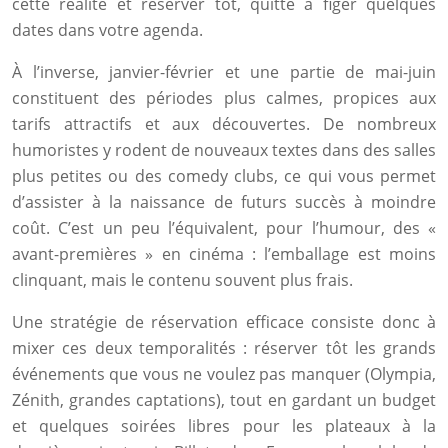
cette réalité et réserver tôt, quitte à figer quelques
dates dans votre agenda.
À l’inverse, janvier-février et une partie de mai-juin
constituent des périodes plus calmes, propices aux
tarifs attractifs et aux découvertes. De nombreux
humoristes y rodent de nouveaux textes dans des salles
plus petites ou des comedy clubs, ce qui vous permet
d’assister à la naissance de futurs succès à moindre
coût. C’est un peu l’équivalent, pour l’humour, des «
avant-premières » en cinéma : l’emballage est moins
clinquant, mais le contenu souvent plus frais.
Une stratégie de réservation efficace consiste donc à
mixer ces deux temporalités : réserver tôt les grands
événements que vous ne voulez pas manquer (Olympia,
Zénith, grandes captations), tout en gardant un budget
et quelques soirées libres pour les plateaux à la