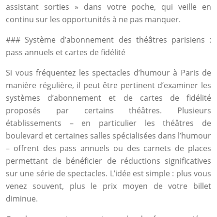
assistant sorties » dans votre poche, qui veille en
continu sur les opportunités à ne pas manquer.
### Système d’abonnement des théâtres parisiens :
pass annuels et cartes de fidélité
Si vous fréquentez les spectacles d’humour à Paris de
manière régulière, il peut être pertinent d’examiner les
systèmes d’abonnement et de cartes de fidélité
proposés par certains théâtres. Plusieurs
établissements – en particulier les théâtres de
boulevard et certaines salles spécialisées dans l’humour
– offrent des pass annuels ou des carnets de places
permettant de bénéficier de réductions significatives
sur une série de spectacles. L’idée est simple : plus vous
venez souvent, plus le prix moyen de votre billet
diminue.