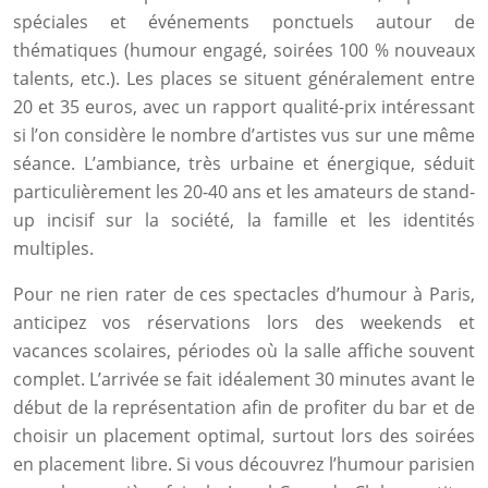
spéciales et événements ponctuels autour de
thématiques (humour engagé, soirées 100 % nouveaux
talents, etc.). Les places se situent généralement entre
20 et 35 euros, avec un rapport qualité-prix intéressant
si l’on considère le nombre d’artistes vus sur une même
séance. L’ambiance, très urbaine et énergique, séduit
particulièrement les 20-40 ans et les amateurs de stand-
up incisif sur la société, la famille et les identités
multiples.
Pour ne rien rater de ces spectacles d’humour à Paris,
anticipez vos réservations lors des weekends et
vacances scolaires, périodes où la salle affiche souvent
complet. L’arrivée se fait idéalement 30 minutes avant le
début de la représentation afin de profiter du bar et de
choisir un placement optimal, surtout lors des soirées
en placement libre. Si vous découvrez l’humour parisien