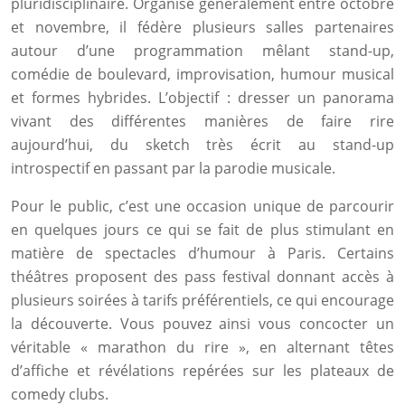
pluridisciplinaire. Organisé généralement entre octobre
et novembre, il fédère plusieurs salles partenaires
autour d’une programmation mêlant stand-up,
comédie de boulevard, improvisation, humour musical
et formes hybrides. L’objectif : dresser un panorama
vivant des différentes manières de faire rire
aujourd’hui, du sketch très écrit au stand-up
introspectif en passant par la parodie musicale.
Pour le public, c’est une occasion unique de parcourir
en quelques jours ce qui se fait de plus stimulant en
matière de spectacles d’humour à Paris. Certains
théâtres proposent des pass festival donnant accès à
plusieurs soirées à tarifs préférentiels, ce qui encourage
la découverte. Vous pouvez ainsi vous concocter un
véritable « marathon du rire », en alternant têtes
d’affiche et révélations repérées sur les plateaux de
comedy clubs.