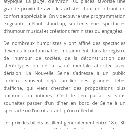
atypique. La jauge, d’environ 100 places, favorise une
grande proximité avec les artistes, tout en offrant un
confort appréciable. On y découvre une programmation
exigeante mêlant stand-up, seul-en-scène, spectacles
d’humour musical et créations féministes ou engagées.
De nombreux humoristes y ont affiné des spectacles
devenus incontournables, notamment dans le registre
de l’humour de société, de la déconstruction des
stéréotypes ou de la santé mentale abordée avec
dérision. La Nouvelle Seine s’adresse à un public
curieux, souvent déjà familier des grandes têtes
d’affiche, qui vient chercher des propositions plus
pointues ou intimes. C’est le lieu parfait si vous
souhaitez passer d’un dîner en bord de Seine à un
spectacle où l’on rit autant qu’on réfléchit.
Les prix des billets oscillent généralement entre 18 et 30