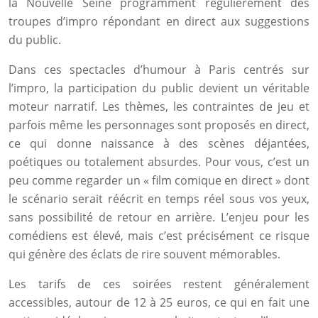
la Nouvelle Seine programment régulièrement des
troupes d’impro répondant en direct aux suggestions
du public.
Dans ces spectacles d’humour à Paris centrés sur
l’impro, la participation du public devient un véritable
moteur narratif. Les thèmes, les contraintes de jeu et
parfois même les personnages sont proposés en direct,
ce qui donne naissance à des scènes déjantées,
poétiques ou totalement absurdes. Pour vous, c’est un
peu comme regarder un « film comique en direct » dont
le scénario serait réécrit en temps réel sous vos yeux,
sans possibilité de retour en arrière. L’enjeu pour les
comédiens est élevé, mais c’est précisément ce risque
qui génère des éclats de rire souvent mémorables.
Les tarifs de ces soirées restent généralement
accessibles, autour de 12 à 25 euros, ce qui en fait une