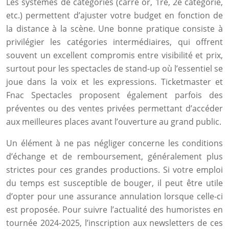
Les systèmes de catégories (carré or, 1re, 2e catégorie,
etc.) permettent d’ajuster votre budget en fonction de
la distance à la scène. Une bonne pratique consiste à
privilégier les catégories intermédiaires, qui offrent
souvent un excellent compromis entre visibilité et prix,
surtout pour les spectacles de stand-up où l’essentiel se
joue dans la voix et les expressions. Ticketmaster et
Fnac Spectacles proposent également parfois des
préventes ou des ventes privées permettant d’accéder
aux meilleures places avant l’ouverture au grand public.
Un élément à ne pas négliger concerne les conditions
d’échange et de remboursement, généralement plus
strictes pour ces grandes productions. Si votre emploi
du temps est susceptible de bouger, il peut être utile
d’opter pour une assurance annulation lorsque celle-ci
est proposée. Pour suivre l’actualité des humoristes en
tournée 2024-2025, l’inscription aux newsletters de ces