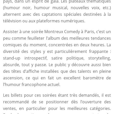
pays, dans un esprit de gala. Les plateaux thématiques
(humour noir, humour musical, nouvelles voix, etc.)
alternent avec des captations spéciales destinées à la
télévision ou aux plateformes numériques.
Assister à une soirée Montreux Comedy à Paris, c’est un
peu comme feuilleter l’album des meilleures tendances
comiques du moment, concentrées en deux heures. La
diversité des styles y est particulièrement frappante :
stand-up introspectif, satire politique, storytelling,
absurde, tout y passe. Le public y découvre aussi bien
des têtes d’affiche installées que des talents en pleine
ascension, ce qui en fait un excellent baromètre de
l’humour francophone actuel.
Les billets pour ces soirées étant très demandés, il est
recommandé de se positionner dès l’ouverture des
ventes, en particulier pour les meilleures catégories.