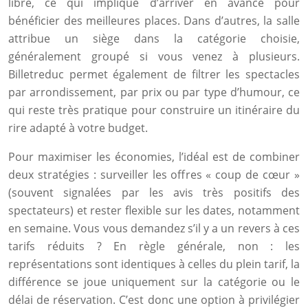
libre, ce qui implique d’arriver en avance pour
bénéficier des meilleures places. Dans d’autres, la salle
attribue un siège dans la catégorie choisie,
généralement groupé si vous venez à plusieurs.
Billetreduc permet également de filtrer les spectacles
par arrondissement, par prix ou par type d’humour, ce
qui reste très pratique pour construire un itinéraire du
rire adapté à votre budget.
Pour maximiser les économies, l’idéal est de combiner
deux stratégies : surveiller les offres « coup de cœur »
(souvent signalées par les avis très positifs des
spectateurs) et rester flexible sur les dates, notamment
en semaine. Vous vous demandez s’il y a un revers à ces
tarifs réduits ? En règle générale, non : les
représentations sont identiques à celles du plein tarif, la
différence se joue uniquement sur la catégorie ou le
délai de réservation. C’est donc une option à privilégier