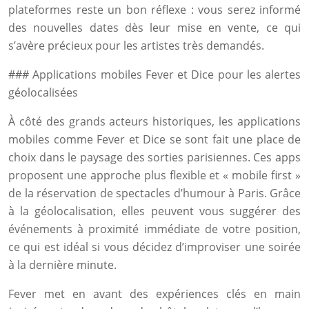
plateformes reste un bon réflexe : vous serez informé
des nouvelles dates dès leur mise en vente, ce qui
s’avère précieux pour les artistes très demandés.
### Applications mobiles Fever et Dice pour les alertes
géolocalisées
À côté des grands acteurs historiques, les applications
mobiles comme Fever et Dice se sont fait une place de
choix dans le paysage des sorties parisiennes. Ces apps
proposent une approche plus flexible et « mobile first »
de la réservation de spectacles d’humour à Paris. Grâce
à la géolocalisation, elles peuvent vous suggérer des
événements à proximité immédiate de votre position,
ce qui est idéal si vous décidez d’improviser une soirée
à la dernière minute.
Fever met en avant des expériences clés en main