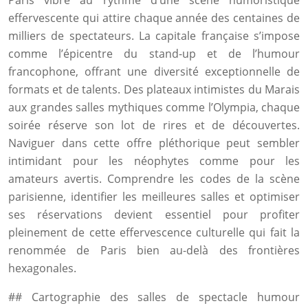
Paris vibre au rythme d’une scène humoristique
effervescente qui attire chaque année des centaines de
milliers de spectateurs. La capitale française s’impose
comme l’épicentre du stand-up et de l’humour
francophone, offrant une diversité exceptionnelle de
formats et de talents. Des plateaux intimistes du Marais
aux grandes salles mythiques comme l’Olympia, chaque
soirée réserve son lot de rires et de découvertes.
Naviguer dans cette offre pléthorique peut sembler
intimidant pour les néophytes comme pour les
amateurs avertis. Comprendre les codes de la scène
parisienne, identifier les meilleures salles et optimiser
ses réservations devient essentiel pour profiter
pleinement de cette effervescence culturelle qui fait la
renommée de Paris bien au-delà des frontières
hexagonales.
## Cartographie des salles de spectacle humour