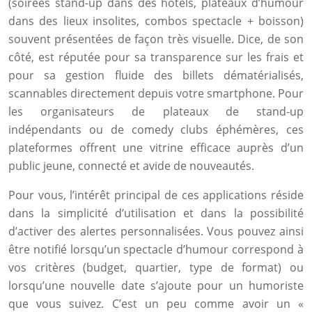
(soirées stand-up dans des hôtels, plateaux d’humour
dans des lieux insolites, combos spectacle + boisson)
souvent présentées de façon très visuelle. Dice, de son
côté, est réputée pour sa transparence sur les frais et
pour sa gestion fluide des billets dématérialisés,
scannables directement depuis votre smartphone. Pour
les organisateurs de plateaux de stand-up
indépendants ou de comedy clubs éphémères, ces
plateformes offrent une vitrine efficace auprès d’un
public jeune, connecté et avide de nouveautés.
Pour vous, l’intérêt principal de ces applications réside
dans la simplicité d’utilisation et dans la possibilité
d’activer des alertes personnalisées. Vous pouvez ainsi
être notifié lorsqu’un spectacle d’humour correspond à
vos critères (budget, quartier, type de format) ou
lorsqu’une nouvelle date s’ajoute pour un humoriste
que vous suivez. C’est un peu comme avoir un «