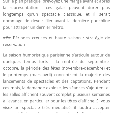
Sur le plan pratique, prévoyez une marge avant et après
la représentation : ces galas peuvent durer plus
longtemps qu’un spectacle classique, et il serait
dommage de devoir filer avant la dernière punchline
pour attraper un dernier métro.
### Périodes creuses et haute saison : stratégie de
réservation
La saison humoristique parisienne s’articule autour de
quelques temps forts : la rentrée de septembre-
octobre, la période des fêtes (novembre-décembre) et
le printemps (mars-avril) concentrent la majorité des
lancements de spectacles et des captations. Pendant
ces mois, la demande explose, les séances s’ajoutent et
les salles affichent souvent complet plusieurs semaines
à l’avance, en particulier pour les têtes d’affiche. Si vous
visez un spectacle très médiatisé, il faudra accepter