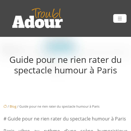
Guide pour ne rien rater du
spectacle humour à Paris
/
Blog
/ Guide pour ne rien rater du spectacle humour à Paris
# Guide pour ne rien rater du spectacle humour à Paris