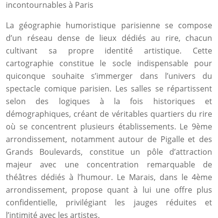
incontournables à Paris
La géographie humoristique parisienne se compose
d’un réseau dense de lieux dédiés au rire, chacun
cultivant sa propre identité artistique. Cette
cartographie constitue le socle indispensable pour
quiconque souhaite s’immerger dans l’univers du
spectacle comique parisien. Les salles se répartissent
selon des logiques à la fois historiques et
démographiques, créant de véritables quartiers du rire
où se concentrent plusieurs établissements. Le 9ème
arrondissement, notamment autour de Pigalle et des
Grands Boulevards, constitue un pôle d’attraction
majeur avec une concentration remarquable de
théâtres dédiés à l’humour. Le Marais, dans le 4ème
arrondissement, propose quant à lui une offre plus
confidentielle, privilégiant les jauges réduites et
l’intimité avec les artistes.