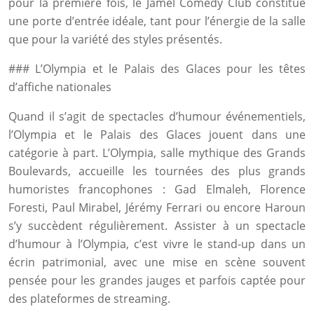
pour la première fois, le Jamel Comedy Club constitue
une porte d’entrée idéale, tant pour l’énergie de la salle
que pour la variété des styles présentés.
### L’Olympia et le Palais des Glaces pour les têtes
d’affiche nationales
Quand il s’agit de spectacles d’humour événementiels,
l’Olympia et le Palais des Glaces jouent dans une
catégorie à part. L’Olympia, salle mythique des Grands
Boulevards, accueille les tournées des plus grands
humoristes francophones : Gad Elmaleh, Florence
Foresti, Paul Mirabel, Jérémy Ferrari ou encore Haroun
s’y succèdent régulièrement. Assister à un spectacle
d’humour à l’Olympia, c’est vivre le stand-up dans un
écrin patrimonial, avec une mise en scène souvent
pensée pour les grandes jauges et parfois captée pour
des plateformes de streaming.