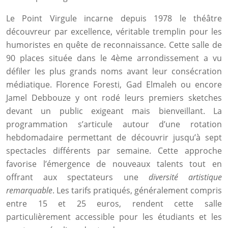
Le Point Virgule incarne depuis 1978 le théâtre
découvreur par excellence, véritable tremplin pour les
humoristes en quête de reconnaissance. Cette salle de
90 places située dans le 4ème arrondissement a vu
défiler les plus grands noms avant leur consécration
médiatique. Florence Foresti, Gad Elmaleh ou encore
Jamel Debbouze y ont rodé leurs premiers sketches
devant un public exigeant mais bienveillant. La
programmation s’articule autour d’une rotation
hebdomadaire permettant de découvrir jusqu’à sept
spectacles différents par semaine. Cette approche
favorise l’émergence de nouveaux talents tout en
offrant aux spectateurs une
diversité artistique
remarquable
. Les tarifs pratiqués, généralement compris
entre 15 et 25 euros, rendent cette salle
particulièrement accessible pour les étudiants et les