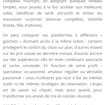
complexe. Pourtant, en adoptant quelques réflexes
simples, vous pouvez à la fois accéder aux meilleures
salles, bénéficier de tarifs attractifs et limiter les
mauvaises surprises (séances complètes, visibilité
limitée, files d’attente).
On peut comparer ces plateformes à différents «
guichets » donnant accès à la même scène : certains
privilégient le confort du choix sur plan, d’autres misent
sur les prix cassés en dernière minute, d’autres encore
sur des expériences clés en main combinant spectacle
et sortie conviviale. En fonction de votre profil –
spectateur occasionnel, amateur régulier ou véritable
passionné – vous n’utiliserez pas tout à fait les mêmes
outils ni les mêmes stratégies de réservation. L’enjeu
est de savoir où cliquer, mais aussi quand, pour
transformer vos envies de rire en soirées réussies.