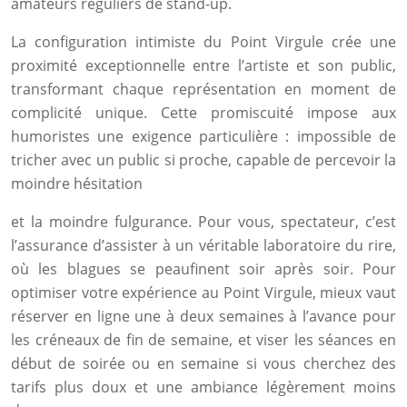
amateurs réguliers de stand-up.
La configuration intimiste du Point Virgule crée une
proximité exceptionnelle entre l’artiste et son public,
transformant chaque représentation en moment de
complicité unique. Cette promiscuité impose aux
humoristes une exigence particulière : impossible de
tricher avec un public si proche, capable de percevoir la
moindre hésitation
et la moindre fulgurance. Pour vous, spectateur, c’est
l’assurance d’assister à un véritable laboratoire du rire,
où les blagues se peaufinent soir après soir. Pour
optimiser votre expérience au Point Virgule, mieux vaut
réserver en ligne une à deux semaines à l’avance pour
les créneaux de fin de semaine, et viser les séances en
début de soirée ou en semaine si vous cherchez des
tarifs plus doux et une ambiance légèrement moins