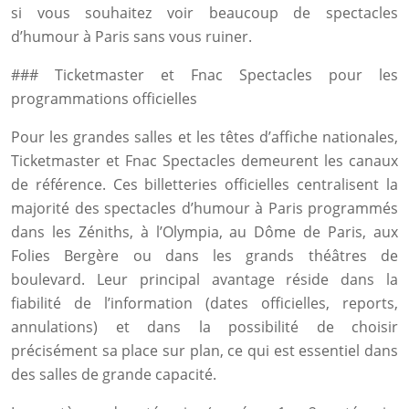
si vous souhaitez voir beaucoup de spectacles
d’humour à Paris sans vous ruiner.
### Ticketmaster et Fnac Spectacles pour les
programmations officielles
Pour les grandes salles et les têtes d’affiche nationales,
Ticketmaster et Fnac Spectacles demeurent les canaux
de référence. Ces billetteries officielles centralisent la
majorité des spectacles d’humour à Paris programmés
dans les Zéniths, à l’Olympia, au Dôme de Paris, aux
Folies Bergère ou dans les grands théâtres de
boulevard. Leur principal avantage réside dans la
fiabilité de l’information (dates officielles, reports,
annulations) et dans la possibilité de choisir
précisément sa place sur plan, ce qui est essentiel dans
des salles de grande capacité.