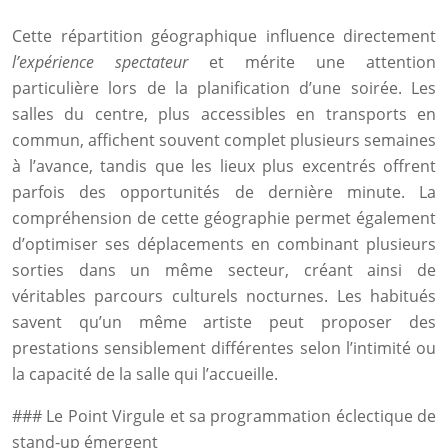
Cette répartition géographique influence directement
l’expérience spectateur
et mérite une attention
particulière lors de la planification d’une soirée. Les
salles du centre, plus accessibles en transports en
commun, affichent souvent complet plusieurs semaines
à l’avance, tandis que les lieux plus excentrés offrent
parfois des opportunités de dernière minute. La
compréhension de cette géographie permet également
d’optimiser ses déplacements en combinant plusieurs
sorties dans un même secteur, créant ainsi de
véritables parcours culturels nocturnes. Les habitués
savent qu’un même artiste peut proposer des
prestations sensiblement différentes selon l’intimité ou
la capacité de la salle qui l’accueille.
### Le Point Virgule et sa programmation éclectique de
stand-up émergent