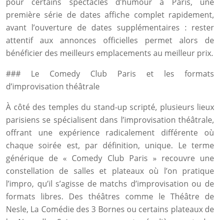
pour certains spectacles d’humour à Paris, une
première série de dates affiche complet rapidement,
avant l’ouverture de dates supplémentaires : rester
attentif aux annonces officielles permet alors de
bénéficier des meilleurs emplacements au meilleur prix.
### Le Comedy Club Paris et les formats
d’improvisation théâtrale
À côté des temples du stand-up scripté, plusieurs lieux
parisiens se spécialisent dans l’improvisation théâtrale,
offrant une expérience radicalement différente où
chaque soirée est, par définition, unique. Le terme
générique de « Comedy Club Paris » recouvre une
constellation de salles et plateaux où l’on pratique
l’impro, qu’il s’agisse de matchs d’improvisation ou de
formats libres. Des théâtres comme le Théâtre de
Nesle, La Comédie des 3 Bornes ou certains plateaux de