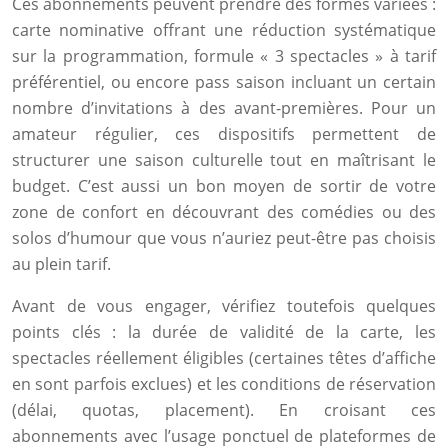
Ces abonnements peuvent prendre des formes variées :
carte nominative offrant une réduction systématique
sur la programmation, formule « 3 spectacles » à tarif
préférentiel, ou encore pass saison incluant un certain
nombre d’invitations à des avant-premières. Pour un
amateur régulier, ces dispositifs permettent de
structurer une saison culturelle tout en maîtrisant le
budget. C’est aussi un bon moyen de sortir de votre
zone de confort en découvrant des comédies ou des
solos d’humour que vous n’auriez peut-être pas choisis
au plein tarif.
Avant de vous engager, vérifiez toutefois quelques
points clés : la durée de validité de la carte, les
spectacles réellement éligibles (certaines têtes d’affiche
en sont parfois exclues) et les conditions de réservation
(délai, quotas, placement). En croisant ces
abonnements avec l’usage ponctuel de plateformes de