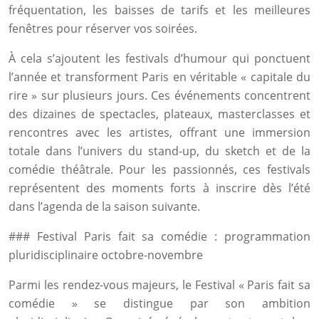
fréquentation, les baisses de tarifs et les meilleures
fenêtres pour réserver vos soirées.
À cela s’ajoutent les festivals d’humour qui ponctuent
l’année et transforment Paris en véritable « capitale du
rire » sur plusieurs jours. Ces événements concentrent
des dizaines de spectacles, plateaux, masterclasses et
rencontres avec les artistes, offrant une immersion
totale dans l’univers du stand-up, du sketch et de la
comédie théâtrale. Pour les passionnés, ces festivals
représentent des moments forts à inscrire dès l’été
dans l’agenda de la saison suivante.
### Festival Paris fait sa comédie : programmation
pluridisciplinaire octobre-novembre
Parmi les rendez-vous majeurs, le Festival « Paris fait sa
comédie » se distingue par son ambition