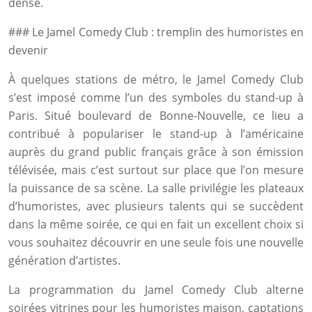
dense.
### Le Jamel Comedy Club : tremplin des humoristes en
devenir
À quelques stations de métro, le Jamel Comedy Club
s’est imposé comme l’un des symboles du stand-up à
Paris. Situé boulevard de Bonne-Nouvelle, ce lieu a
contribué à populariser le stand-up à l’américaine
auprès du grand public français grâce à son émission
télévisée, mais c’est surtout sur place que l’on mesure
la puissance de sa scène. La salle privilégie les plateaux
d’humoristes, avec plusieurs talents qui se succèdent
dans la même soirée, ce qui en fait un excellent choix si
vous souhaitez découvrir en une seule fois une nouvelle
génération d’artistes.
La programmation du Jamel Comedy Club alterne
soirées vitrines pour les humoristes maison, captations