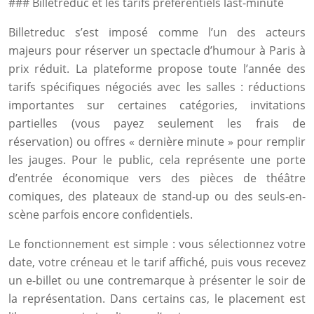
### Billetreduc et les tarifs préférentiels last-minute
Billetreduc s’est imposé comme l’un des acteurs
majeurs pour réserver un spectacle d’humour à Paris à
prix réduit. La plateforme propose toute l’année des
tarifs spécifiques négociés avec les salles : réductions
importantes sur certaines catégories, invitations
partielles (vous payez seulement les frais de
réservation) ou offres « dernière minute » pour remplir
les jauges. Pour le public, cela représente une porte
d’entrée économique vers des pièces de théâtre
comiques, des plateaux de stand-up ou des seuls-en-
scène parfois encore confidentiels.
Le fonctionnement est simple : vous sélectionnez votre
date, votre créneau et le tarif affiché, puis vous recevez
un e-billet ou une contremarque à présenter le soir de
la représentation. Dans certains cas, le placement est