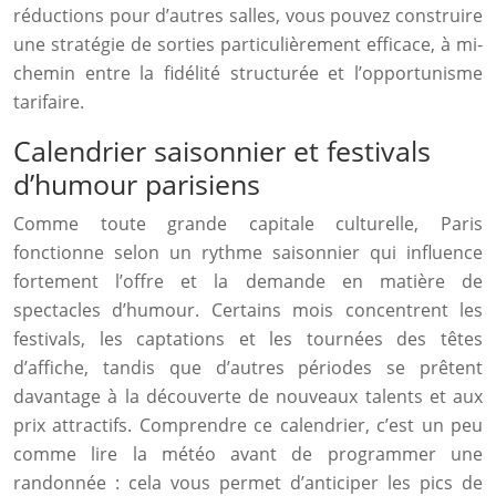
réductions pour d’autres salles, vous pouvez construire
une stratégie de sorties particulièrement efficace, à mi-
chemin entre la fidélité structurée et l’opportunisme
tarifaire.
Calendrier saisonnier et festivals
d’humour parisiens
Comme toute grande capitale culturelle, Paris
fonctionne selon un rythme saisonnier qui influence
fortement l’offre et la demande en matière de
spectacles d’humour. Certains mois concentrent les
festivals, les captations et les tournées des têtes
d’affiche, tandis que d’autres périodes se prêtent
davantage à la découverte de nouveaux talents et aux
prix attractifs. Comprendre ce calendrier, c’est un peu
comme lire la météo avant de programmer une
randonnée : cela vous permet d’anticiper les pics de