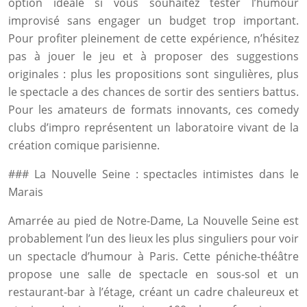
option idéale si vous souhaitez tester l’humour
improvisé sans engager un budget trop important.
Pour profiter pleinement de cette expérience, n’hésitez
pas à jouer le jeu et à proposer des suggestions
originales : plus les propositions sont singulières, plus
le spectacle a des chances de sortir des sentiers battus.
Pour les amateurs de formats innovants, ces comedy
clubs d’impro représentent un laboratoire vivant de la
création comique parisienne.
### La Nouvelle Seine : spectacles intimistes dans le
Marais
Amarrée au pied de Notre-Dame, La Nouvelle Seine est
probablement l’un des lieux les plus singuliers pour voir
un spectacle d’humour à Paris. Cette péniche-théâtre
propose une salle de spectacle en sous-sol et un
restaurant-bar à l’étage, créant un cadre chaleureux et