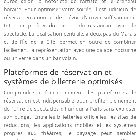
euros selon la notoriété de l’artiste et le créneau
horaire. Pour optimiser votre soirée, il est judicieux de
réserver en amont et de prévoir d’arriver suffisamment
tôt pour profiter du bar ou du restaurant avant le
spectacle. La localisation centrale, à deux pas du Marais
et de l’Île de la Cité, permet en outre de combiner
facilement la représentation avec une balade nocturne
ou un verre dans un bar voisin.
Plateformes de réservation et
systèmes de billetterie optimisés
Comprendre le fonctionnement des plateformes de
réservation est indispensable pour profiter pleinement
de l’offre de spectacles d’humour à Paris sans exploser
son budget. Entre les billetteries officielles, les sites de
réductions, les applications mobiles et les systèmes
propres aux théâtres, le paysage peut sembler