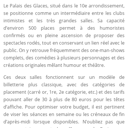
Le Palais des Glaces, situé dans le 10e arrondissement,
se positionne comme un intermédiaire entre les clubs
intimistes et les très grandes salles. Sa capacité
d’environ 500 places permet à des humoristes
confirmés ou en pleine ascension de proposer des
spectacles rodés, tout en conservant un lien réel avec le
public. On y retrouve fréquemment des one-man-shows
complets, des comédies à plusieurs personnages et des
créations originales mêlant humour et théâtre.
Ces deux salles fonctionnent sur un modèle de
billetterie plus classique, avec des catégories de
placement (carré or, 1re, 2e catégorie, etc.) et des tarifs
pouvant aller de 30 à plus de 80 euros pour les têtes
d’affiche. Pour optimiser votre budget, il est pertinent
de viser les séances en semaine ou les créneaux de fin
d’après-midi lorsque disponibles. N’oubliez pas que