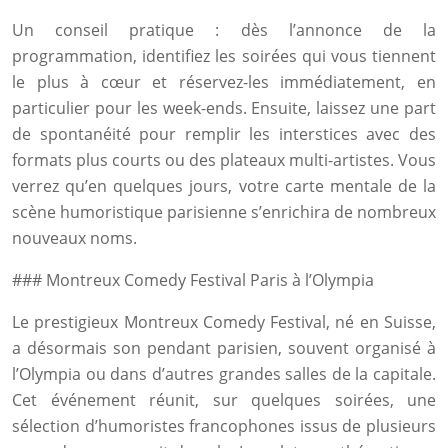
Un conseil pratique : dès l’annonce de la
programmation, identifiez les soirées qui vous tiennent
le plus à cœur et réservez-les immédiatement, en
particulier pour les week-ends. Ensuite, laissez une part
de spontanéité pour remplir les interstices avec des
formats plus courts ou des plateaux multi-artistes. Vous
verrez qu’en quelques jours, votre carte mentale de la
scène humoristique parisienne s’enrichira de nombreux
nouveaux noms.
### Montreux Comedy Festival Paris à l’Olympia
Le prestigieux Montreux Comedy Festival, né en Suisse,
a désormais son pendant parisien, souvent organisé à
l’Olympia ou dans d’autres grandes salles de la capitale.
Cet événement réunit, sur quelques soirées, une
sélection d’humoristes francophones issus de plusieurs