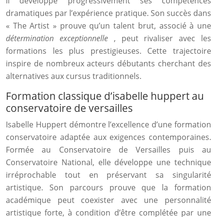
il développe progressivement ses compétences
dramatiques par l’expérience pratique. Son succès dans
« The Artist » prouve qu’un talent brut, associé à une
détermination exceptionnelle
, peut rivaliser avec les
formations les plus prestigieuses. Cette trajectoire
inspire de nombreux acteurs débutants cherchant des
alternatives aux cursus traditionnels.
Formation classique d’isabelle huppert au
conservatoire de versailles
Isabelle Huppert démontre l’excellence d’une formation
conservatoire adaptée aux exigences contemporaines.
Formée au Conservatoire de Versailles puis au
Conservatoire National, elle développe une technique
irréprochable tout en préservant sa singularité
artistique. Son parcours prouve que la formation
académique peut coexister avec une personnalité
artistique forte, à condition d’être complétée par une