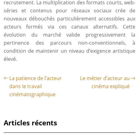
recrutement. La multiplication des formats courts, web-
séries et contenus pour réseaux sociaux crée de
nouveaux débouchés particulièrement accessibles aux
acteurs formés via ces canaux alternatifs. Cette
évolution du marché valide progressivement la
pertinence des parcours non-conventionnels, à
condition de maintenir un niveau d’exigence artistique
élevé.
La patience de l’acteur
Le métier d’acteur au
dans le travail
cinéma expliqué
cinématographique
Articles récents