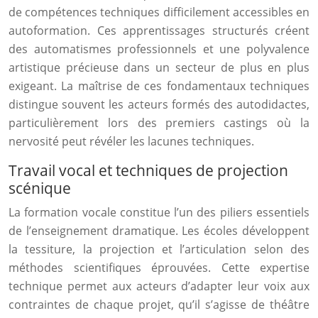
de compétences techniques difficilement accessibles en
autoformation. Ces apprentissages structurés créent
des automatismes professionnels et une polyvalence
artistique précieuse dans un secteur de plus en plus
exigeant. La maîtrise de ces fondamentaux techniques
distingue souvent les acteurs formés des autodidactes,
particulièrement lors des premiers castings où la
nervosité peut révéler les lacunes techniques.
Travail vocal et techniques de projection
scénique
La formation vocale constitue l’un des piliers essentiels
de l’enseignement dramatique. Les écoles développent
la tessiture, la projection et l’articulation selon des
méthodes scientifiques éprouvées. Cette expertise
technique permet aux acteurs d’adapter leur voix aux
contraintes de chaque projet, qu’il s’agisse de théâtre