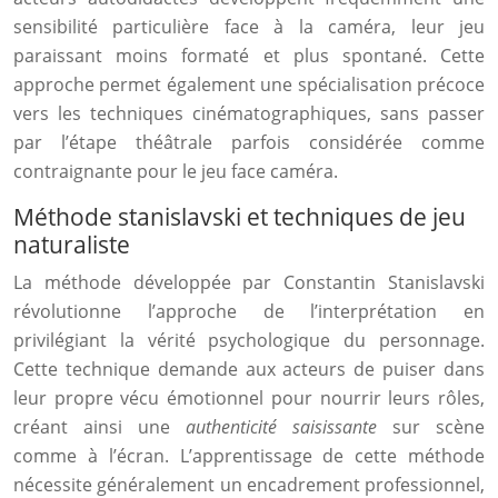
sensibilité particulière face à la caméra, leur jeu
paraissant moins formaté et plus spontané. Cette
approche permet également une spécialisation précoce
vers les techniques cinématographiques, sans passer
par l’étape théâtrale parfois considérée comme
contraignante pour le jeu face caméra.
Méthode stanislavski et techniques de jeu
naturaliste
La méthode développée par Constantin Stanislavski
révolutionne l’approche de l’interprétation en
privilégiant la vérité psychologique du personnage.
Cette technique demande aux acteurs de puiser dans
leur propre vécu émotionnel pour nourrir leurs rôles,
créant ainsi une
authenticité saisissante
sur scène
comme à l’écran. L’apprentissage de cette méthode
nécessite généralement un encadrement professionnel,