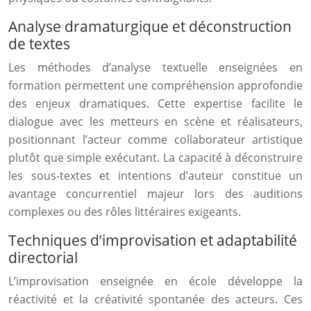
Analyse dramaturgique et déconstruction
de textes
Les méthodes d’analyse textuelle enseignées en
formation permettent une compréhension approfondie
des enjeux dramatiques. Cette expertise facilite le
dialogue avec les metteurs en scène et réalisateurs,
positionnant l’acteur comme collaborateur artistique
plutôt que simple exécutant. La capacité à déconstruire
les sous-textes et intentions d’auteur constitue un
avantage concurrentiel majeur lors des auditions
complexes ou des rôles littéraires exigeants.
Techniques d’improvisation et adaptabilité
directorial
L’improvisation enseignée en école développe la
réactivité et la créativité spontanée des acteurs. Ces