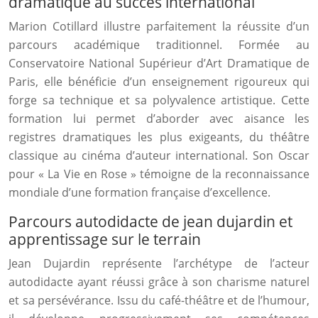
dramatique au succès international
Marion Cotillard illustre parfaitement la réussite d’un
parcours académique traditionnel. Formée au
Conservatoire National Supérieur d’Art Dramatique de
Paris, elle bénéficie d’un enseignement rigoureux qui
forge sa technique et sa polyvalence artistique. Cette
formation lui permet d’aborder avec aisance les
registres dramatiques les plus exigeants, du théâtre
classique au cinéma d’auteur international. Son Oscar
pour « La Vie en Rose » témoigne de la reconnaissance
mondiale d’une formation française d’excellence.
Parcours autodidacte de jean dujardin et
apprentissage sur le terrain
Jean Dujardin représente l’archétype de l’acteur
autodidacte ayant réussi grâce à son charisme naturel
et sa persévérance. Issu du café-théâtre et de l’humour,