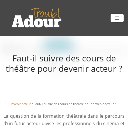
Faut-il suivre des cours de
théâtre pour devenir acteur ?
/
Devenir acteur
/ Faut-il suivre des cours de théâtre pour devenir acteur ?
La question de la formation théâtrale dans le parcours
d’un futur acteur divise les professionnels du cinéma et