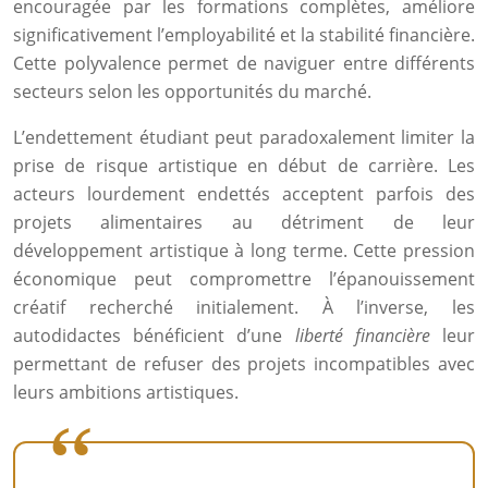
encouragée par les formations complètes, améliore
significativement l’employabilité et la stabilité financière.
Cette polyvalence permet de naviguer entre différents
secteurs selon les opportunités du marché.
L’endettement étudiant peut paradoxalement limiter la
prise de risque artistique en début de carrière. Les
acteurs lourdement endettés acceptent parfois des
projets alimentaires au détriment de leur
développement artistique à long terme. Cette pression
économique peut compromettre l’épanouissement
créatif recherché initialement. À l’inverse, les
autodidactes bénéficient d’une
liberté financière
leur
permettant de refuser des projets incompatibles avec
leurs ambitions artistiques.