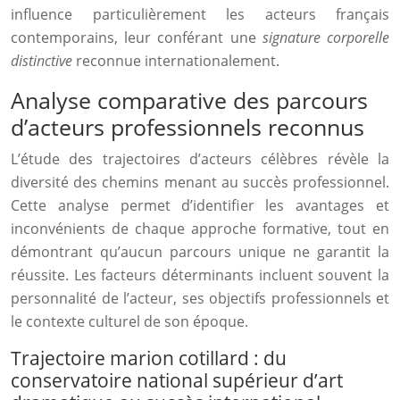
influence particulièrement les acteurs français
contemporains, leur conférant une
signature corporelle
distinctive
reconnue internationalement.
Analyse comparative des parcours
d’acteurs professionnels reconnus
L’étude des trajectoires d’acteurs célèbres révèle la
diversité des chemins menant au succès professionnel.
Cette analyse permet d’identifier les avantages et
inconvénients de chaque approche formative, tout en
démontrant qu’aucun parcours unique ne garantit la
réussite. Les facteurs déterminants incluent souvent la
personnalité de l’acteur, ses objectifs professionnels et
le contexte culturel de son époque.
Trajectoire marion cotillard : du
conservatoire national supérieur d’art