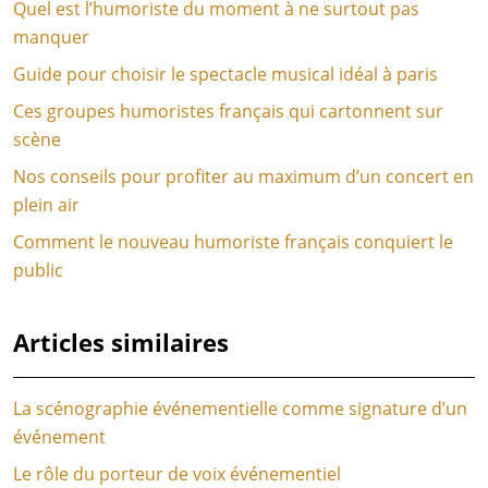
Quel est l’humoriste du moment à ne surtout pas
manquer
Guide pour choisir le spectacle musical idéal à paris
Ces groupes humoristes français qui cartonnent sur
scène
Nos conseils pour profiter au maximum d’un concert en
plein air
Comment le nouveau humoriste français conquiert le
public
Articles similaires
La scénographie événementielle comme signature d’un
événement
Le rôle du porteur de voix événementiel