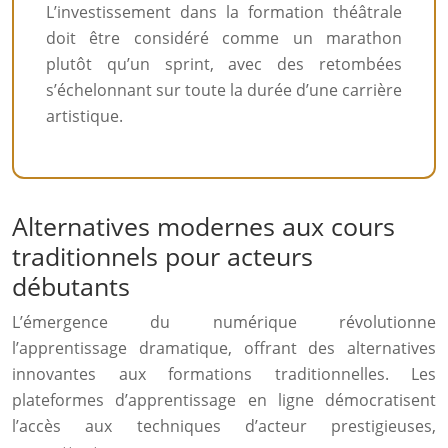
L’investissement dans la formation théâtrale
doit être considéré comme un marathon
plutôt qu’un sprint, avec des retombées
s’échelonnant sur toute la durée d’une carrière
artistique.
Alternatives modernes aux cours
traditionnels pour acteurs
débutants
L’émergence du numérique révolutionne
l’apprentissage dramatique, offrant des alternatives
innovantes aux formations traditionnelles. Les
plateformes d’apprentissage en ligne démocratisent
l’accès aux techniques d’acteur prestigieuses,