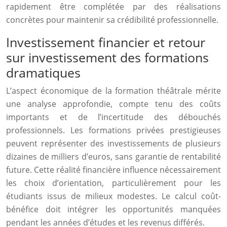
rapidement être complétée par des réalisations
concrètes pour maintenir sa crédibilité professionnelle.
Investissement financier et retour
sur investissement des formations
dramatiques
L’aspect économique de la formation théâtrale mérite
une analyse approfondie, compte tenu des coûts
importants et de l’incertitude des débouchés
professionnels. Les formations privées prestigieuses
peuvent représenter des investissements de plusieurs
dizaines de milliers d’euros, sans garantie de rentabilité
future. Cette réalité financière influence nécessairement
les choix d’orientation, particulièrement pour les
étudiants issus de milieux modestes. Le calcul coût-
bénéfice doit intégrer les opportunités manquées
pendant les années d’études et les revenus différés.