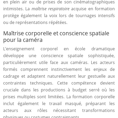
en plein air ou de prises de son cinématographiques
intimistes. La
maîtrise respiratoire
acquise en formation
protège également la voix lors de tournages intensifs
ou de représentations répétées.
Maîtrise corporelle et conscience spatiale
pour la caméra
L’enseignement corporel en école dramatique
développe une conscience spatiale sophistiquée,
particulièrement utile face aux caméras. Les acteurs
formés comprennent instinctivement les enjeux de
cadrage et adaptent naturellement leur gestuelle aux
contraintes techniques. Cette compétence devient
cruciale dans les productions à budget serré où les
prises multiples sont limitées. La formation corporelle
inclut également le travail masqué, préparant les
acteurs aux rôles nécessitant transformations
physiques ou costumes contraignants.