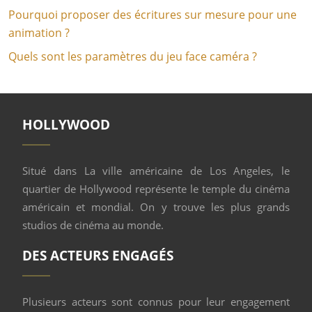
Pourquoi proposer des écritures sur mesure pour une
animation ?
Quels sont les paramètres du jeu face caméra ?
HOLLYWOOD
Situé dans La ville américaine de Los Angeles, le
quartier de Hollywood représente le temple du cinéma
américain et mondial. On y trouve les plus grands
studios de cinéma au monde.
DES ACTEURS ENGAGÉS
Plusieurs acteurs sont connus pour leur engagement