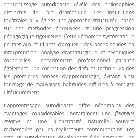
apprentissage autodidacte révèle des philosophies
distinctes de l’art dramatique. Les institutions
théâtrales privilégient une approche structurée, basée
sur des méthodes éprouvées et une progression
pédagogique rigoureuse. Cette démarche systématique
permet aux étudiants d’acquérir des bases solides en
interprétation, analyse dramaturgique et techniques
corporelles. L’encadrement professionnel garantit
également une correction des défauts techniques dès
les premières années d’apprentissage, évitant ainsi
l’ancrage de mauvaises habitudes difficiles à corriger
ultérieurement.
L’apprentissage autodidacte offre néanmoins des
avantages considérables, notamment une
flexibilité
créative
et une authenticité naturelle souvent
recherchées par les réalisateurs contemporains. Les
acteurs autodidactes développent fréquemment une