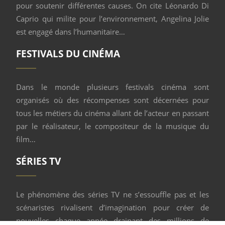
pour soutenir différentes causes. On cite Léonardo Di
Caprio qui milite pour l’environnement, Angelina Jolie
est engagé dans l’humanitaire…
FESTIVALS DU CINÉMA
Dans le monde plusieurs festivals cinéma sont
organisés où des récompenses sont décernées pour
tous les métiers du cinéma allant de l’acteur en passant
par le réalisateur, le compositeur de la musique du
film…
SÉRIES TV
Le phénomène des séries TV ne s’essouffle pas et les
scénaristes rivalisent d’imagination pour créer de
nouvelles chaque année drainant des millions de