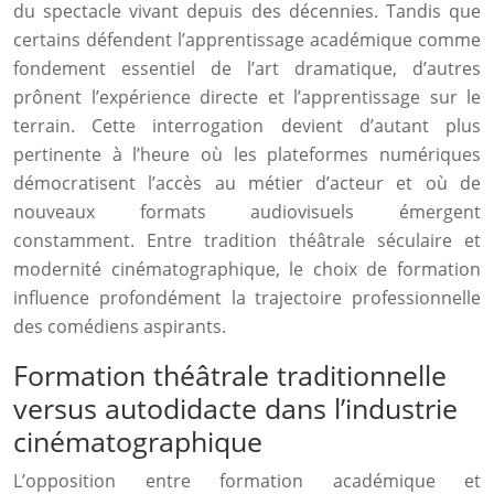
du spectacle vivant depuis des décennies. Tandis que
certains défendent l’apprentissage académique comme
fondement essentiel de l’art dramatique, d’autres
prônent l’expérience directe et l’apprentissage sur le
terrain. Cette interrogation devient d’autant plus
pertinente à l’heure où les plateformes numériques
démocratisent l’accès au métier d’acteur et où de
nouveaux formats audiovisuels émergent
constamment. Entre tradition théâtrale séculaire et
modernité cinématographique, le choix de formation
influence profondément la trajectoire professionnelle
des comédiens aspirants.
Formation théâtrale traditionnelle
versus autodidacte dans l’industrie
cinématographique
L’opposition entre formation académique et