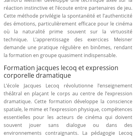
Sanford Meisner développe une technique axée sur la
réaction instinctive et l’écoute entre partenaires de jeu.
Cette méthode privilégie la spontanéité et l’authenticité
des émotions, particulièrement efficace pour le cinéma
où la naturalité prime souvent sur la virtuosité
technique. L’apprentissage des exercices Meisner
demande une pratique régulière en binômes, rendant
la formation en groupe quasiment indispensable.
Formation jacques lecoq et expression
corporelle dramatique
L’école Jacques Lecoq révolutionne l’enseignement
théâtral en plaçant le corps au centre de l’expression
dramatique. Cette formation développe la conscience
spatiale, le mime et l’expression physique, compétences
essentielles pour les acteurs de cinéma qui doivent
souvent jouer sans dialogue ou dans des
environnements contraignants. La pédagogie Lecoq