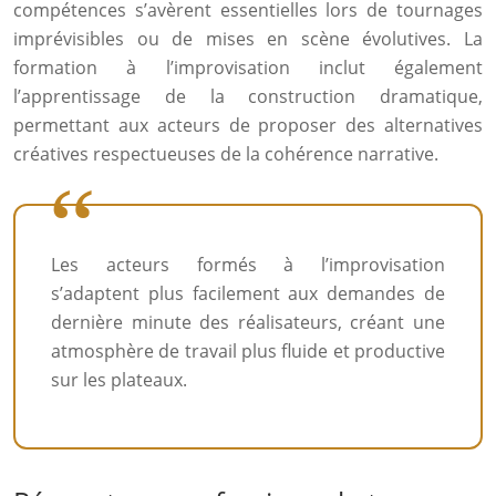
compétences s’avèrent essentielles lors de tournages
imprévisibles ou de mises en scène évolutives. La
formation à l’improvisation inclut également
l’apprentissage de la construction dramatique,
permettant aux acteurs de proposer des alternatives
créatives respectueuses de la cohérence narrative.
Les acteurs formés à l’improvisation
s’adaptent plus facilement aux demandes de
dernière minute des réalisateurs, créant une
atmosphère de travail plus fluide et productive
sur les plateaux.