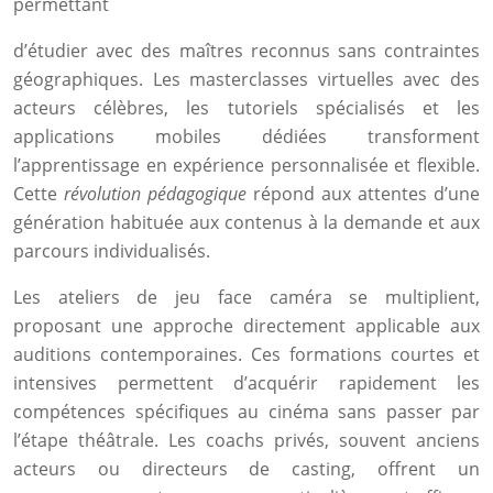
permettant
d’étudier avec des maîtres reconnus sans contraintes
géographiques. Les masterclasses virtuelles avec des
acteurs célèbres, les tutoriels spécialisés et les
applications mobiles dédiées transforment
l’apprentissage en expérience personnalisée et flexible.
Cette
révolution pédagogique
répond aux attentes d’une
génération habituée aux contenus à la demande et aux
parcours individualisés.
Les ateliers de jeu face caméra se multiplient,
proposant une approche directement applicable aux
auditions contemporaines. Ces formations courtes et
intensives permettent d’acquérir rapidement les
compétences spécifiques au cinéma sans passer par
l’étape théâtrale. Les coachs privés, souvent anciens
acteurs ou directeurs de casting, offrent un