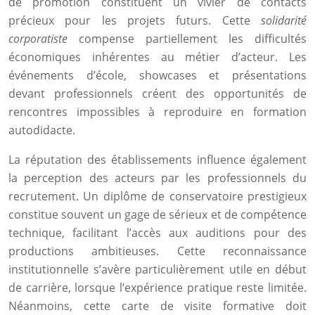
de promotion constituent un vivier de contacts
précieux pour les projets futurs. Cette
solidarité
corporatiste
compense partiellement les difficultés
économiques inhérentes au métier d’acteur. Les
événements d’école, showcases et présentations
devant professionnels créent des opportunités de
rencontres impossibles à reproduire en formation
autodidacte.
La réputation des établissements influence également
la perception des acteurs par les professionnels du
recrutement. Un diplôme de conservatoire prestigieux
constitue souvent un gage de sérieux et de compétence
technique, facilitant l’accès aux auditions pour des
productions ambitieuses. Cette reconnaissance
institutionnelle s’avère particulièrement utile en début
de carrière, lorsque l’expérience pratique reste limitée.
Néanmoins, cette carte de visite formative doit