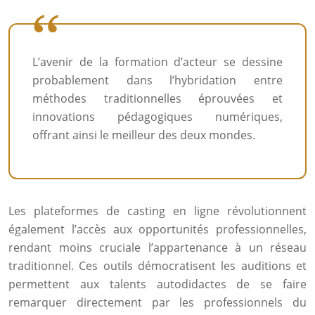
L’avenir de la formation d’acteur se dessine
probablement dans l’hybridation entre
méthodes traditionnelles éprouvées et
innovations pédagogiques numériques,
offrant ainsi le meilleur des deux mondes.
Les plateformes de casting en ligne révolutionnent
également l’accès aux opportunités professionnelles,
rendant moins cruciale l’appartenance à un réseau
traditionnel. Ces outils démocratisent les auditions et
permettent aux talents autodidactes de se faire
remarquer directement par les professionnels du