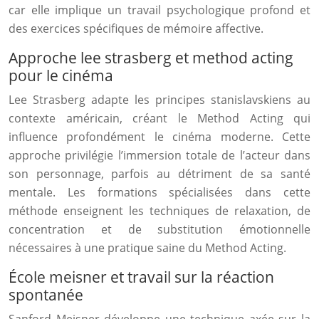
car elle implique un travail psychologique profond et
des exercices spécifiques de mémoire affective.
Approche lee strasberg et method acting
pour le cinéma
Lee Strasberg adapte les principes stanislavskiens au
contexte américain, créant le Method Acting qui
influence profondément le cinéma moderne. Cette
approche privilégie l’immersion totale de l’acteur dans
son personnage, parfois au détriment de sa santé
mentale. Les formations spécialisées dans cette
méthode enseignent les techniques de relaxation, de
concentration et de substitution émotionnelle
nécessaires à une pratique saine du Method Acting.
École meisner et travail sur la réaction
spontanée