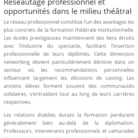
Réseautage professionnel et
opportunités dans le milieu théâtral
Le réseau professionnel constitue l’un des avantages les
plus concrets de la formation théâtrale institutionnelle.
Les écoles prestigieuses maintiennent des liens étroits
avec l’industrie du spectacle, facilitant l’insertion
professionnelle de leurs diplômés. Cette dimension
networking devient particulièrement décisive dans un
secteur où les recommandations personnelles
influencent largement les décisions de casting. Les
anciens élèves forment souvent des communautés
solidaires, s’entraidant tout au long de leurs carrières
respectives.
Les relations établies durant la formation perdurent
généralement bien au-delà de la diplomation.
Professeurs, intervenants professionnels et camarades