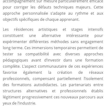
accompagnement sur mesure particulièrement efficace
pour corriger les défauts techniques majeurs. Cette
approche personnalisée s’adapte au rythme et aux
objectifs spécifiques de chaque apprenant.
Les résidences artistiques et stages intensifs
constituent une alternative intéressante pour
expérimenter différentes méthodes sans engagement
long terme. Ces immersions temporaires permettent de
tester sa compatibilité avec diverses approches
pédagogiques avant d’investir dans une formation
complète. L’aspect communautaire de ces expériences
favorise également la création de réseaux
professionnels, compensant partiellement l’isolement
des formations autodidactes. Les partenariats entre
structures alternatives et professionnels établis
légitiment progressivement ces nouveaux parcours aux
yeux de l’industrie.