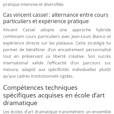
pratique intensive et diversifiée.
Cas vincent cassel : alternance entre cours
particuliers et expérience pratique
Vincent Cassel adopte une approche hybride
combinant cours particuliers avec Jean-Louis Bianco et
expérience directe sur les plateaux. Cette stratégie lui
permet de bénéficier d’un encadrement personnalisé
tout en préservant sa liberté créative. Son succès
international valide l’efficacité d’un parcours sur
mesure, adapté aux spécificités individuelles plutôt
qu’aux cadres institutionnels rigides.
Compétences techniques
spécifiques acquises en école d’art
dramatique
Les écoles d’art dramatique transmettent un ensemble